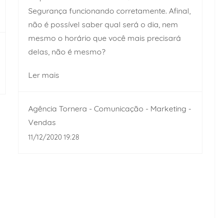
Segurança funcionando corretamente. Afinal,
não é possível saber qual será o dia, nem
mesmo o horário que você mais precisará
delas, não é mesmo?
Ler mais
Agência Tornera - Comunicação - Marketing -
Vendas
11/12/2020 19:28