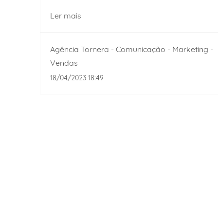
Ler mais
Agência Tornera - Comunicação - Marketing -
Vendas
18/04/2023 18:49