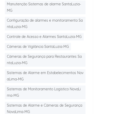
Manutenção Sistemas de alarme SantaLuzia-
MG
Configuração de alarmes e monitoramento Sa
ntaLuzia-MG
Controle de Acesso e Alarmes SantaLuzia-MG
Câmeras de Vigilância SantaLuzia-MG
Câmeras de Segurança para Restaurantes Sa
ntaLuzia-MG
Sistemas de Alarme em Estabelecimentos Nov
aLima-MG
Sistemas de Monitoramento Logístico NovaLi
ma-MG
Sistemas de Alarme e Câmeras de Segurança
NovaLima-MG