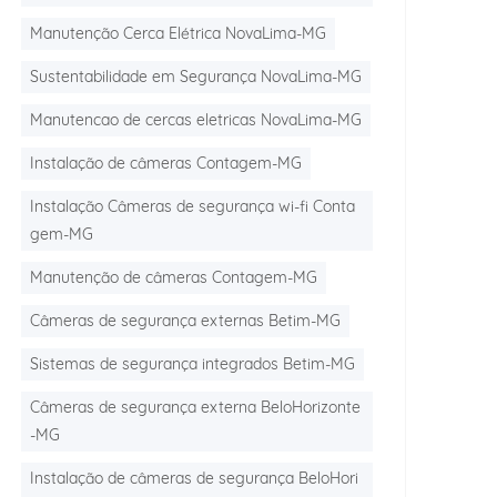
Manutenção Cerca Elétrica NovaLima-MG
Sustentabilidade em Segurança NovaLima-MG
Manutencao de cercas eletricas NovaLima-MG
Instalação de câmeras Contagem-MG
Instalação Câmeras de segurança wi-fi Conta
gem-MG
Manutenção de câmeras Contagem-MG
Câmeras de segurança externas Betim-MG
Sistemas de segurança integrados Betim-MG
Câmeras de segurança externa BeloHorizonte
-MG
Instalação de câmeras de segurança BeloHori