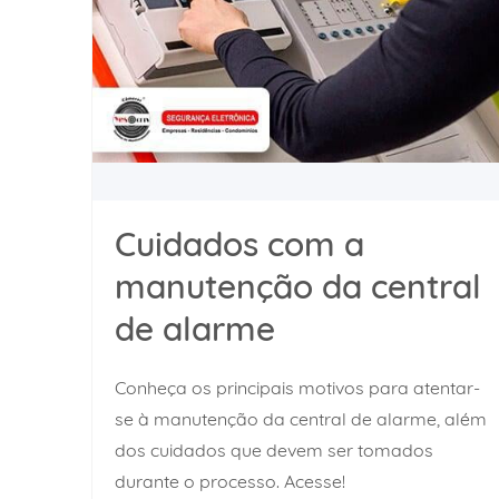
Cuidados com a
manutenção da central
de alarme
Conheça os principais motivos para atentar-
se à manutenção da central de alarme, além
dos cuidados que devem ser tomados
durante o processo. Acesse!