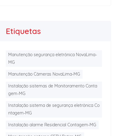
Etiquetas
Manutenção segurança eletrônica NovaLima-
MG
Manutenção Câmeras NovaLima-MG
Instalação sistemas de Monitoramento Conta
gem-MG
Instalação sistema de segurança eletrônica Co
ntagem-MG
Instalação alarme Residencial Contagem-MG