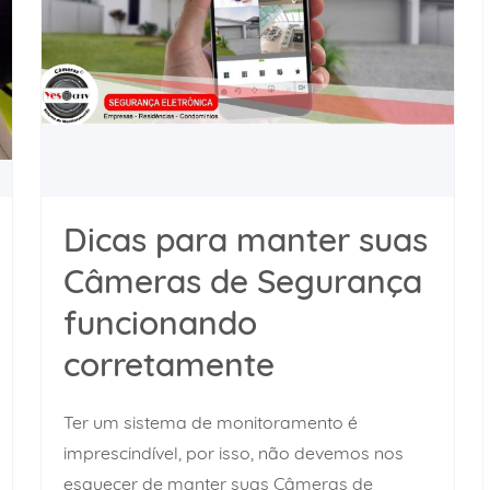
Dicas para manter suas
Câmeras de Segurança
funcionando
corretamente
Ter um sistema de monitoramento é
imprescindível, por isso, não devemos nos
esquecer de manter suas Câmeras de