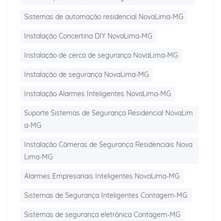
Sistemas de automação residencial NovaLima-MG
Instalação Concertina DIY NovaLima-MG
Instalação de cerca de segurança NovaLima-MG
Instalação de segurança NovaLima-MG
Instalação Alarmes Inteligentes NovaLima-MG
Suporte Sistemas de Segurança Residencial NovaLim
a-MG
Instalação Câmeras de Segurança Residenciais Nova
Lima-MG
Alarmes Empresariais Inteligentes NovaLima-MG
Sistemas de Segurança Inteligentes Contagem-MG
Sistemas de segurança eletrônica Contagem-MG