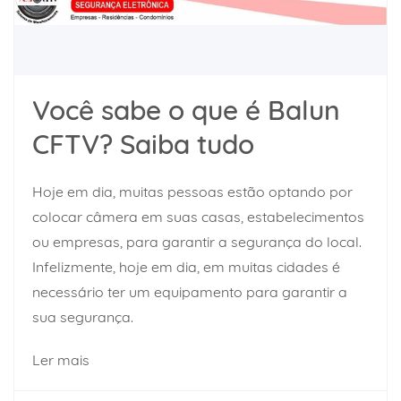
Você sabe o que é Balun
CFTV? Saiba tudo
Hoje em dia, muitas pessoas estão optando por
colocar câmera em suas casas, estabelecimentos
ou empresas, para garantir a segurança do local.
Infelizmente, hoje em dia, em muitas cidades é
necessário ter um equipamento para garantir a
sua segurança.
Ler mais