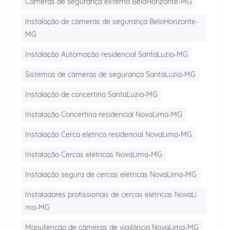
Câmeras de segurança externa BeloHorizonte-MG
Instalação de câmeras de segurança BeloHorizonte-
MG
Instalação Automação residencial SantaLuzia-MG
Sistemas de câmeras de segurança SantaLuzia-MG
Instalação de concertina SantaLuzia-MG
Instalação Concertina residencial NovaLima-MG
Instalação Cerca elétrica residencial NovaLima-MG
Instalação Cercas elétricas NovaLima-MG
Instalação segura de cercas elétricas NovaLima-MG
Instaladores profissionais de cercas elétricas NovaLi
ma-MG
Manutenção de câmeras de vigilância NovaLima-MG