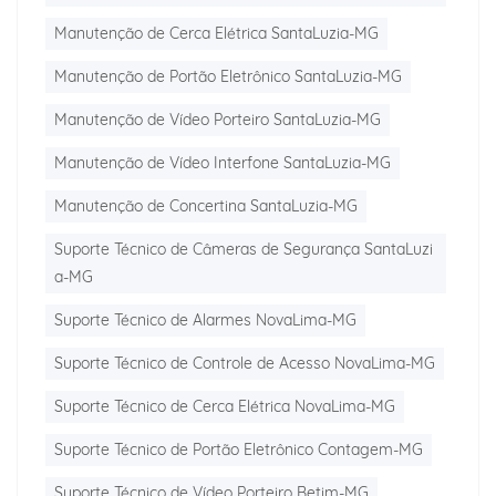
Manutenção de Cerca Elétrica SantaLuzia-MG
Manutenção de Portão Eletrônico SantaLuzia-MG
Manutenção de Vídeo Porteiro SantaLuzia-MG
Manutenção de Vídeo Interfone SantaLuzia-MG
Manutenção de Concertina SantaLuzia-MG
Suporte Técnico de Câmeras de Segurança SantaLuzi
a-MG
Suporte Técnico de Alarmes NovaLima-MG
Suporte Técnico de Controle de Acesso NovaLima-MG
Suporte Técnico de Cerca Elétrica NovaLima-MG
Suporte Técnico de Portão Eletrônico Contagem-MG
Suporte Técnico de Vídeo Porteiro Betim-MG