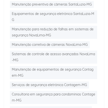
Manutenção preventiva de câmeras SantaLuzia-MG
Equipamentos de segurança eletrônica SantaLuzia-M
G
Manutenção para redução de falhas em sistemas de
segurança NovaLima-MG
Manutenção corretiva de câmeras NovaLima-MG
Sistemas de controle de acesso avançados NovaLima
-MG
Manutenção de equipamentos de segurança Contag
em-MG
Serviços de segurança eletrônica Contagem-MG
Consultoria em segurança para condomínios Contage
m-MG