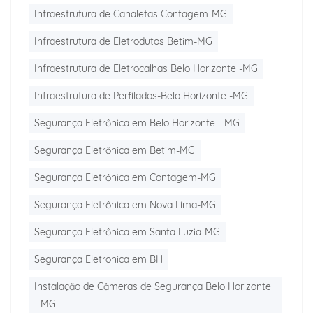
Infraestrutura de Canaletas Contagem-MG
Infraestrutura de Eletrodutos Betim-MG
Infraestrutura de Eletrocalhas Belo Horizonte -MG
Infraestrutura de Perfilados-Belo Horizonte -MG
Segurança Eletrônica em Belo Horizonte - MG
Segurança Eletrônica em Betim-MG
Segurança Eletrônica em Contagem-MG
Segurança Eletrônica em Nova Lima-MG
Segurança Eletrônica em Santa Luzia-MG
Segurança Eletronica em BH
Instalação de Câmeras de Segurança Belo Horizonte
- MG