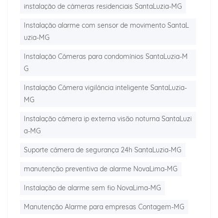
instalação de câmeras residenciais SantaLuzia-MG
Instalação alarme com sensor de movimento SantaL
uzia-MG
Instalação Câmeras para condomínios SantaLuzia-M
G
Instalação Câmera vigilância inteligente SantaLuzia-
MG
Instalação câmera ip externa visão noturna SantaLuzi
a-MG
Suporte câmera de segurança 24h SantaLuzia-MG
manutenção preventiva de alarme NovaLima-MG
Instalação de alarme sem fio NovaLima-MG
Manutenção Alarme para empresas Contagem-MG