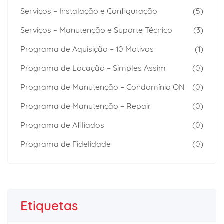
Serviços – Instalação e Configuração
(5)
Serviços – Manutenção e Suporte Técnico
(3)
Programa de Aquisição – 10 Motivos
(1)
Programa de Locação – Simples Assim
(0)
Programa de Manutenção – Condomínio ON
(0)
Programa de Manutenção – Repair
(0)
Programa de Afiliados
(0)
Programa de Fidelidade
(0)
Etiquetas