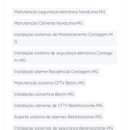
Manutenção segurança eletrônica NovaLima-MG
Manutenção Câmeras NovaLima-MG
Instalação sistemas de Monitoramento Contagem-M
G
Instalação sistema de segurança eletrônica Contage
m-MG
Instalação alarme Residencial Contagem-MG
Manutenção sistema CFTV Betim-MG
Instalação concertina Betim-MG
Instalação câmeras de CFTV BeloHorizonte-MG
Suporte sistema de alarmes BeloHorizonte-MG
Instalação sistemas de segurança BeloHorizonte-MG