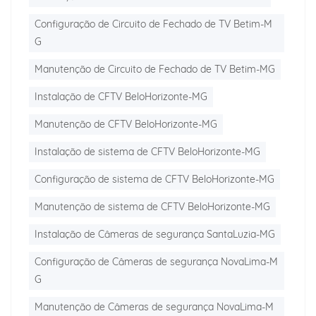
Configuração de Circuito de Fechado de TV Betim-M
G
Manutenção de Circuito de Fechado de TV Betim-MG
Instalação de CFTV BeloHorizonte-MG
Manutenção de CFTV BeloHorizonte-MG
Instalação de sistema de CFTV BeloHorizonte-MG
Configuração de sistema de CFTV BeloHorizonte-MG
Manutenção de sistema de CFTV BeloHorizonte-MG
Instalação de Câmeras de segurança SantaLuzia-MG
Configuração de Câmeras de segurança NovaLima-M
G
Manutenção de Câmeras de segurança NovaLima-M