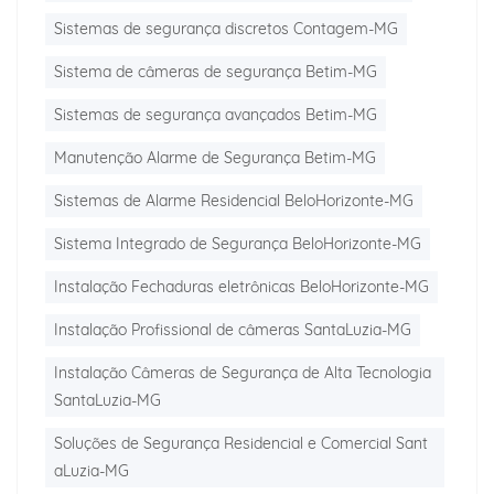
Sistemas de segurança discretos Contagem-MG
Sistema de câmeras de segurança Betim-MG
Sistemas de segurança avançados Betim-MG
Manutenção Alarme de Segurança Betim-MG
Sistemas de Alarme Residencial BeloHorizonte-MG
Sistema Integrado de Segurança BeloHorizonte-MG
Instalação Fechaduras eletrônicas BeloHorizonte-MG
Instalação Profissional de câmeras SantaLuzia-MG
Instalação Câmeras de Segurança de Alta Tecnologia
SantaLuzia-MG
Soluções de Segurança Residencial e Comercial Sant
aLuzia-MG