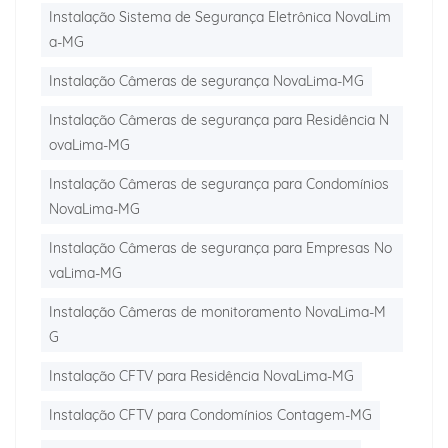
Instalação Sistema de Segurança Eletrônica NovaLim
a-MG
Instalação Câmeras de segurança NovaLima-MG
Instalação Câmeras de segurança para Residência N
ovaLima-MG
Instalação Câmeras de segurança para Condomínios
NovaLima-MG
Instalação Câmeras de segurança para Empresas No
vaLima-MG
Instalação Câmeras de monitoramento NovaLima-M
G
Instalação CFTV para Residência NovaLima-MG
Instalação CFTV para Condomínios Contagem-MG