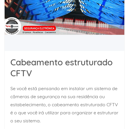
Cabeamento estruturado
CFTV
Se você está pensando em instalar um sistema de
câmeras de segurança na sua residência ou
estabelecimento, o cabeamento estruturado CFTV
é o que você irá utilizar para organizar e estruturar
o seu sistema.