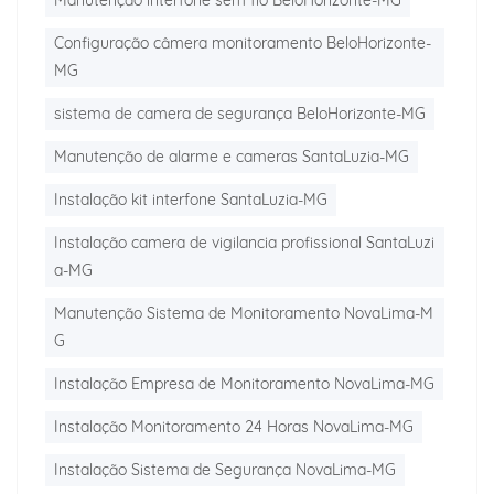
Manutenção interfone sem fio BeloHorizonte-MG
Configuração câmera monitoramento BeloHorizonte-
MG
sistema de camera de segurança BeloHorizonte-MG
Manutenção de alarme e cameras SantaLuzia-MG
Instalação kit interfone SantaLuzia-MG
Instalação camera de vigilancia profissional SantaLuzi
a-MG
Manutenção Sistema de Monitoramento NovaLima-M
G
Instalação Empresa de Monitoramento NovaLima-MG
Instalação Monitoramento 24 Horas NovaLima-MG
Instalação Sistema de Segurança NovaLima-MG