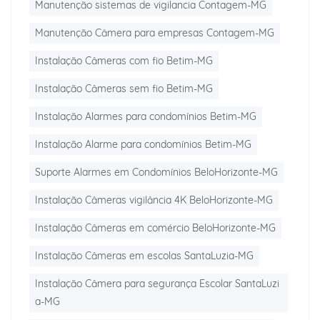
Manutenção sistemas de vigilancia Contagem-MG
Manutenção Câmera para empresas Contagem-MG
Instalação Câmeras com fio Betim-MG
Instalação Câmeras sem fio Betim-MG
Instalação Alarmes para condomínios Betim-MG
Instalação Alarme para condomínios Betim-MG
Suporte Alarmes em Condomínios BeloHorizonte-MG
Instalação Câmeras vigilância 4K BeloHorizonte-MG
Instalação Câmeras em comércio BeloHorizonte-MG
Instalação Câmeras em escolas SantaLuzia-MG
Instalação Câmera para segurança Escolar SantaLuzi
a-MG