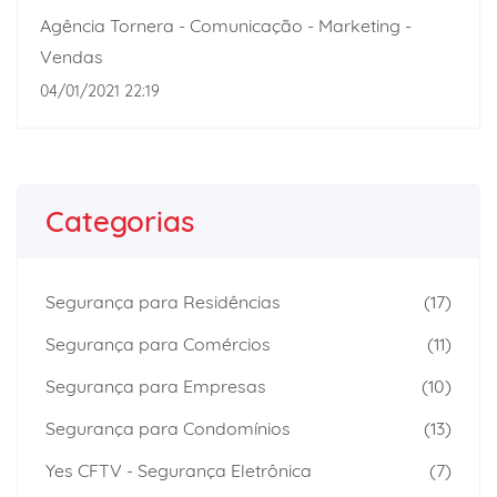
Agência Tornera - Comunicação - Marketing -
Vendas
04/01/2021 22:19
Categorias
Segurança para Residências
(17)
Segurança para Comércios
(11)
Segurança para Empresas
(10)
Segurança para Condomínios
(13)
Yes CFTV - Segurança Eletrônica
(7)