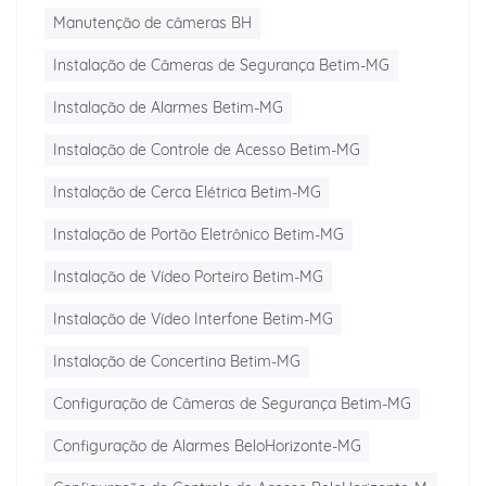
Manutenção de câmeras BH
Instalação de Câmeras de Segurança Betim-MG
Instalação de Alarmes Betim-MG
Instalação de Controle de Acesso Betim-MG
Instalação de Cerca Elétrica Betim-MG
Instalação de Portão Eletrônico Betim-MG
Instalação de Vídeo Porteiro Betim-MG
Instalação de Vídeo Interfone Betim-MG
Instalação de Concertina Betim-MG
Configuração de Câmeras de Segurança Betim-MG
Configuração de Alarmes BeloHorizonte-MG