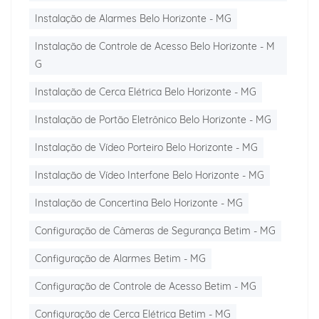
Instalação de Alarmes Belo Horizonte - MG
Instalação de Controle de Acesso Belo Horizonte - M
G
Instalação de Cerca Elétrica Belo Horizonte - MG
Instalação de Portão Eletrônico Belo Horizonte - MG
Instalação de Vídeo Porteiro Belo Horizonte - MG
Instalação de Vídeo Interfone Belo Horizonte - MG
Instalação de Concertina Belo Horizonte - MG
Configuração de Câmeras de Segurança Betim - MG
Configuração de Alarmes Betim - MG
Configuração de Controle de Acesso Betim - MG
Configuração de Cerca Elétrica Betim - MG