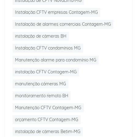
instalação de CFTV NovaLima-MG
Instalação CFTV empresas Contagem-MG
Instalação de alarmes comerciais Contagem-MG
instalação de câmeras BH
Instalação CFTV condomínios MG
Manutenção alarme para condomínio MG
instalação CFTV Contagem-MG
manutenção câmeras MG
monitoramento remoto BH
Manutenção CFTV Contagem-MG
orçamento CFTV Contagem-MG
instalação de câmeras Betim-MG