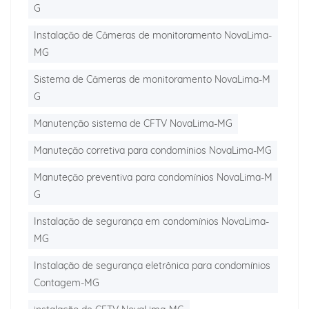
G
Instalação de Câmeras de monitoramento NovaLima-
MG
Sistema de Câmeras de monitoramento NovaLima-M
G
Manutenção sistema de CFTV NovaLima-MG
Manuteção corretiva para condomínios NovaLima-MG
Manuteção preventiva para condomínios NovaLima-M
G
Instalação de segurança em condomínios NovaLima-
MG
Instalação de segurança eletrônica para condomínios
Contagem-MG