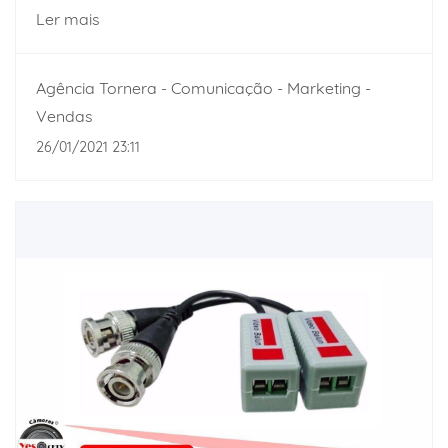
Ler mais
Agência Tornera - Comunicação - Marketing -
Vendas
26/01/2021 23:11