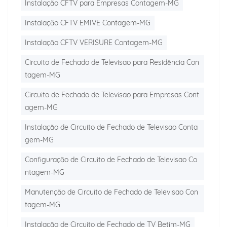
Instalação CFTV para Empresas Contagem-MG
Instalação CFTV EMIVE Contagem-MG
Instalação CFTV VERISURE Contagem-MG
Circuito de Fechado de Televisao para Residência Con
tagem-MG
Circuito de Fechado de Televisao para Empresas Cont
agem-MG
Instalação de Circuito de Fechado de Televisao Conta
gem-MG
Configuração de Circuito de Fechado de Televisao Co
ntagem-MG
Manutenção de Circuito de Fechado de Televisao Con
tagem-MG
Instalação de Circuito de Fechado de TV Betim-MG