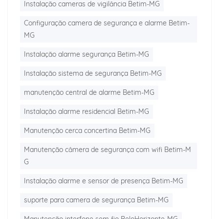
Instalação cameras de vigilância Betim-MG
Configuração camera de segurança e alarme Betim-
MG
Instalação alarme segurança Betim-MG
Instalação sistema de segurança Betim-MG
manutenção central de alarme Betim-MG
Instalação alarme residencial Betim-MG
Manutenção cerca concertina Betim-MG
Manutenção câmera de segurança com wifi Betim-M
G
Instalação alarme e sensor de presença Betim-MG
suporte para camera de segurança Betim-MG