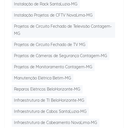
Instalação de Rack SantaLuzia-MG
Instalação Projetos de CFTV NovaLima-MG
Projetos de Circuito Fechado de Televisão Contagem-
MG
Projetos de Circuito Fechado de TV MG
Projetos de Câmeras de Segurança Contagem-MG
Projetos de Monitoramento Contagem-MG
Manutenção Elétrica Betim-MG
Reparos Elétricos BeloHorizonte-MG
Infraestrutura de TI BeloHorizonte-MG
Infraestrutura de Cabos SantaLuzia-MG
Infraestrutura de Cabeamento NovaLima-MG