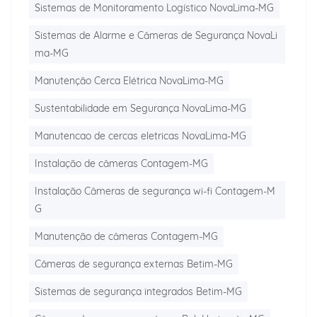
Sistemas de Monitoramento Logístico NovaLima-MG
Sistemas de Alarme e Câmeras de Segurança NovaLi
ma-MG
Manutenção Cerca Elétrica NovaLima-MG
Sustentabilidade em Segurança NovaLima-MG
Manutencao de cercas eletricas NovaLima-MG
Instalação de câmeras Contagem-MG
Instalação Câmeras de segurança wi-fi Contagem-M
G
Manutenção de câmeras Contagem-MG
Câmeras de segurança externas Betim-MG
Sistemas de segurança integrados Betim-MG