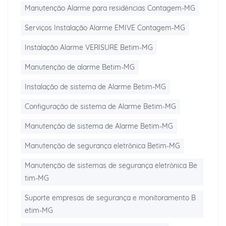
Manutenção Alarme para residências Contagem-MG
Serviços Instalação Alarme EMIVE Contagem-MG
Instalação Alarme VERISURE Betim-MG
Manutenção de alarme Betim-MG
Instalação de sistema de Alarme Betim-MG
Configuração de sistema de Alarme Betim-MG
Manutenção de sistema de Alarme Betim-MG
Manutenção de segurança eletrônica Betim-MG
Manutenção de sistemas de segurança eletrônica Be
tim-MG
Suporte empresas de segurança e monitoramento B
etim-MG