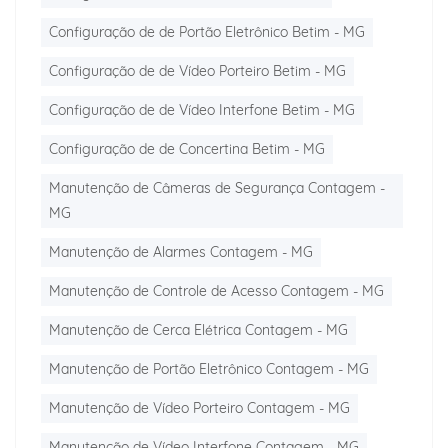
Configuração de de Portão Eletrônico Betim - MG
Configuração de de Vídeo Porteiro Betim - MG
Configuração de de Vídeo Interfone Betim - MG
Configuração de de Concertina Betim - MG
Manutenção de Câmeras de Segurança Contagem -
MG
Manutenção de Alarmes Contagem - MG
Manutenção de Controle de Acesso Contagem - MG
Manutenção de Cerca Elétrica Contagem - MG
Manutenção de Portão Eletrônico Contagem - MG
Manutenção de Vídeo Porteiro Contagem - MG
Manutenção de Vídeo Interfone Contagem - MG