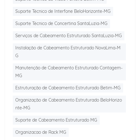
Suporte Técnico de Interfone BeloHorizonte-MG
Suporte Técnico de Concertina SantaLuzia-MG
Serviços de Cabeamento Estruturado SantaLuzia-MG
Instalação de Cabeamento Estruturado NovaLima-M
G
Manutenção de Cabeamento Estruturado Contagem-
MG
Estruturação de Cabeamento Estruturado Betim-MG
Organização de Cabeamento Estruturado BeloHorizo
nte-MG
Suporte de Cabeamento Estruturado MG
Organizacao de Rack MG