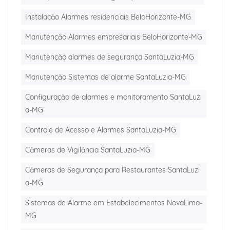
Instalação Alarmes residenciais BeloHorizonte-MG
Manutenção Alarmes empresariais BeloHorizonte-MG
Manutenção alarmes de segurança SantaLuzia-MG
Manutenção Sistemas de alarme SantaLuzia-MG
Configuração de alarmes e monitoramento SantaLuzi
a-MG
Controle de Acesso e Alarmes SantaLuzia-MG
Câmeras de Vigilância SantaLuzia-MG
Câmeras de Segurança para Restaurantes SantaLuzi
a-MG
Sistemas de Alarme em Estabelecimentos NovaLima-
MG