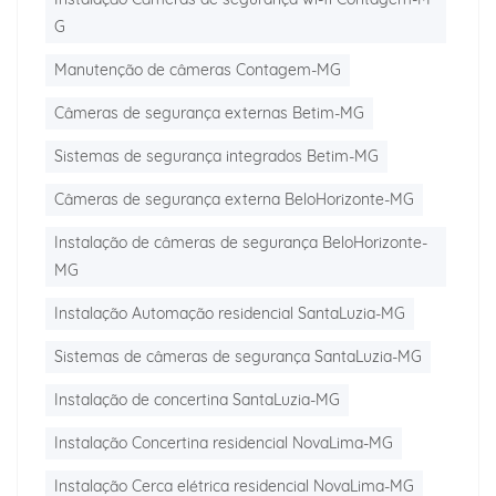
G
Manutenção de câmeras Contagem-MG
Câmeras de segurança externas Betim-MG
Sistemas de segurança integrados Betim-MG
Câmeras de segurança externa BeloHorizonte-MG
Instalação de câmeras de segurança BeloHorizonte-
MG
Instalação Automação residencial SantaLuzia-MG
Sistemas de câmeras de segurança SantaLuzia-MG
Instalação de concertina SantaLuzia-MG
Instalação Concertina residencial NovaLima-MG
Instalação Cerca elétrica residencial NovaLima-MG