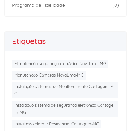
Programa de Fidelidade
(0)
Etiquetas
Manutenção segurança eletrônica NovaLima-MG
Manutenção Câmeras NovaLima-MG
Instalação sistemas de Monitoramento Contagem-M
G
Instalação sistema de segurança eletrônica Contage
m-MG
Instalação alarme Residencial Contagem-MG