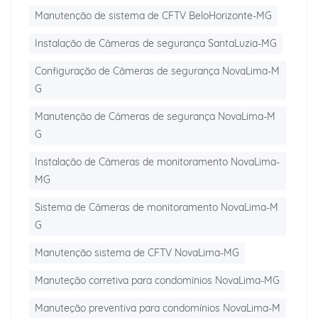
Manutenção de sistema de CFTV BeloHorizonte-MG
Instalação de Câmeras de segurança SantaLuzia-MG
Configuração de Câmeras de segurança NovaLima-M
G
Manutenção de Câmeras de segurança NovaLima-M
G
Instalação de Câmeras de monitoramento NovaLima-
MG
Sistema de Câmeras de monitoramento NovaLima-M
G
Manutenção sistema de CFTV NovaLima-MG
Manuteção corretiva para condomínios NovaLima-MG
Manuteção preventiva para condomínios NovaLima-M