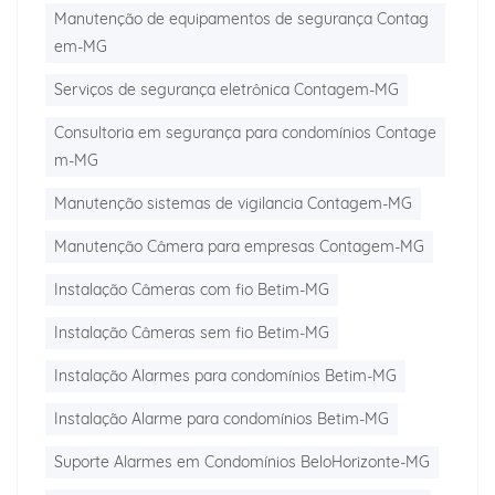
Manutenção de equipamentos de segurança Contag
em-MG
Serviços de segurança eletrônica Contagem-MG
Consultoria em segurança para condomínios Contage
m-MG
Manutenção sistemas de vigilancia Contagem-MG
Manutenção Câmera para empresas Contagem-MG
Instalação Câmeras com fio Betim-MG
Instalação Câmeras sem fio Betim-MG
Instalação Alarmes para condomínios Betim-MG
Instalação Alarme para condomínios Betim-MG
Suporte Alarmes em Condomínios BeloHorizonte-MG