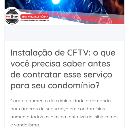
Instalação de CFTV: o que
você precisa saber antes
de contratar esse serviço
para seu condomínio?
Como o aumento da criminalidade a demanda
por câmeras de segurança em condomínios
aumenta todos os dias na tentativa de inibir crimes
e vandalismo.