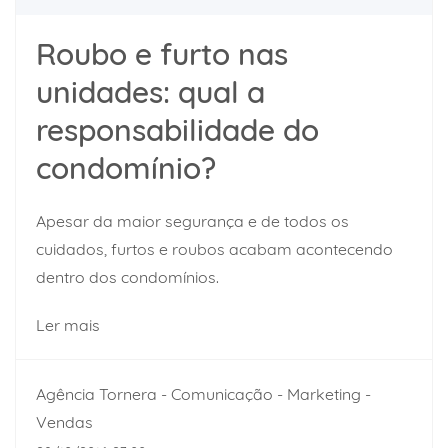
Roubo e furto nas
unidades: qual a
responsabilidade do
condomínio?
Apesar da maior segurança e de todos os
cuidados, furtos e roubos acabam acontecendo
dentro dos condomínios.
Ler mais
Agência Tornera - Comunicação - Marketing -
Vendas