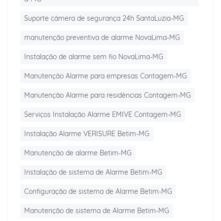
Suporte câmera de segurança 24h SantaLuzia-MG
manutenção preventiva de alarme NovaLima-MG
Instalação de alarme sem fio NovaLima-MG
Manutenção Alarme para empresas Contagem-MG
Manutenção Alarme para residências Contagem-MG
Serviços Instalação Alarme EMIVE Contagem-MG
Instalação Alarme VERISURE Betim-MG
Manutenção de alarme Betim-MG
Instalação de sistema de Alarme Betim-MG
Configuração de sistema de Alarme Betim-MG
Manutenção de sistema de Alarme Betim-MG