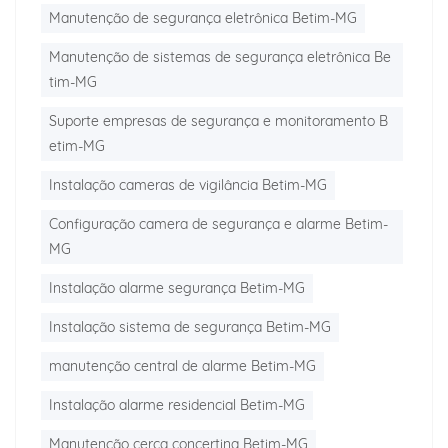
Manutenção de segurança eletrônica Betim-MG
Manutenção de sistemas de segurança eletrônica Be
tim-MG
Suporte empresas de segurança e monitoramento B
etim-MG
Instalação cameras de vigilância Betim-MG
Configuração camera de segurança e alarme Betim-
MG
Instalação alarme segurança Betim-MG
Instalação sistema de segurança Betim-MG
manutenção central de alarme Betim-MG
Instalação alarme residencial Betim-MG
Manutenção cerca concertina Betim-MG