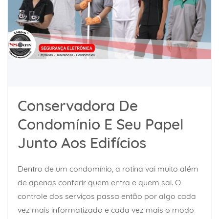
Conservadora De
Condomínio E Seu Papel
Junto Aos Edifícios
Dentro de um condomínio, a rotina vai muito além
de apenas conferir quem entra e quem sai. O
controle dos serviços passa então por algo cada
vez mais informatizado e cada vez mais o modo