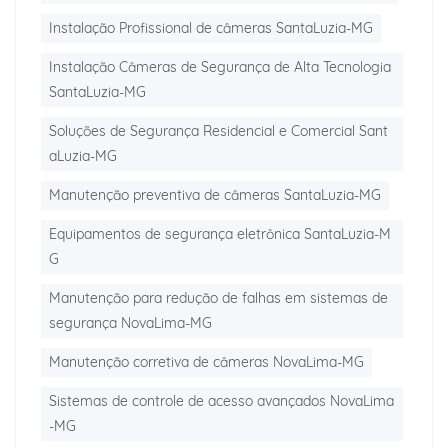
Instalação Profissional de câmeras SantaLuzia-MG
Instalação Câmeras de Segurança de Alta Tecnologia
SantaLuzia-MG
Soluções de Segurança Residencial e Comercial Sant
aLuzia-MG
Manutenção preventiva de câmeras SantaLuzia-MG
Equipamentos de segurança eletrônica SantaLuzia-M
G
Manutenção para redução de falhas em sistemas de
segurança NovaLima-MG
Manutenção corretiva de câmeras NovaLima-MG
Sistemas de controle de acesso avançados NovaLima
-MG