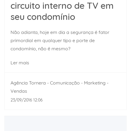
circuito interno de TV em
seu condomínio
Não adianta, hoje em dia a segurança é fator
primordial em qualquer tipo e porte de
condomínio, não é mesmo?
Ler mais
Agência Tornera - Comunicação - Marketing -
Vendas
23/09/2016 12:06