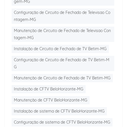
gem-MG
Configuração de Circuito de Fechado de Televisao Co
ntagem-MG
Manutenção de Circuito de Fechado de Televisao Con
tagem-MG
Instalação de Circuito de Fechado de TV Betim-MG
Configuração de Circuito de Fechado de TV Betim-M
G
Manutenção de Circuito de Fechado de TV Betim-MG
Instalação de CFTV BeloHorizonte-MG
Manutenção de CFTV BeloHorizonte-MG
Instalação de sistema de CFTV BeloHorizonte-MG
Configuração de sistema de CFTV BeloHorizonte-MG