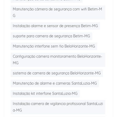
Manutenção câmera de segurança com wifi Betim-M
G
Instalação alarme e sensor de presença Betim-MG
suporte para camera de segurança Betim-MG
Manutenção interfone sem fio BeloHorizonte-MG
Configuração câmera monitoramento BeloHorizonte-
MG
sistema de camera de segurança BeloHorizonte-MG
Manutenção de alarme e cameras SantaLuzia-MG
Instalação kit interfone SantaLuzia-MG
Instalação camera de vigilancia profissional SantaLuzi
a-MG