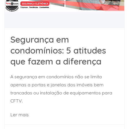
Segurança em
condomínios: 5 atitudes
que fazem a diferença
A segurança em condomínios não se limita
apenas a portas e janelas dos imóveis bem
trancadas ou instalação de equipamentos para
CFTV.
Ler mais