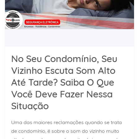
No Seu Condomínio, Seu
Vizinho Escuta Som Alto
Até Tarde? Saiba O Que
Você Deve Fazer Nessa
Situação
Uma das maiores reclamações quando se trata
de condomínio, é sobre o som do vizinho muito