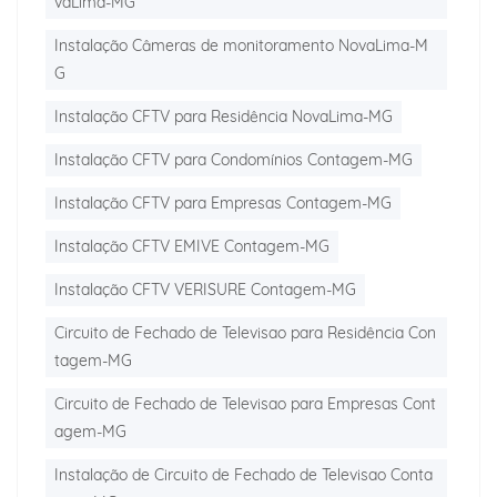
vaLima-MG
Instalação Câmeras de monitoramento NovaLima-M
G
Instalação CFTV para Residência NovaLima-MG
Instalação CFTV para Condomínios Contagem-MG
Instalação CFTV para Empresas Contagem-MG
Instalação CFTV EMIVE Contagem-MG
Instalação CFTV VERISURE Contagem-MG
Circuito de Fechado de Televisao para Residência Con
tagem-MG
Circuito de Fechado de Televisao para Empresas Cont
agem-MG
Instalação de Circuito de Fechado de Televisao Conta