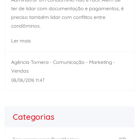
ter de lidar com documentação e pagamentos, é
preciso também lidar com conflitos entre
condôminos.
Ler mais
Agência Tornera - Comunicação - Marketing -
Vendas
08/06/2016 11:47
Categorias