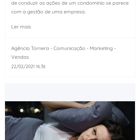
de conduzir as ações de um condomínio se parece
com a gestão de uma empresa.
Ler mais
Agência Tornera - Comunicação - Marketing -
Vendas
22/02/2021 16:36