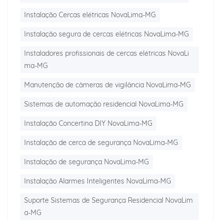
Instalação Cercas elétricas NovaLima-MG
Instalação segura de cercas elétricas NovaLima-MG
Instaladores profissionais de cercas elétricas NovaLi
ma-MG
Manutenção de câmeras de vigilância NovaLima-MG
Sistemas de automação residencial NovaLima-MG
Instalação Concertina DIY NovaLima-MG
Instalação de cerca de segurança NovaLima-MG
Instalação de segurança NovaLima-MG
Instalação Alarmes Inteligentes NovaLima-MG
Suporte Sistemas de Segurança Residencial NovaLim
a-MG