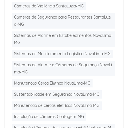
Câmeras de Vigilância SantaLuzia-MG
Câmeras de Segurança para Restaurantes SantaLuzi
a-MG
Sistemas de Alarme em Estabelecimentos NovaLima-
MG
Sistemas de Monitoramento Logístico NovaLima-MG
Sistemas de Alarme e Câmeras de Segurança NovaLi
ma-MG
Manutenção Cerca Elétrica NovaLima-MG
Sustentabilidade em Segurança NovaLima-MG
Manutencao de cercas eletricas NovaLima-MG
Instalação de câmeras Contagem-MG
Instalação Câmeras de segurança wi-fi Contagem-M