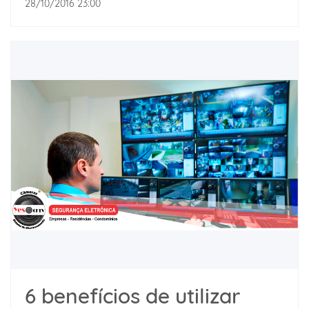
28/10/2016 23:00
6 benefícios de utilizar