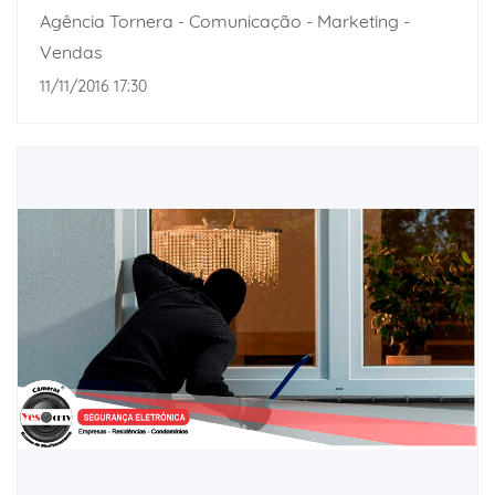
Agência Tornera - Comunicação - Marketing -
Vendas
11/11/2016 17:30