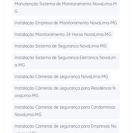
Manutenção Sistema de Monitoramento NovaLima-M
G
Instalação Empresa de Monitoramento NovaLima-MG
Instalação Monitoramento 24 Horas NovaLima-MG
Instalação Sistema de Segurança NovaLima-MG
Instalação Sistema de Segurança Eletrônica NovaLim
a-MG
Instalação Câmeras de segurança NovaLima-MG
Instalação Câmeras de segurança para Residência N
ovaLima-MG
Instalação Câmeras de segurança para Condomínios
NovaLima-MG
Instalação Câmeras de segurança para Empresas No