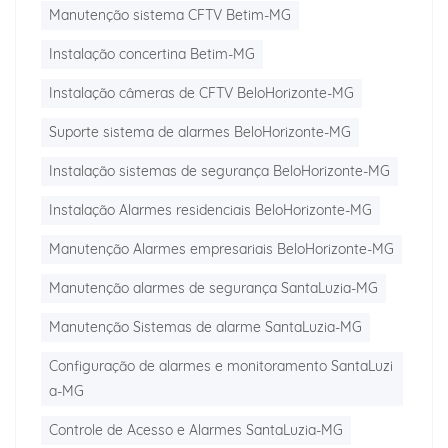
Manutenção sistema CFTV Betim-MG
Instalação concertina Betim-MG
Instalação câmeras de CFTV BeloHorizonte-MG
Suporte sistema de alarmes BeloHorizonte-MG
Instalação sistemas de segurança BeloHorizonte-MG
Instalação Alarmes residenciais BeloHorizonte-MG
Manutenção Alarmes empresariais BeloHorizonte-MG
Manutenção alarmes de segurança SantaLuzia-MG
Manutenção Sistemas de alarme SantaLuzia-MG
Configuração de alarmes e monitoramento SantaLuzi
a-MG
Controle de Acesso e Alarmes SantaLuzia-MG