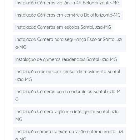
Instalação Câmeras vigilância 4K BeloHorizonte-MG
Instalação Câmeras em comércio BeloHorizonte-MG
Instalação Câmeras em escolas SantaLuzia-MG
Instalação Câmera para segurança Escolar SantaLuzi
a-MG
instalação de câmeras residenciais SantaLuzia-MG
Instalação alarme com sensor de movimento SantaL
uzia-MG
Instalação Câmeras para condomínios SantaLuzia-M
G
Instalação Câmera vigilância inteligente SantaLuzia-
MG
Instalação câmera ip externa visão noturna SantaLuzi
a-MG