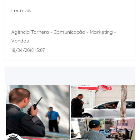
Ler mais
Agência Tornera - Comunicação - Marketing -
Vendas
18/04/2018 15:07