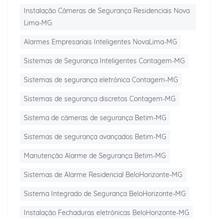
Instalação Câmeras de Segurança Residenciais Nova
Lima-MG
Alarmes Empresariais Inteligentes NovaLima-MG
Sistemas de Segurança Inteligentes Contagem-MG
Sistemas de segurança eletrônica Contagem-MG
Sistemas de segurança discretos Contagem-MG
Sistema de câmeras de segurança Betim-MG
Sistemas de segurança avançados Betim-MG
Manutenção Alarme de Segurança Betim-MG
Sistemas de Alarme Residencial BeloHorizonte-MG
Sistema Integrado de Segurança BeloHorizonte-MG
Instalação Fechaduras eletrônicas BeloHorizonte-MG