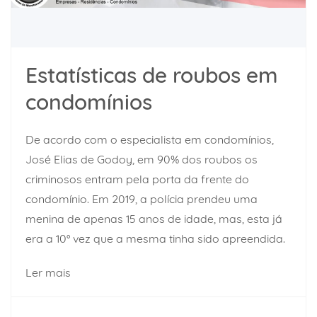
Estatísticas de roubos em
condomínios
De acordo com o especialista em condomínios,
José Elias de Godoy, em 90% dos roubos os
criminosos entram pela porta da frente do
condomínio. Em 2019, a polícia prendeu uma
menina de apenas 15 anos de idade, mas, esta já
era a 10° vez que a mesma tinha sido apreendida.
Ler mais