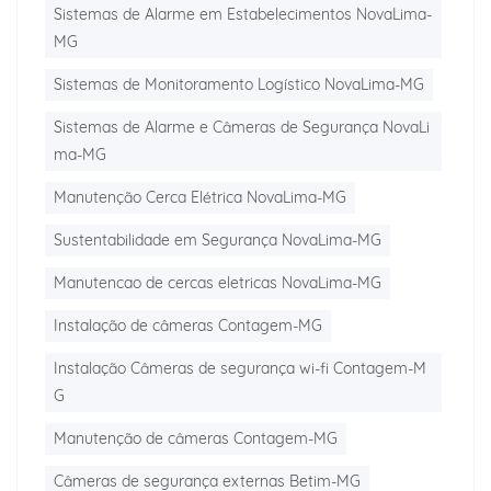
Sistemas de Alarme em Estabelecimentos NovaLima-
MG
Sistemas de Monitoramento Logístico NovaLima-MG
Sistemas de Alarme e Câmeras de Segurança NovaLi
ma-MG
Manutenção Cerca Elétrica NovaLima-MG
Sustentabilidade em Segurança NovaLima-MG
Manutencao de cercas eletricas NovaLima-MG
Instalação de câmeras Contagem-MG
Instalação Câmeras de segurança wi-fi Contagem-M
G
Manutenção de câmeras Contagem-MG
Câmeras de segurança externas Betim-MG