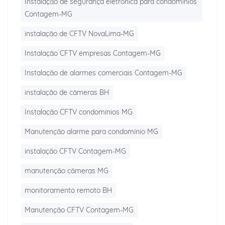
Instalação de segurança eletrônica para condomínios
Contagem-MG
instalação de CFTV NovaLima-MG
Instalação CFTV empresas Contagem-MG
Instalação de alarmes comerciais Contagem-MG
instalação de câmeras BH
Instalação CFTV condomínios MG
Manutenção alarme para condomínio MG
instalação CFTV Contagem-MG
manutenção câmeras MG
monitoramento remoto BH
Manutenção CFTV Contagem-MG