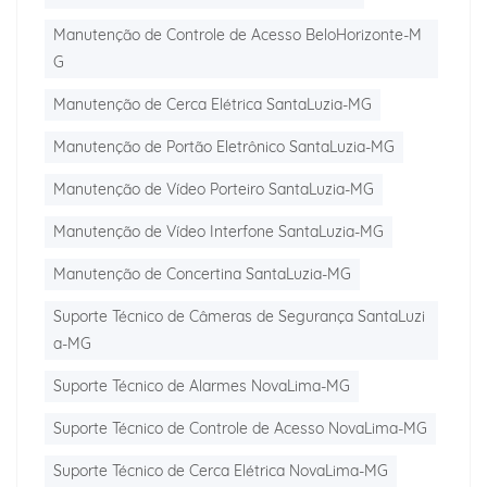
Manutenção de Controle de Acesso BeloHorizonte-M
G
Manutenção de Cerca Elétrica SantaLuzia-MG
Manutenção de Portão Eletrônico SantaLuzia-MG
Manutenção de Vídeo Porteiro SantaLuzia-MG
Manutenção de Vídeo Interfone SantaLuzia-MG
Manutenção de Concertina SantaLuzia-MG
Suporte Técnico de Câmeras de Segurança SantaLuzi
a-MG
Suporte Técnico de Alarmes NovaLima-MG
Suporte Técnico de Controle de Acesso NovaLima-MG
Suporte Técnico de Cerca Elétrica NovaLima-MG