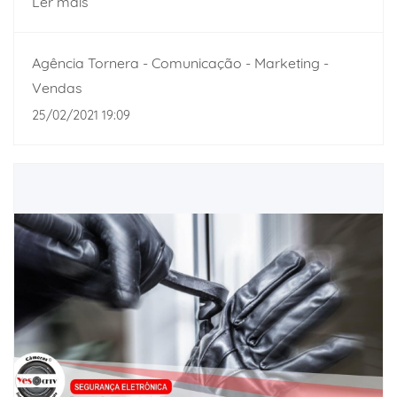
Ler mais
Agência Tornera - Comunicação - Marketing -
Vendas
25/02/2021 19:09