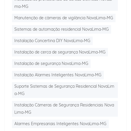
ma-MG
Manutenção de câmeras de vigilância NovaLima-MG
Sistemas de automação residencial NovaLima-MG
Instalação Concertina DIY NovaLima-MG
Instalação de cerca de segurança NovaLima-MG
Instalação de segurança NovaLima-MG
Instalação Alarmes Inteligentes NovaLima-MG
Suporte Sistemas de Segurança Residencial NovaLim
a-MG
Instalação Câmeras de Segurança Residenciais Nova
Lima-MG
Alarmes Empresariais Inteligentes NovaLima-MG