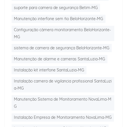
suporte para camera de segurança Betim-MG
Manutenção interfone sem fio BeloHorizonte-MG
Configuração câmera monitoramento BeloHorizonte-
MG
sistema de camera de segurança BeloHorizonte-MG
Manutenção de alarme e cameras SantaLuzia-MG
Instalação kit interfone SantaLuzia-MG
Instalação camera de vigilancia profissional SantaLuzi
a-MG
Manutenção Sistema de Monitoramento NovaLima-M
G
Instalação Empresa de Monitoramento NovaLima-MG