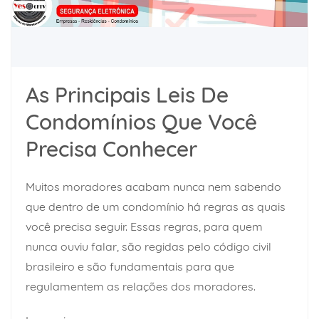
As Principais Leis De
Condomínios Que Você
Precisa Conhecer
Muitos moradores acabam nunca nem sabendo
que dentro de um condomínio há regras as quais
você precisa seguir. Essas regras, para quem
nunca ouviu falar, são regidas pelo código civil
brasileiro e são fundamentais para que
regulamentem as relações dos moradores.