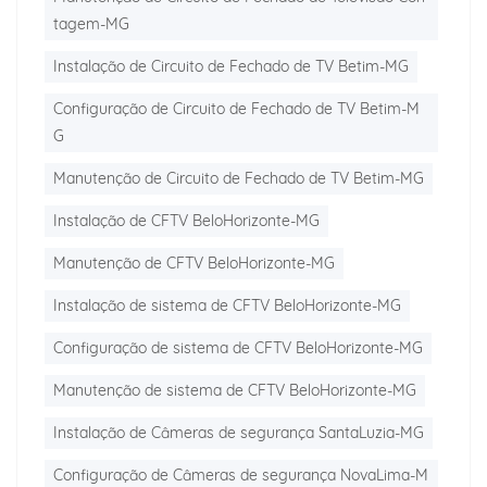
tagem-MG
Instalação de Circuito de Fechado de TV Betim-MG
Configuração de Circuito de Fechado de TV Betim-M
G
Manutenção de Circuito de Fechado de TV Betim-MG
Instalação de CFTV BeloHorizonte-MG
Manutenção de CFTV BeloHorizonte-MG
Instalação de sistema de CFTV BeloHorizonte-MG
Configuração de sistema de CFTV BeloHorizonte-MG
Manutenção de sistema de CFTV BeloHorizonte-MG
Instalação de Câmeras de segurança SantaLuzia-MG
Configuração de Câmeras de segurança NovaLima-M