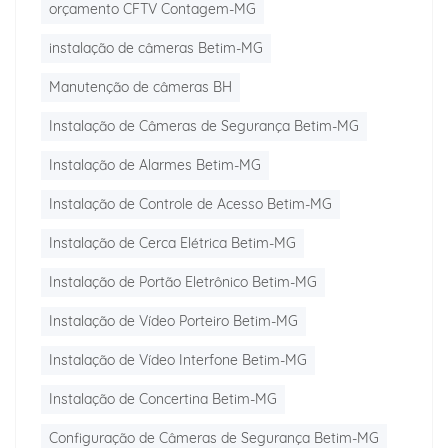
orçamento CFTV Contagem-MG
instalação de câmeras Betim-MG
Manutenção de câmeras BH
Instalação de Câmeras de Segurança Betim-MG
Instalação de Alarmes Betim-MG
Instalação de Controle de Acesso Betim-MG
Instalação de Cerca Elétrica Betim-MG
Instalação de Portão Eletrônico Betim-MG
Instalação de Vídeo Porteiro Betim-MG
Instalação de Vídeo Interfone Betim-MG
Instalação de Concertina Betim-MG
Configuração de Câmeras de Segurança Betim-MG