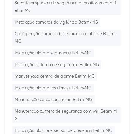
Suporte empresas de segurança e monitoramento B
etim-MG
Instalação cameras de vigilância Betim-MG
Configuração camera de segurança e alarme Betim-
MG
Instalação alarme segurança Betim-MG
Instalação sistema de segurança Betim-MG
manutenção central de alarme Betim-MG
Instalação alarme residencial Betim-MG
Manutenção cerca concertina Betim-MG
Manutenção câmera de segurança com wifi Betim-M
G
Instalação alarme e sensor de presença Betim-MG