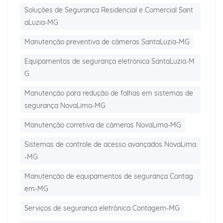
Soluções de Segurança Residencial e Comercial Sant
aLuzia-MG
Manutenção preventiva de câmeras SantaLuzia-MG
Equipamentos de segurança eletrônica SantaLuzia-M
G
Manutenção para redução de falhas em sistemas de
segurança NovaLima-MG
Manutenção corretiva de câmeras NovaLima-MG
Sistemas de controle de acesso avançados NovaLima
-MG
Manutenção de equipamentos de segurança Contag
em-MG
Serviços de segurança eletrônica Contagem-MG