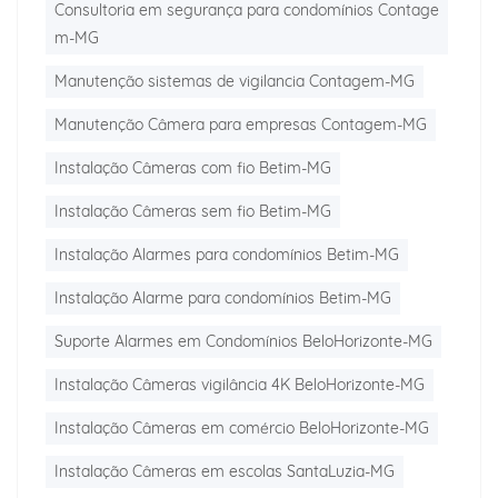
Consultoria em segurança para condomínios Contage
m-MG
Manutenção sistemas de vigilancia Contagem-MG
Manutenção Câmera para empresas Contagem-MG
Instalação Câmeras com fio Betim-MG
Instalação Câmeras sem fio Betim-MG
Instalação Alarmes para condomínios Betim-MG
Instalação Alarme para condomínios Betim-MG
Suporte Alarmes em Condomínios BeloHorizonte-MG
Instalação Câmeras vigilância 4K BeloHorizonte-MG
Instalação Câmeras em comércio BeloHorizonte-MG
Instalação Câmeras em escolas SantaLuzia-MG