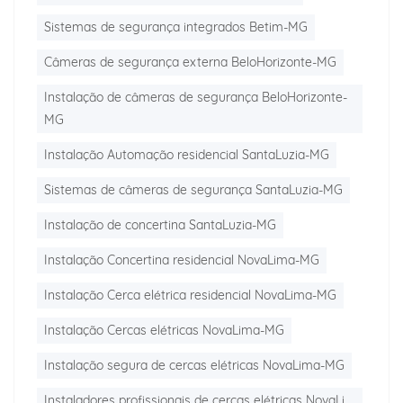
Sistemas de segurança integrados Betim-MG
Câmeras de segurança externa BeloHorizonte-MG
Instalação de câmeras de segurança BeloHorizonte-
MG
Instalação Automação residencial SantaLuzia-MG
Sistemas de câmeras de segurança SantaLuzia-MG
Instalação de concertina SantaLuzia-MG
Instalação Concertina residencial NovaLima-MG
Instalação Cerca elétrica residencial NovaLima-MG
Instalação Cercas elétricas NovaLima-MG
Instalação segura de cercas elétricas NovaLima-MG
Instaladores profissionais de cercas elétricas NovaLi