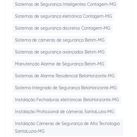
Sistemas de Segurança Inteligentes Contagem-MG
Sistemas de segurança eletrônica Contagem-MG
Sistemas de segurança discretos Contagem-MG
Sistema de câmeras de segurança Betim-MG
Sistemas de segurança avançados Betim-MG
Manutenção Alarme de Segurança Betim-MG
Sistemas de Alarme Residencial BeloHorizonte-MG
Sistema Integrado de Segurança BeloHorizonte-MG
Instalação Fechaduras eletrônicas BeloHorizonte-MG
Instalação Profissional de câmeras SantaLuzia-MG
Instalação Câmeras de Segurança de Alta Tecnologia
SantaLuzia-MG