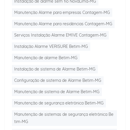
Instalação de alarme sem fio NovaLima-MG
Manutenção Alarme para empresas Contagem-MG
Manutenção Alarme para residências Contagem-MG
Serviços Instalação Alarme EMIVE Contagem-MG
Instalação Alarme VERISURE Betim-MG
Manutenção de alarme Betim-MG
Instalação de sistema de Alarme Betim-MG
Configuração de sistema de Alarme Betim-MG
Manutenção de sistema de Alarme Betim-MG
Manutenção de segurança eletrônica Betim-MG
Manutenção de sistemas de segurança eletrônica Be
tim-MG