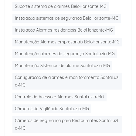
Suporte sistema de alarmes BeloHorizonte-MG
Instalação sistemas de segurança BeloHorizonte-MG
Instalação Alarmes residenciais BeloHorizonte-MG
Manutenção Alarmes empresariais BeloHorizonte-MG
Manutenção alarmes de segurança SantaLuzia-MG
Manutenção Sistemas de alarme SantaLuzia-MG
Configuração de alarmes e monitoramento SantaLuzi
a-MG
Controle de Acesso e Alarmes SantaLuzia-MG
Câmeras de Vigilância SantaLuzia-MG
Câmeras de Segurança para Restaurantes SantaLuzi
a-MG