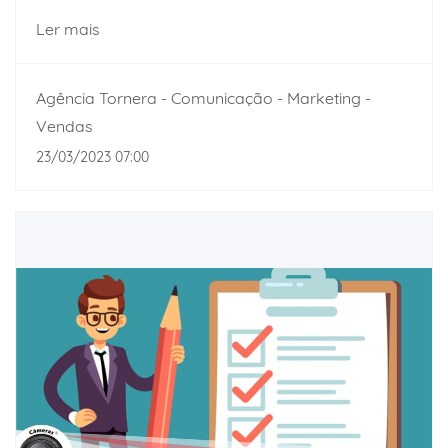
Ler mais
Agência Tornera - Comunicação - Marketing -
Vendas
23/03/2023 07:00