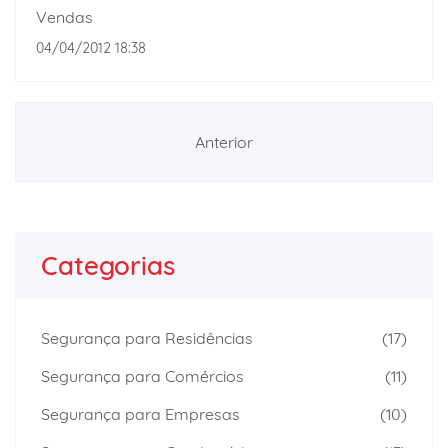
Vendas
04/04/2012 18:38
Anterior
Categorias
Segurança para Residências
(17)
Segurança para Comércios
(11)
Segurança para Empresas
(10)