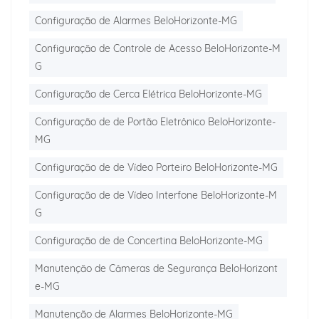
Configuração de Alarmes BeloHorizonte-MG
Configuração de Controle de Acesso BeloHorizonte-M
G
Configuração de Cerca Elétrica BeloHorizonte-MG
Configuração de de Portão Eletrônico BeloHorizonte-
MG
Configuração de de Vídeo Porteiro BeloHorizonte-MG
Configuração de de Vídeo Interfone BeloHorizonte-M
G
Configuração de de Concertina BeloHorizonte-MG
Manutenção de Câmeras de Segurança BeloHorizont
e-MG
Manutenção de Alarmes BeloHorizonte-MG