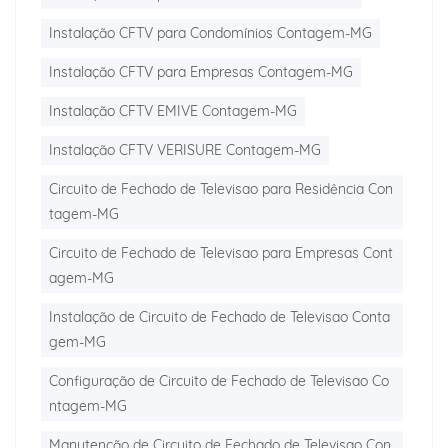
Instalação CFTV para Condomínios Contagem-MG
Instalação CFTV para Empresas Contagem-MG
Instalação CFTV EMIVE Contagem-MG
Instalação CFTV VERISURE Contagem-MG
Circuito de Fechado de Televisao para Residência Con
tagem-MG
Circuito de Fechado de Televisao para Empresas Cont
agem-MG
Instalação de Circuito de Fechado de Televisao Conta
gem-MG
Configuração de Circuito de Fechado de Televisao Co
ntagem-MG
Manutenção de Circuito de Fechado de Televisao Con