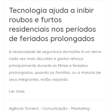
Tecnologia ajuda a inibir
roubos e furtos
residenciais nos períodos
de feriados prolongados
A necessidade de segurança domiciliar é um tema
cada vez mais discutido e ganha reforço
principalmente durante as férias e feriados
prolongados, quando as famílias, ou a maioria de
seus integrantes, estão viajando.
Ler mais
Agência Tornera - Comunicação - Marketing -