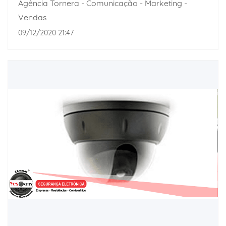
Agência Tornera - Comunicação - Marketing -
Vendas
09/12/2020 21:47