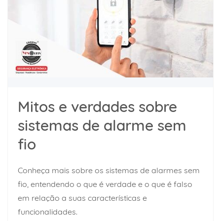
Mitos e verdades sobre
sistemas de alarme sem
fio
Conheça mais sobre os sistemas de alarmes sem
fio, entendendo o que é verdade e o que é falso
em relação a suas características e
funcionalidades.