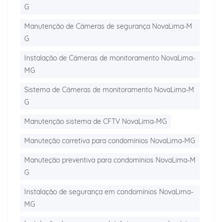
G
Manutenção de Câmeras de segurança NovaLima-M
G
Instalação de Câmeras de monitoramento NovaLima-
MG
Sistema de Câmeras de monitoramento NovaLima-M
G
Manutenção sistema de CFTV NovaLima-MG
Manuteção corretiva para condomínios NovaLima-MG
Manuteção preventiva para condomínios NovaLima-M
G
Instalação de segurança em condomínios NovaLima-
MG