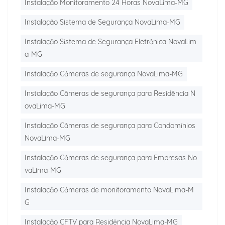
Instalação Monitoramento 24 Horas NovaLima-MG
Instalação Sistema de Segurança NovaLima-MG
Instalação Sistema de Segurança Eletrônica NovaLim
a-MG
Instalação Câmeras de segurança NovaLima-MG
Instalação Câmeras de segurança para Residência N
ovaLima-MG
Instalação Câmeras de segurança para Condomínios
NovaLima-MG
Instalação Câmeras de segurança para Empresas No
vaLima-MG
Instalação Câmeras de monitoramento NovaLima-M
G
Instalação CFTV para Residência NovaLima-MG