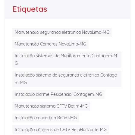
Etiquetas
Manutenção segurança eletrônica NovaLima-MG
Manutenção Câmeras NovaLima-MG
Instalação sistemas de Monitoramento Contagem-M
G
Instalação sistema de segurança eletrônica Contage
m-MG
Instalação alarme Residencial Contagem-MG
Manutenção sistema CFTV Betim-MG
Instalação concertina Betim-MG
Instalação câmeras de CFTV BeloHorizonte-MG