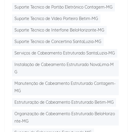
Suporte Técnico de Portão Eletrônico Contagem-MG
Suporte Técnico de Vídeo Porteiro Betim-MG
Suporte Técnico de Interfone BeloHorizonte-MG
Suporte Técnico de Concertina SantaLuzia-MG
Serviços de Cabeamento Estruturado SantaLuzia-MG
Instalação de Cabeamento Estruturado NovaLima-M
G
Manutenção de Cabeamento Estruturado Contagem-
MG
Estruturação de Cabeamento Estruturado Betim-MG
Organização de Cabeamento Estruturado BeloHorizo
nte-MG