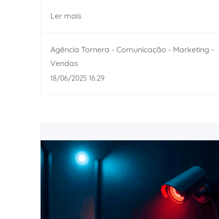
Ler mais
Agência Tornera - Comunicação - Marketing -
Vendas
18/06/2025 16:29