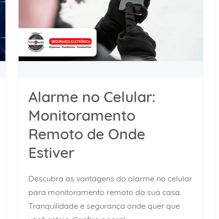
Alarme no Celular:
Monitoramento
Remoto de Onde
Estiver
Descubra as vantagens do alarme no celular
para monitoramento remoto da sua casa.
Tranquilidade e segurança onde quer que