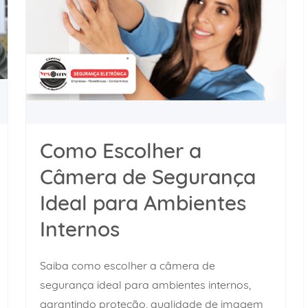
Como Escolher a
Câmera de Segurança
Ideal para Ambientes
Internos
Saiba como escolher a câmera de
segurança ideal para ambientes internos,
garantindo proteção, qualidade de imagem