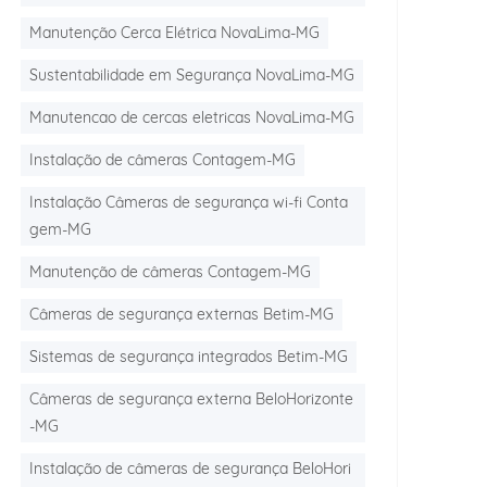
Manutenção Cerca Elétrica NovaLima-MG
Sustentabilidade em Segurança NovaLima-MG
Manutencao de cercas eletricas NovaLima-MG
Instalação de câmeras Contagem-MG
Instalação Câmeras de segurança wi-fi Conta
gem-MG
Manutenção de câmeras Contagem-MG
Câmeras de segurança externas Betim-MG
Sistemas de segurança integrados Betim-MG
Câmeras de segurança externa BeloHorizonte
-MG
Instalação de câmeras de segurança BeloHori