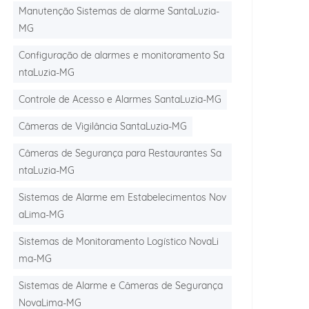
Manutenção Sistemas de alarme SantaLuzia-
MG
Configuração de alarmes e monitoramento Sa
ntaLuzia-MG
Controle de Acesso e Alarmes SantaLuzia-MG
Câmeras de Vigilância SantaLuzia-MG
Câmeras de Segurança para Restaurantes Sa
ntaLuzia-MG
Sistemas de Alarme em Estabelecimentos Nov
aLima-MG
Sistemas de Monitoramento Logístico NovaLi
ma-MG
Sistemas de Alarme e Câmeras de Segurança
NovaLima-MG