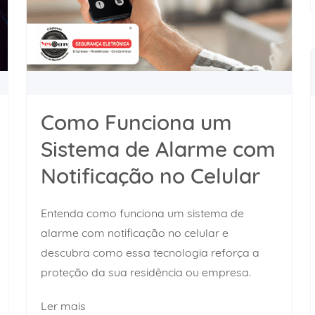
Como Funciona um
Sistema de Alarme com
Notificação no Celular
Entenda como funciona um sistema de
alarme com notificação no celular e
descubra como essa tecnologia reforça a
proteção da sua residência ou empresa.
Ler mais