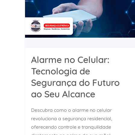
Alarme no Celular:
Tecnologia de
Segurança do Futuro
ao Seu Alcance
Descubra como o alarme no celular
revoluciona a segurança residencial,
oferecendo controle e tranquilidade