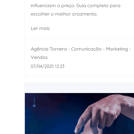
influenciam o preço. Guia completo para
escolher o melhor orçamento.
Ler mais
Agência Tornera - Comunicação - Marketing -
Vendas
07/04/2025 12:23