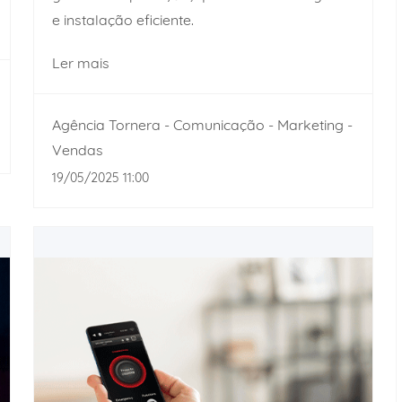
e instalação eficiente.
Ler mais
Agência Tornera - Comunicação - Marketing -
Vendas
19/05/2025 11:00