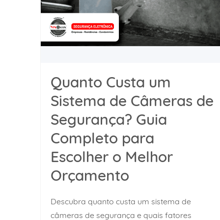
Quanto Custa um
Sistema de Câmeras de
Segurança? Guia
Completo para
Escolher o Melhor
Orçamento
Descubra quanto custa um sistema de
câmeras de segurança e quais fatores