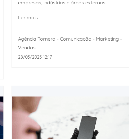
empresas, indústrias e áreas externas.
Ler mais
Agência Tornera - Comunicação - Marketing -
Vendas
28/03/2025 12:17