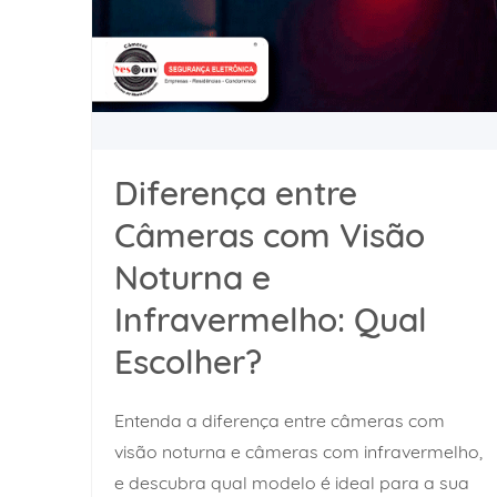
Diferença entre
Câmeras com Visão
Noturna e
Infravermelho: Qual
Escolher?
Entenda a diferença entre câmeras com
visão noturna e câmeras com infravermelho,
e descubra qual modelo é ideal para a sua