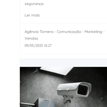
segurança.
Ler mais
Agência Tornera - Comunicação - Marketing -
Vendas
09/05/2025 16:27