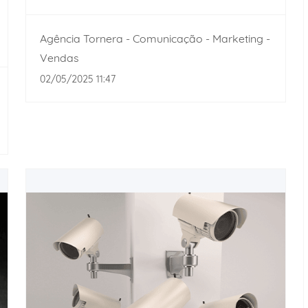
Agência Tornera - Comunicação - Marketing -
Vendas
02/05/2025 11:47