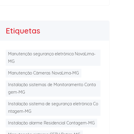
Etiquetas
Manutenção segurança eletrônica NovaLima-
MG
Manutenção Câmeras NovaLima-MG
Instalação sistemas de Monitoramento Conta
gem-MG
Instalação sistema de segurança eletrônica Co
ntagem-MG
Instalação alarme Residencial Contagem-MG