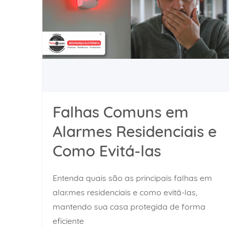
Falhas Comuns em
Alarmes Residenciais e
Como Evitá-las
Entenda quais são as principais falhas em
alar.mes residenciais e como evitá-las,
mantendo sua casa protegida de forma
eficiente