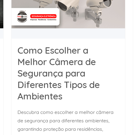
Como Escolher a
Melhor Câmera de
Segurança para
Diferentes Tipos de
Ambientes
Descubra como escolher a melhor câmera
de segurança para diferentes ambientes,
garantindo proteção para residências,