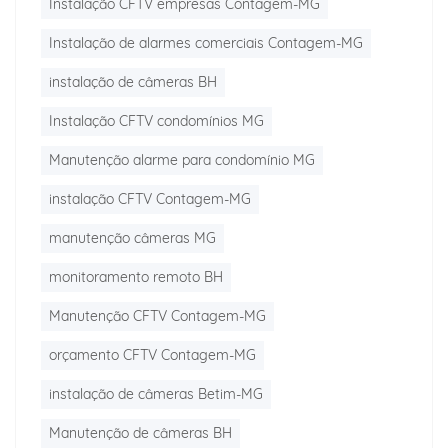
Instalação CFTV empresas Contagem-MG
Instalação de alarmes comerciais Contagem-MG
instalação de câmeras BH
Instalação CFTV condomínios MG
Manutenção alarme para condomínio MG
instalação CFTV Contagem-MG
manutenção câmeras MG
monitoramento remoto BH
Manutenção CFTV Contagem-MG
orçamento CFTV Contagem-MG
instalação de câmeras Betim-MG
Manutenção de câmeras BH