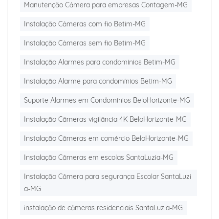
Manutenção Câmera para empresas Contagem-MG
Instalação Câmeras com fio Betim-MG
Instalação Câmeras sem fio Betim-MG
Instalação Alarmes para condomínios Betim-MG
Instalação Alarme para condomínios Betim-MG
Suporte Alarmes em Condomínios BeloHorizonte-MG
Instalação Câmeras vigilância 4K BeloHorizonte-MG
Instalação Câmeras em comércio BeloHorizonte-MG
Instalação Câmeras em escolas SantaLuzia-MG
Instalação Câmera para segurança Escolar SantaLuzi
a-MG
instalação de câmeras residenciais SantaLuzia-MG