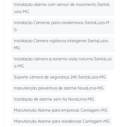
Instalação alarme com sensor de movimento SantaL
uzia-MG
Instalação Câmeras para condomínios SantaLuzia-M
G
Instalação Câmera vigilância inteligente SantaLuzia-
MG
Instalação câmera ip externa visão noturna SantaLuzi
a-MG
Suporte câmera de segurança 24h SantaLuzia-MG
manutenção preventiva de alarme NovaLima-MG
Instalação de alarme sem fio NovaLima-MG
Manutenção Alarme para empresas Contagem-MG
Manutenção Alarme para residências Contagem-MG