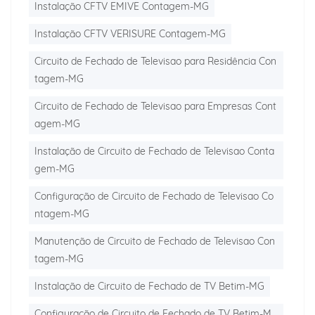
Instalação CFTV EMIVE Contagem-MG
Instalação CFTV VERISURE Contagem-MG
Circuito de Fechado de Televisao para Residência Con
tagem-MG
Circuito de Fechado de Televisao para Empresas Cont
agem-MG
Instalação de Circuito de Fechado de Televisao Conta
gem-MG
Configuração de Circuito de Fechado de Televisao Co
ntagem-MG
Manutenção de Circuito de Fechado de Televisao Con
tagem-MG
Instalação de Circuito de Fechado de TV Betim-MG
Configuração de Circuito de Fechado de TV Betim-M