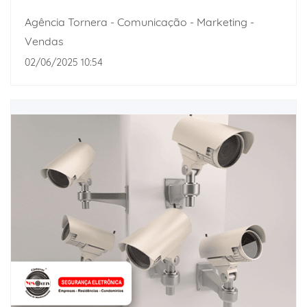
Agência Tornera - Comunicação - Marketing -
Vendas
02/06/2025 10:54