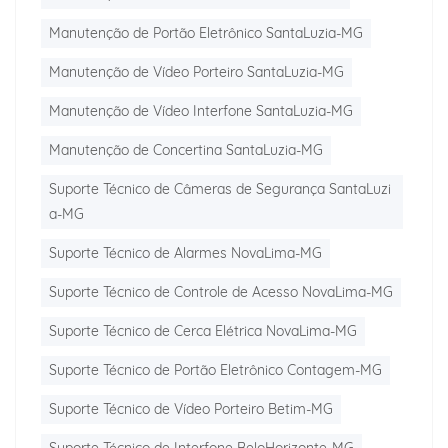
Manutenção de Portão Eletrônico SantaLuzia-MG
Manutenção de Vídeo Porteiro SantaLuzia-MG
Manutenção de Vídeo Interfone SantaLuzia-MG
Manutenção de Concertina SantaLuzia-MG
Suporte Técnico de Câmeras de Segurança SantaLuzi
a-MG
Suporte Técnico de Alarmes NovaLima-MG
Suporte Técnico de Controle de Acesso NovaLima-MG
Suporte Técnico de Cerca Elétrica NovaLima-MG
Suporte Técnico de Portão Eletrônico Contagem-MG
Suporte Técnico de Vídeo Porteiro Betim-MG