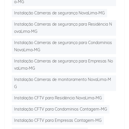
a-MG
Instalação Câmeras de segurança NovaLima-MG
Instalação Câmeras de segurança para Residência N
ovaLima-MG
Instalação Câmeras de segurança para Condomínios
NovaLima-MG
Instalação Câmeras de segurança para Empresas No
vaLima-MG
Instalação Câmeras de monitoramento NovaLima-M
G
Instalação CFTV para Residência NovaLima-MG
Instalação CFTV para Condomínios Contagem-MG
Instalação CFTV para Empresas Contagem-MG