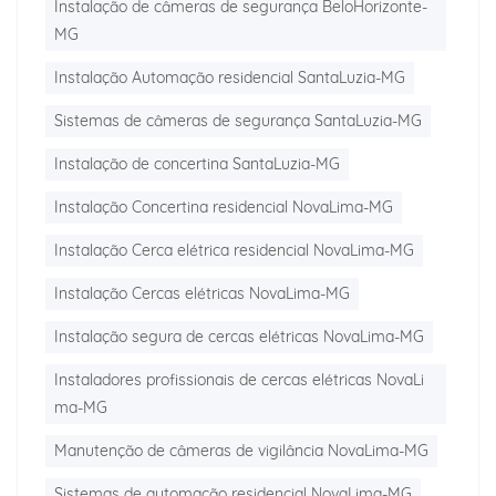
Instalação de câmeras de segurança BeloHorizonte-
MG
Instalação Automação residencial SantaLuzia-MG
Sistemas de câmeras de segurança SantaLuzia-MG
Instalação de concertina SantaLuzia-MG
Instalação Concertina residencial NovaLima-MG
Instalação Cerca elétrica residencial NovaLima-MG
Instalação Cercas elétricas NovaLima-MG
Instalação segura de cercas elétricas NovaLima-MG
Instaladores profissionais de cercas elétricas NovaLi
ma-MG
Manutenção de câmeras de vigilância NovaLima-MG
Sistemas de automação residencial NovaLima-MG