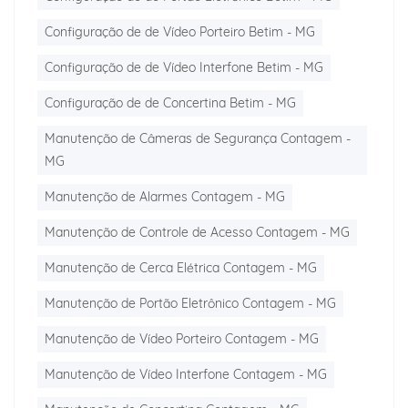
Configuração de de Vídeo Porteiro Betim - MG
Configuração de de Vídeo Interfone Betim - MG
Configuração de de Concertina Betim - MG
Manutenção de Câmeras de Segurança Contagem -
MG
Manutenção de Alarmes Contagem - MG
Manutenção de Controle de Acesso Contagem - MG
Manutenção de Cerca Elétrica Contagem - MG
Manutenção de Portão Eletrônico Contagem - MG
Manutenção de Vídeo Porteiro Contagem - MG
Manutenção de Vídeo Interfone Contagem - MG