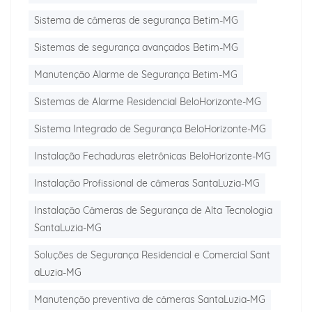
Sistema de câmeras de segurança Betim-MG
Sistemas de segurança avançados Betim-MG
Manutenção Alarme de Segurança Betim-MG
Sistemas de Alarme Residencial BeloHorizonte-MG
Sistema Integrado de Segurança BeloHorizonte-MG
Instalação Fechaduras eletrônicas BeloHorizonte-MG
Instalação Profissional de câmeras SantaLuzia-MG
Instalação Câmeras de Segurança de Alta Tecnologia
SantaLuzia-MG
Soluções de Segurança Residencial e Comercial Sant
aLuzia-MG
Manutenção preventiva de câmeras SantaLuzia-MG