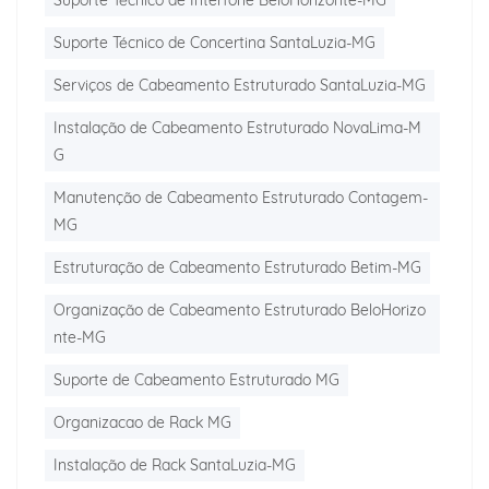
Suporte Técnico de Interfone BeloHorizonte-MG
Suporte Técnico de Concertina SantaLuzia-MG
Serviços de Cabeamento Estruturado SantaLuzia-MG
Instalação de Cabeamento Estruturado NovaLima-M
G
Manutenção de Cabeamento Estruturado Contagem-
MG
Estruturação de Cabeamento Estruturado Betim-MG
Organização de Cabeamento Estruturado BeloHorizo
nte-MG
Suporte de Cabeamento Estruturado MG
Organizacao de Rack MG
Instalação de Rack SantaLuzia-MG