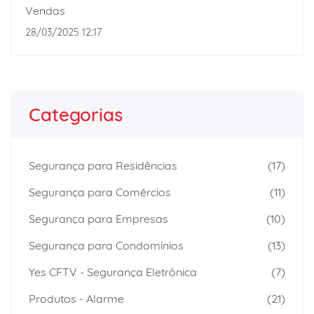
Vendas
28/03/2025 12:17
Categorias
Segurança para Residências
(17)
Segurança para Comércios
(11)
Segurança para Empresas
(10)
Segurança para Condomínios
(13)
Yes CFTV - Segurança Eletrônica
(7)
Produtos - Alarme
(21)