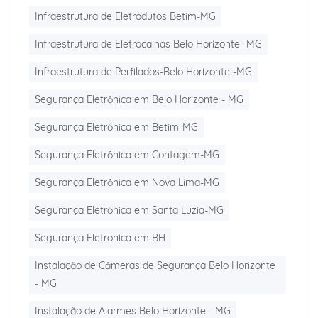
Infraestrutura de Eletrodutos Betim-MG
Infraestrutura de Eletrocalhas Belo Horizonte -MG
Infraestrutura de Perfilados-Belo Horizonte -MG
Segurança Eletrônica em Belo Horizonte - MG
Segurança Eletrônica em Betim-MG
Segurança Eletrônica em Contagem-MG
Segurança Eletrônica em Nova Lima-MG
Segurança Eletrônica em Santa Luzia-MG
Segurança Eletronica em BH
Instalação de Câmeras de Segurança Belo Horizonte
- MG
Instalação de Alarmes Belo Horizonte - MG