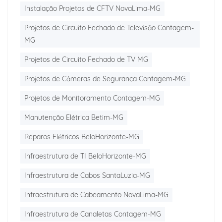
Instalação Projetos de CFTV NovaLima-MG
Projetos de Circuito Fechado de Televisão Contagem-
MG
Projetos de Circuito Fechado de TV MG
Projetos de Câmeras de Segurança Contagem-MG
Projetos de Monitoramento Contagem-MG
Manutenção Elétrica Betim-MG
Reparos Elétricos BeloHorizonte-MG
Infraestrutura de TI BeloHorizonte-MG
Infraestrutura de Cabos SantaLuzia-MG
Infraestrutura de Cabeamento NovaLima-MG
Infraestrutura de Canaletas Contagem-MG