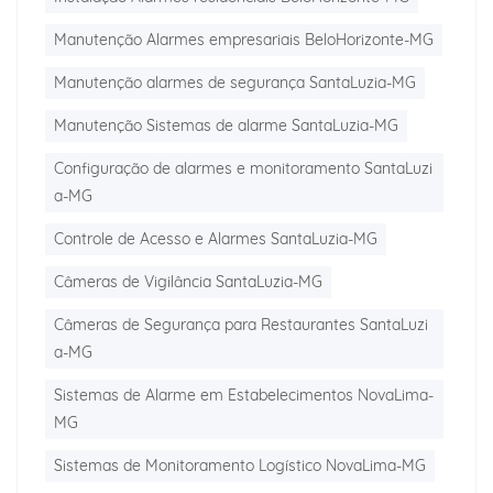
Manutenção Alarmes empresariais BeloHorizonte-MG
Manutenção alarmes de segurança SantaLuzia-MG
Manutenção Sistemas de alarme SantaLuzia-MG
Configuração de alarmes e monitoramento SantaLuzi
a-MG
Controle de Acesso e Alarmes SantaLuzia-MG
Câmeras de Vigilância SantaLuzia-MG
Câmeras de Segurança para Restaurantes SantaLuzi
a-MG
Sistemas de Alarme em Estabelecimentos NovaLima-
MG
Sistemas de Monitoramento Logístico NovaLima-MG