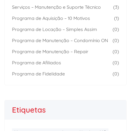
Serviços – Manutenção e Suporte Técnico
(3)
Programa de Aquisição – 10 Motivos
(1)
Programa de Locação – Simples Assim
(0)
Programa de Manutenção – Condomínio ON
(0)
Programa de Manutenção – Repair
(0)
Programa de Afiliados
(0)
Programa de Fidelidade
(0)
Etiquetas