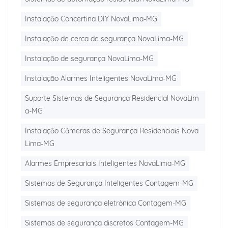
Instalação Concertina DIY NovaLima-MG
Instalação de cerca de segurança NovaLima-MG
Instalação de segurança NovaLima-MG
Instalação Alarmes Inteligentes NovaLima-MG
Suporte Sistemas de Segurança Residencial NovaLim
a-MG
Instalação Câmeras de Segurança Residenciais Nova
Lima-MG
Alarmes Empresariais Inteligentes NovaLima-MG
Sistemas de Segurança Inteligentes Contagem-MG
Sistemas de segurança eletrônica Contagem-MG
Sistemas de segurança discretos Contagem-MG