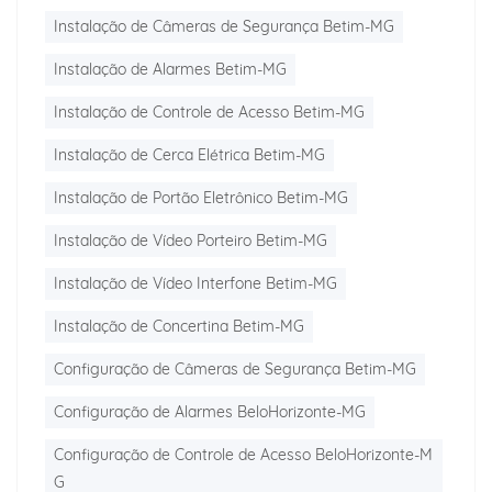
Instalação de Câmeras de Segurança Betim-MG
Instalação de Alarmes Betim-MG
Instalação de Controle de Acesso Betim-MG
Instalação de Cerca Elétrica Betim-MG
Instalação de Portão Eletrônico Betim-MG
Instalação de Vídeo Porteiro Betim-MG
Instalação de Vídeo Interfone Betim-MG
Instalação de Concertina Betim-MG
Configuração de Câmeras de Segurança Betim-MG
Configuração de Alarmes BeloHorizonte-MG
Configuração de Controle de Acesso BeloHorizonte-M
G