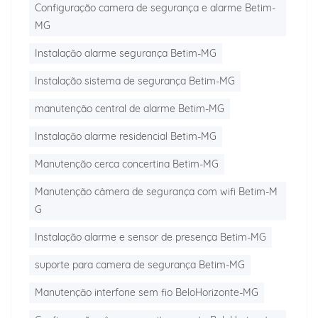
Configuração camera de segurança e alarme Betim-
MG
Instalação alarme segurança Betim-MG
Instalação sistema de segurança Betim-MG
manutenção central de alarme Betim-MG
Instalação alarme residencial Betim-MG
Manutenção cerca concertina Betim-MG
Manutenção câmera de segurança com wifi Betim-M
G
Instalação alarme e sensor de presença Betim-MG
suporte para camera de segurança Betim-MG
Manutenção interfone sem fio BeloHorizonte-MG