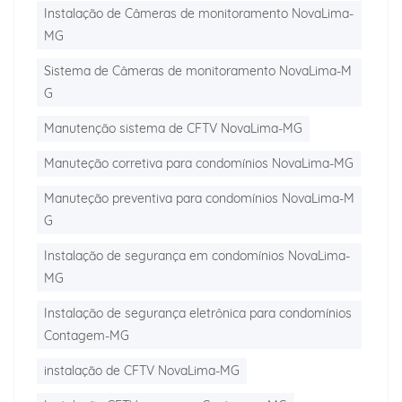
Instalação de Câmeras de monitoramento NovaLima-
MG
Sistema de Câmeras de monitoramento NovaLima-M
G
Manutenção sistema de CFTV NovaLima-MG
Manuteção corretiva para condomínios NovaLima-MG
Manuteção preventiva para condomínios NovaLima-M
G
Instalação de segurança em condomínios NovaLima-
MG
Instalação de segurança eletrônica para condomínios
Contagem-MG
instalação de CFTV NovaLima-MG