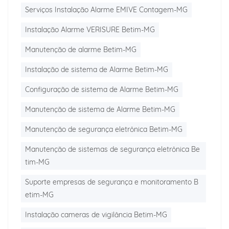
Serviços Instalação Alarme EMIVE Contagem-MG
Instalação Alarme VERISURE Betim-MG
Manutenção de alarme Betim-MG
Instalação de sistema de Alarme Betim-MG
Configuração de sistema de Alarme Betim-MG
Manutenção de sistema de Alarme Betim-MG
Manutenção de segurança eletrônica Betim-MG
Manutenção de sistemas de segurança eletrônica Be
tim-MG
Suporte empresas de segurança e monitoramento B
etim-MG
Instalação cameras de vigilância Betim-MG