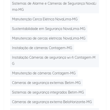
Sistemas de Alarme e Câmeras de Segurança NovaLi
ma-MG
Manutenção Cerca Elétrica NovaLima-MG
Sustentabilidade em Segurança NovaLima-MG
Manutencao de cercas eletricas NovaLima-MG
Instalação de câmeras Contagem-MG
Instalação Câmeras de segurança wi-fi Contagem-M
G
Manutenção de câmeras Contagem-MG
Câmeras de segurança externas Betim-MG
Sistemas de segurança integrados Betim-MG
Câmeras de segurança externa BeloHorizonte-MG