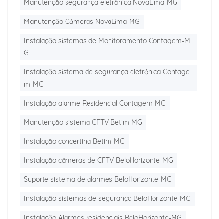
Manutenção segurança eletrônica NovaLima-MG
Manutenção Câmeras NovaLima-MG
Instalação sistemas de Monitoramento Contagem-M
G
Instalação sistema de segurança eletrônica Contage
m-MG
Instalação alarme Residencial Contagem-MG
Manutenção sistema CFTV Betim-MG
Instalação concertina Betim-MG
Instalação câmeras de CFTV BeloHorizonte-MG
Suporte sistema de alarmes BeloHorizonte-MG
Instalação sistemas de segurança BeloHorizonte-MG
Instalação Alarmes residenciais BeloHorizonte-MG