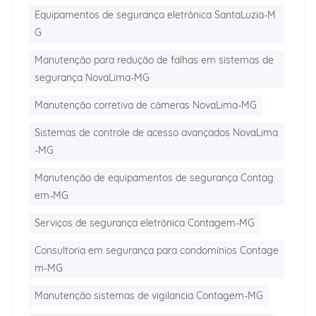
Equipamentos de segurança eletrônica SantaLuzia-M
G
Manutenção para redução de falhas em sistemas de
segurança NovaLima-MG
Manutenção corretiva de câmeras NovaLima-MG
Sistemas de controle de acesso avançados NovaLima
-MG
Manutenção de equipamentos de segurança Contag
em-MG
Serviços de segurança eletrônica Contagem-MG
Consultoria em segurança para condomínios Contage
m-MG
Manutenção sistemas de vigilancia Contagem-MG