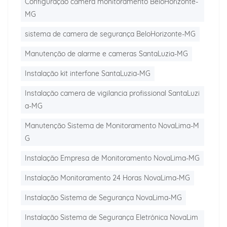
Configuração câmera monitoramento BeloHorizonte-
MG
sistema de camera de segurança BeloHorizonte-MG
Manutenção de alarme e cameras SantaLuzia-MG
Instalação kit interfone SantaLuzia-MG
Instalação camera de vigilancia profissional SantaLuzi
a-MG
Manutenção Sistema de Monitoramento NovaLima-M
G
Instalação Empresa de Monitoramento NovaLima-MG
Instalação Monitoramento 24 Horas NovaLima-MG
Instalação Sistema de Segurança NovaLima-MG
Instalação Sistema de Segurança Eletrônica NovaLim