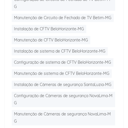
G
Manutenção de Circuito de Fechado de TV Betim-MG
Instalação de CFTV BeloHorizonte-MG
Manutenção de CFTV BeloHorizonte-MG
Instalação de sistema de CFTV BeloHorizonte-MG
Configuração de sistema de CFTV BeloHorizonte-MG
Manutenção de sistema de CFTV BeloHorizonte-MG
Instalação de Câmeras de segurança SantaLuzia-MG
Configuração de Câmeras de segurança NovaLima-M
G
Manutenção de Câmeras de segurança NovaLima-M
G