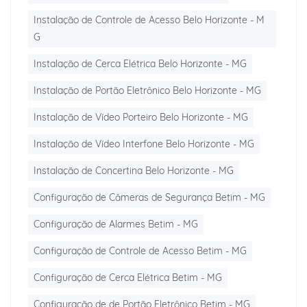
Instalação de Controle de Acesso Belo Horizonte - M
G
Instalação de Cerca Elétrica Belo Horizonte - MG
Instalação de Portão Eletrônico Belo Horizonte - MG
Instalação de Vídeo Porteiro Belo Horizonte - MG
Instalação de Vídeo Interfone Belo Horizonte - MG
Instalação de Concertina Belo Horizonte - MG
Configuração de Câmeras de Segurança Betim - MG
Configuração de Alarmes Betim - MG
Configuração de Controle de Acesso Betim - MG
Configuração de Cerca Elétrica Betim - MG
Configuração de de Portão Eletrônico Betim - MG