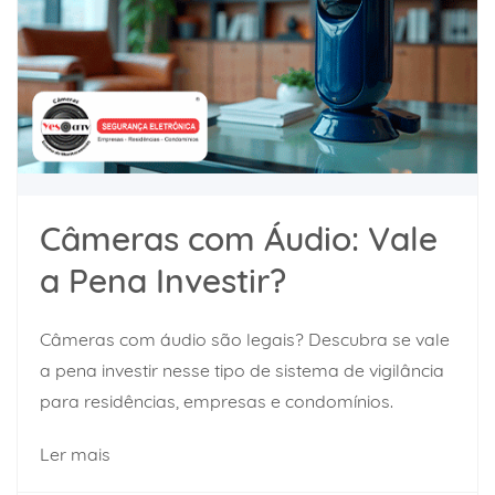
Câmeras com Áudio: Vale
a Pena Investir?
Câmeras com áudio são legais? Descubra se vale
a pena investir nesse tipo de sistema de vigilância
para residências, empresas e condomínios.
Ler mais