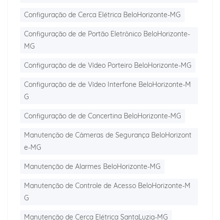
Configuração de Cerca Elétrica BeloHorizonte-MG
Configuração de de Portão Eletrônico BeloHorizonte-
MG
Configuração de de Vídeo Porteiro BeloHorizonte-MG
Configuração de de Vídeo Interfone BeloHorizonte-M
G
Configuração de de Concertina BeloHorizonte-MG
Manutenção de Câmeras de Segurança BeloHorizont
e-MG
Manutenção de Alarmes BeloHorizonte-MG
Manutenção de Controle de Acesso BeloHorizonte-M
G
Manutenção de Cerca Elétrica SantaLuzia-MG