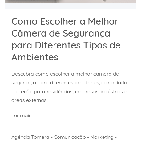
Como Escolher a Melhor
Câmera de Segurança
para Diferentes Tipos de
Ambientes
Descubra como escolher a melhor câmera de
segurança para diferentes ambientes, garantindo
proteção para residências, empresas, indústrias e
áreas externas.
Ler mais
Agência Tornera - Comunicação - Marketing -