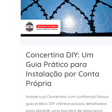
Concertina DIY: Um
Guia Prático para
Instalação por Conta
Própria
Instale sua Concertina com confiança! Nosso
guia prático DIY oferece passos detalhados
para garantir uma barreira de segurança