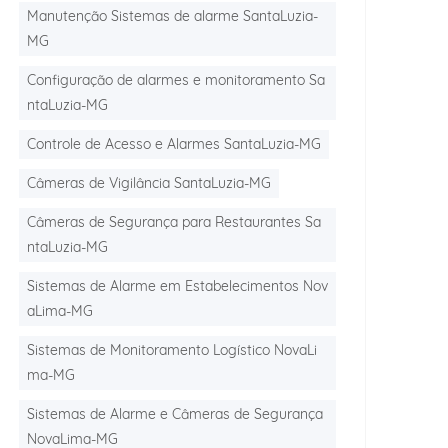
Manutenção Sistemas de alarme SantaLuzia-
MG
Configuração de alarmes e monitoramento Sa
ntaLuzia-MG
Controle de Acesso e Alarmes SantaLuzia-MG
Câmeras de Vigilância SantaLuzia-MG
Câmeras de Segurança para Restaurantes Sa
ntaLuzia-MG
Sistemas de Alarme em Estabelecimentos Nov
aLima-MG
Sistemas de Monitoramento Logístico NovaLi
ma-MG
Sistemas de Alarme e Câmeras de Segurança
NovaLima-MG