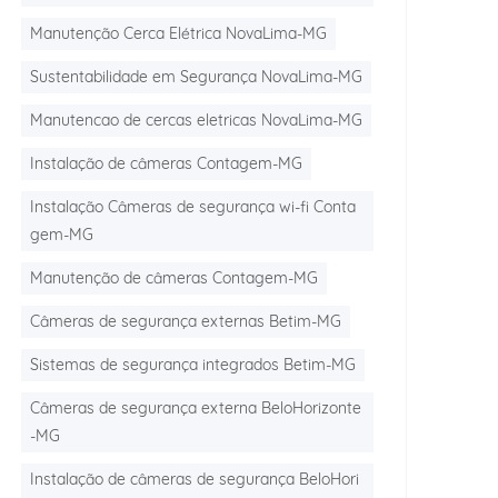
Manutenção Cerca Elétrica NovaLima-MG
Sustentabilidade em Segurança NovaLima-MG
Manutencao de cercas eletricas NovaLima-MG
Instalação de câmeras Contagem-MG
Instalação Câmeras de segurança wi-fi Conta
gem-MG
Manutenção de câmeras Contagem-MG
Câmeras de segurança externas Betim-MG
Sistemas de segurança integrados Betim-MG
Câmeras de segurança externa BeloHorizonte
-MG
Instalação de câmeras de segurança BeloHori