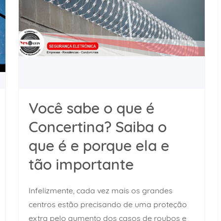
Você sabe o que é
Concertina? Saiba o
que é e porque ela e
tão importante
Infelizmente, cada vez mais os grandes
centros estão precisando de uma proteção
extra pelo aumento dos casos de roubos e