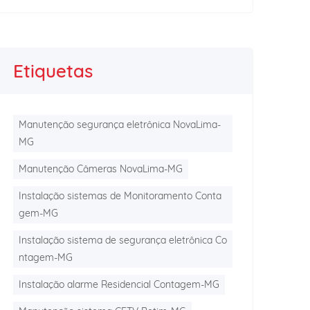
Etiquetas
Manutenção segurança eletrônica NovaLima-
MG
Manutenção Câmeras NovaLima-MG
Instalação sistemas de Monitoramento Conta
gem-MG
Instalação sistema de segurança eletrônica Co
ntagem-MG
Instalação alarme Residencial Contagem-MG