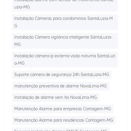
uzia-MG
Instalação Câmeras para condomínios SantaLuzia-M
G
Instalação Câmera vigilância inteligente SantaLuzia-
MG
Instalação câmera ip externa visão noturna SantaLuzi
a-MG
Suporte câmera de segurança 24h SantaLuzia-MG
manutenção preventiva de alarme NovaLima-MG
Instalação de alarme sem fio NovaLima-MG
Manutenção Alarme para empresas Contagem-MG
Manutenção Alarme para residências Contagem-MG