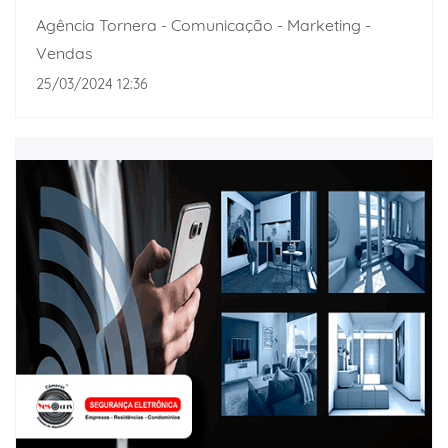
Agência Tornera - Comunicação - Marketing -
Vendas
25/03/2024 12:36