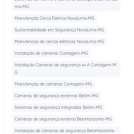
ma-MG
Manutenção Cerca Elétrica NovaLima-MG
Sustentabilidade em Segurança NovaLima-MG
Manutencao de cercas eletricas NovaLima-MG
Instalação de câmeras Contagem-MG
Instalação Câmeras de segurança wi-fi Contagem-M
G
Manutenção de câmeras Contagem-MG
Câmeras de segurança externas Betim-MG
Sistemas de segurança integrados Betim-MG
Câmeras de segurança externa BeloHorizonte-MG
Instalação de câmeras de segurança BeloHorizonte-