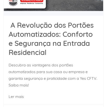
A Revolução dos Portões
Automatizados: Conforto
e Segurança na Entrada
Residencial
Descubra as vantagens dos portões
automatizados para sua casa ou empresa e
garanta segurança e praticidade com a Yes CFTV.
Saiba mais!
Ler mais