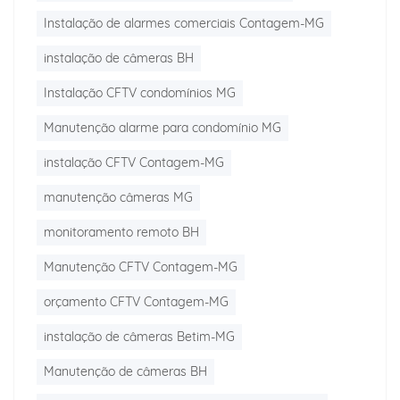
Instalação de alarmes comerciais Contagem-MG
instalação de câmeras BH
Instalação CFTV condomínios MG
Manutenção alarme para condomínio MG
instalação CFTV Contagem-MG
manutenção câmeras MG
monitoramento remoto BH
Manutenção CFTV Contagem-MG
orçamento CFTV Contagem-MG
instalação de câmeras Betim-MG
Manutenção de câmeras BH