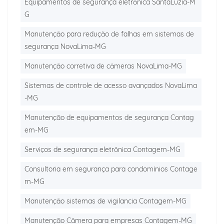
Equipamentos de segurança eletrônica SantaLuzia-M
G
Manutenção para redução de falhas em sistemas de
segurança NovaLima-MG
Manutenção corretiva de câmeras NovaLima-MG
Sistemas de controle de acesso avançados NovaLima
-MG
Manutenção de equipamentos de segurança Contag
em-MG
Serviços de segurança eletrônica Contagem-MG
Consultoria em segurança para condomínios Contage
m-MG
Manutenção sistemas de vigilancia Contagem-MG
Manutenção Câmera para empresas Contagem-MG