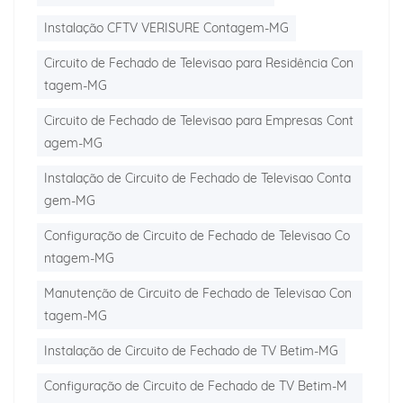
Instalação CFTV VERISURE Contagem-MG
Circuito de Fechado de Televisao para Residência Con
tagem-MG
Circuito de Fechado de Televisao para Empresas Cont
agem-MG
Instalação de Circuito de Fechado de Televisao Conta
gem-MG
Configuração de Circuito de Fechado de Televisao Co
ntagem-MG
Manutenção de Circuito de Fechado de Televisao Con
tagem-MG
Instalação de Circuito de Fechado de TV Betim-MG
Configuração de Circuito de Fechado de TV Betim-M