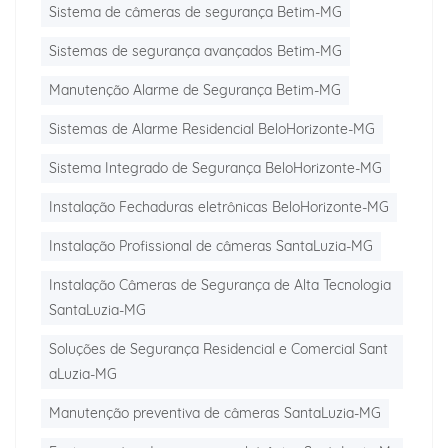
Sistema de câmeras de segurança Betim-MG
Sistemas de segurança avançados Betim-MG
Manutenção Alarme de Segurança Betim-MG
Sistemas de Alarme Residencial BeloHorizonte-MG
Sistema Integrado de Segurança BeloHorizonte-MG
Instalação Fechaduras eletrônicas BeloHorizonte-MG
Instalação Profissional de câmeras SantaLuzia-MG
Instalação Câmeras de Segurança de Alta Tecnologia
SantaLuzia-MG
Soluções de Segurança Residencial e Comercial Sant
aLuzia-MG
Manutenção preventiva de câmeras SantaLuzia-MG