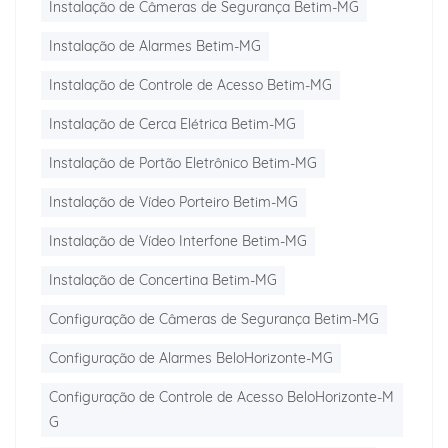
Instalação de Câmeras de Segurança Betim-MG
Instalação de Alarmes Betim-MG
Instalação de Controle de Acesso Betim-MG
Instalação de Cerca Elétrica Betim-MG
Instalação de Portão Eletrônico Betim-MG
Instalação de Vídeo Porteiro Betim-MG
Instalação de Vídeo Interfone Betim-MG
Instalação de Concertina Betim-MG
Configuração de Câmeras de Segurança Betim-MG
Configuração de Alarmes BeloHorizonte-MG
Configuração de Controle de Acesso BeloHorizonte-M
G