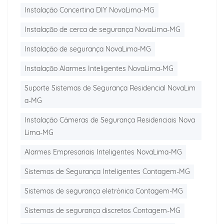
Instalação Concertina DIY NovaLima-MG
Instalação de cerca de segurança NovaLima-MG
Instalação de segurança NovaLima-MG
Instalação Alarmes Inteligentes NovaLima-MG
Suporte Sistemas de Segurança Residencial NovaLim
a-MG
Instalação Câmeras de Segurança Residenciais Nova
Lima-MG
Alarmes Empresariais Inteligentes NovaLima-MG
Sistemas de Segurança Inteligentes Contagem-MG
Sistemas de segurança eletrônica Contagem-MG
Sistemas de segurança discretos Contagem-MG