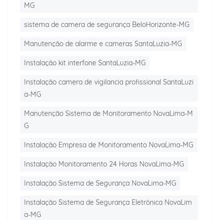
MG
sistema de camera de segurança BeloHorizonte-MG
Manutenção de alarme e cameras SantaLuzia-MG
Instalação kit interfone SantaLuzia-MG
Instalação camera de vigilancia profissional SantaLuzi
a-MG
Manutenção Sistema de Monitoramento NovaLima-M
G
Instalação Empresa de Monitoramento NovaLima-MG
Instalação Monitoramento 24 Horas NovaLima-MG
Instalação Sistema de Segurança NovaLima-MG
Instalação Sistema de Segurança Eletrônica NovaLim
a-MG