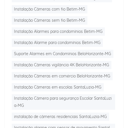
Instalação Câmeras com fio Betim-MG
Instalação Câmeras sem fio Betim-MG
Instalação Alarmes para condomínios Betim-MG
Instalação Alarme para condomínios Betim-MG
Suporte Alarmes em Condomínios BeloHorizonte-MG
Instalação Câmeras vigilância 4K BeloHorizonte-MG
Instalação Câmeras em comércio BeloHorizonte-MG
Instalação Câmeras em escolas SantaLuzia-MG
Instalação Câmera para segurança Escolar SantaLuzi
a-MG
instalação de câmeras residenciais SantaLuzia-MG
Instalação alarme com sensor de movimento SantaL