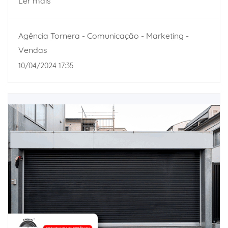
Ler mais
Agência Tornera - Comunicação - Marketing -
Vendas
10/04/2024 17:35