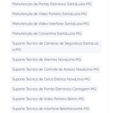
Manutenção de Portão Eletrônico SantaLuzia-MG
Manutenção de Vídeo Porteiro SantaLuzia-MG
Manutenção de Vídeo Interfone SantaLuzia-MG
Manutenção de Concertina SantaLuzia-MG
Suporte Técnico de Câmeras de Segurança SantaLuzi
a-MG
Suporte Técnico de Alarmes NovaLima-MG
Suporte Técnico de Controle de Acesso NovaLima-MG
Suporte Técnico de Cerca Elétrica NovaLima-MG
Suporte Técnico de Portão Eletrônico Contagem-MG
Suporte Técnico de Vídeo Porteiro Betim-MG
Suporte Técnico de Interfone BeloHorizonte-MG