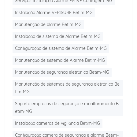
Serviços Instalação Alarme EMIVE Contagem-MG
Instalação Alarme VERISURE Betim-MG
Manutenção de alarme Betim-MG
Instalação de sistema de Alarme Betim-MG
Configuração de sistema de Alarme Betim-MG
Manutenção de sistema de Alarme Betim-MG
Manutenção de segurança eletrônica Betim-MG
Manutenção de sistemas de segurança eletrônica Be
tim-MG
Suporte empresas de segurança e monitoramento B
etim-MG
Instalação cameras de vigilância Betim-MG
Configuração camera de segurança e alarme Betim-