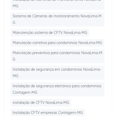
MG
Sistema de Câmeras de monitoramento NovaLima-M
G
Manutenção sistema de CFTV NovaLima-MG
Manuteção corretiva para condomínios NovaLima-MG
Manuteção preventiva para condomínios NovaLima-M
G
Instalação de segurança em condomínios NovaLima-
MG
Instalação de segurança eletrônica para condomínios
Contagem-MG
instalação de CFTV NovaLima-MG
Instalação CFTV empresas Contagem-MG