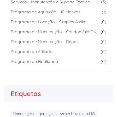
Serviços – Manutenção e Suporte Técnico
(3)
Programa de Aquisição – 10 Motivos
(1)
Programa de Locação – Simples Assim
(0)
Programa de Manutenção – Condomínio ON
(0)
Programa de Manutenção – Repair
(0)
Programa de Afiliados
(0)
Programa de Fidelidade
(0)
Etiquetas
Manutenção segurança eletrônica NovaLima-MG