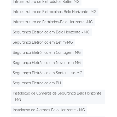
Infraestrutura de Eletrodutos Betim-MG
Infraestrutura de Eletrocalhas Belo Horizonte -MG
Infraestrutura de Perfilados-Belo Horizonte -MG
Segurança Eletrônica em Belo Horizonte - MG
Segurança Eletrônica em Betim-MG
Segurança Eletrônica em Contagem-MG
Segurança Eletrônica em Nova Lima-MG
Segurança Eletrônica em Santa Luzia-MG
Segurança Eletronica em BH
Instalação de Câmeras de Segurança Belo Horizonte
- MG
Instalação de Alarmes Belo Horizonte - MG