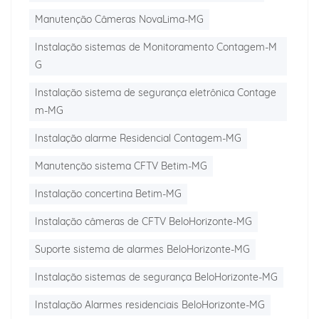
Manutenção Câmeras NovaLima-MG
Instalação sistemas de Monitoramento Contagem-M
G
Instalação sistema de segurança eletrônica Contage
m-MG
Instalação alarme Residencial Contagem-MG
Manutenção sistema CFTV Betim-MG
Instalação concertina Betim-MG
Instalação câmeras de CFTV BeloHorizonte-MG
Suporte sistema de alarmes BeloHorizonte-MG
Instalação sistemas de segurança BeloHorizonte-MG
Instalação Alarmes residenciais BeloHorizonte-MG