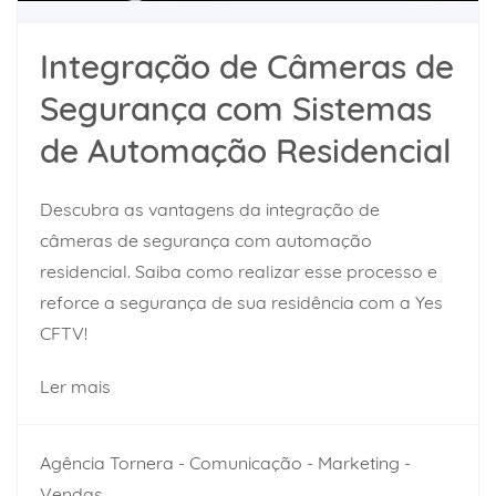
Integração de Câmeras de
Segurança com Sistemas
de Automação Residencial
Descubra as vantagens da integração de
câmeras de segurança com automação
residencial. Saiba como realizar esse processo e
reforce a segurança de sua residência com a Yes
CFTV!
Ler mais
Agência Tornera - Comunicação - Marketing -
Vendas