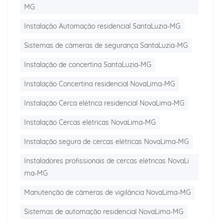
MG
Instalação Automação residencial SantaLuzia-MG
Sistemas de câmeras de segurança SantaLuzia-MG
Instalação de concertina SantaLuzia-MG
Instalação Concertina residencial NovaLima-MG
Instalação Cerca elétrica residencial NovaLima-MG
Instalação Cercas elétricas NovaLima-MG
Instalação segura de cercas elétricas NovaLima-MG
Instaladores profissionais de cercas elétricas NovaLi
ma-MG
Manutenção de câmeras de vigilância NovaLima-MG
Sistemas de automação residencial NovaLima-MG