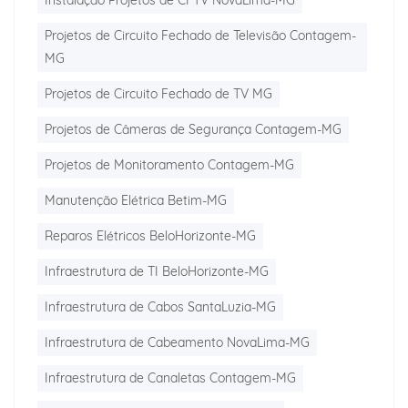
Instalação Projetos de CFTV NovaLima-MG
Projetos de Circuito Fechado de Televisão Contagem-
MG
Projetos de Circuito Fechado de TV MG
Projetos de Câmeras de Segurança Contagem-MG
Projetos de Monitoramento Contagem-MG
Manutenção Elétrica Betim-MG
Reparos Elétricos BeloHorizonte-MG
Infraestrutura de TI BeloHorizonte-MG
Infraestrutura de Cabos SantaLuzia-MG
Infraestrutura de Cabeamento NovaLima-MG
Infraestrutura de Canaletas Contagem-MG