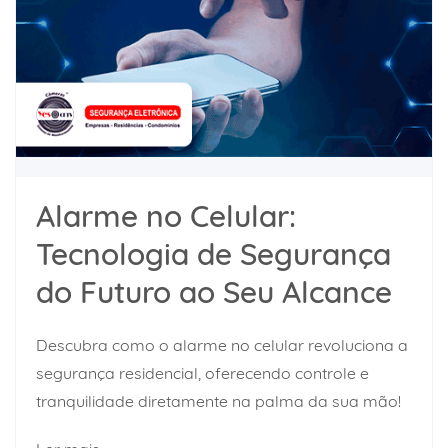
Alarme no Celular:
Tecnologia de Segurança
do Futuro ao Seu Alcance
Descubra como o alarme no celular revoluciona a
segurança residencial, oferecendo controle e
tranquilidade diretamente na palma da sua mão!