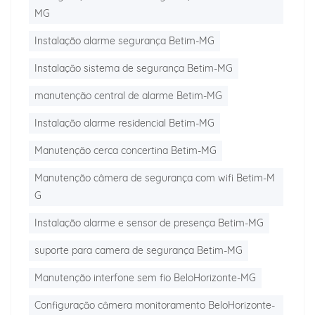
MG
Instalação alarme segurança Betim-MG
Instalação sistema de segurança Betim-MG
manutenção central de alarme Betim-MG
Instalação alarme residencial Betim-MG
Manutenção cerca concertina Betim-MG
Manutenção câmera de segurança com wifi Betim-M
G
Instalação alarme e sensor de presença Betim-MG
suporte para camera de segurança Betim-MG
Manutenção interfone sem fio BeloHorizonte-MG
Configuração câmera monitoramento BeloHorizonte-