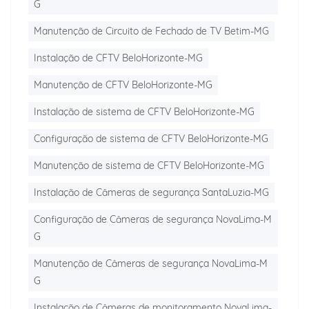
G
Manutenção de Circuito de Fechado de TV Betim-MG
Instalação de CFTV BeloHorizonte-MG
Manutenção de CFTV BeloHorizonte-MG
Instalação de sistema de CFTV BeloHorizonte-MG
Configuração de sistema de CFTV BeloHorizonte-MG
Manutenção de sistema de CFTV BeloHorizonte-MG
Instalação de Câmeras de segurança SantaLuzia-MG
Configuração de Câmeras de segurança NovaLima-M
G
Manutenção de Câmeras de segurança NovaLima-M
G
Instalação de Câmeras de monitoramento NovaLima-