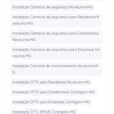
Instalação Câmeras de segurança NovaLima-MG
Instalação Câmeras de segurança para Residência N
ovaLima-MG
Instalação Câmeras de segurança para Condomínios
NovaLima-MG
Instalação Câmeras de segurança para Empresas No
vaLima-MG
Instalação Câmeras de monitoramento NovaLima-M
G
Instalação CFTV para Residência NovaLima-MG
Instalação CFTV para Condomínios Contagem-MG
Instalação CFTV para Empresas Contagem-MG
Instalação CFTV EMIVE Contagem-MG