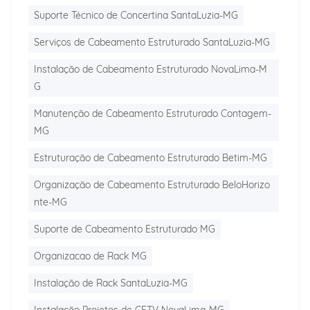
Suporte Técnico de Concertina SantaLuzia-MG
Serviços de Cabeamento Estruturado SantaLuzia-MG
Instalação de Cabeamento Estruturado NovaLima-M
G
Manutenção de Cabeamento Estruturado Contagem-
MG
Estruturação de Cabeamento Estruturado Betim-MG
Organização de Cabeamento Estruturado BeloHorizo
nte-MG
Suporte de Cabeamento Estruturado MG
Organizacao de Rack MG
Instalação de Rack SantaLuzia-MG