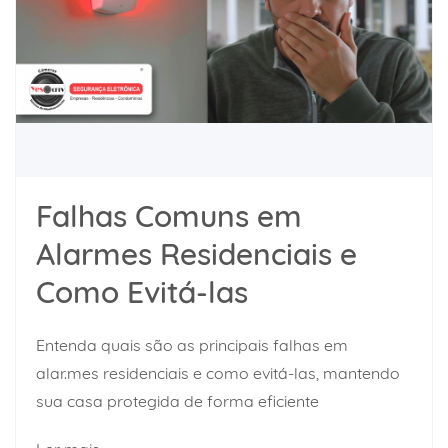
Falhas Comuns em
Alarmes Residenciais e
Como Evitá-las
Entenda quais são as principais falhas em
alar.mes residenciais e como evitá-las, mantendo
sua casa protegida de forma eficiente