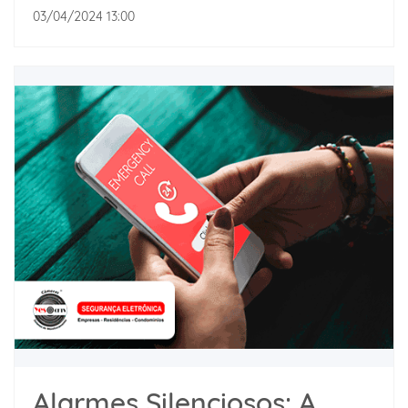
03/04/2024 13:00
Alarmes Silenciosos: A