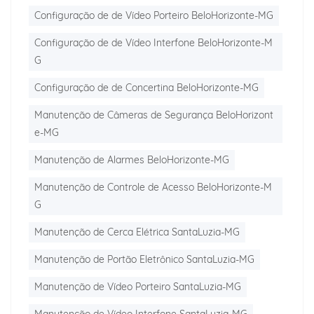
Configuração de de Vídeo Porteiro BeloHorizonte-MG
Configuração de de Vídeo Interfone BeloHorizonte-M
G
Configuração de de Concertina BeloHorizonte-MG
Manutenção de Câmeras de Segurança BeloHorizont
e-MG
Manutenção de Alarmes BeloHorizonte-MG
Manutenção de Controle de Acesso BeloHorizonte-M
G
Manutenção de Cerca Elétrica SantaLuzia-MG
Manutenção de Portão Eletrônico SantaLuzia-MG
Manutenção de Vídeo Porteiro SantaLuzia-MG