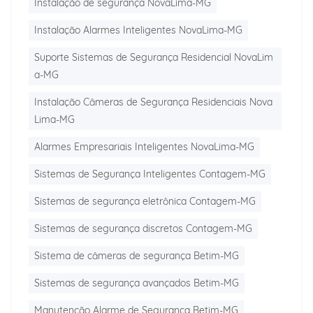
Instalação de segurança NovaLima-MG
Instalação Alarmes Inteligentes NovaLima-MG
Suporte Sistemas de Segurança Residencial NovaLim
a-MG
Instalação Câmeras de Segurança Residenciais Nova
Lima-MG
Alarmes Empresariais Inteligentes NovaLima-MG
Sistemas de Segurança Inteligentes Contagem-MG
Sistemas de segurança eletrônica Contagem-MG
Sistemas de segurança discretos Contagem-MG
Sistema de câmeras de segurança Betim-MG
Sistemas de segurança avançados Betim-MG
Manutenção Alarme de Segurança Betim-MG