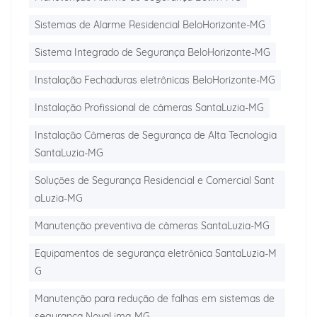
Sistemas de Alarme Residencial BeloHorizonte-MG
Sistema Integrado de Segurança BeloHorizonte-MG
Instalação Fechaduras eletrônicas BeloHorizonte-MG
Instalação Profissional de câmeras SantaLuzia-MG
Instalação Câmeras de Segurança de Alta Tecnologia
SantaLuzia-MG
Soluções de Segurança Residencial e Comercial Sant
aLuzia-MG
Manutenção preventiva de câmeras SantaLuzia-MG
Equipamentos de segurança eletrônica SantaLuzia-M
G
Manutenção para redução de falhas em sistemas de
segurança NovaLima-MG