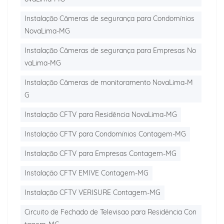
Instalação Câmeras de segurança para Condomínios
NovaLima-MG
Instalação Câmeras de segurança para Empresas No
vaLima-MG
Instalação Câmeras de monitoramento NovaLima-M
G
Instalação CFTV para Residência NovaLima-MG
Instalação CFTV para Condomínios Contagem-MG
Instalação CFTV para Empresas Contagem-MG
Instalação CFTV EMIVE Contagem-MG
Instalação CFTV VERISURE Contagem-MG
Circuito de Fechado de Televisao para Residência Con