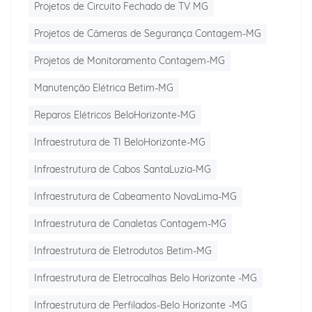
Projetos de Circuito Fechado de TV MG
Projetos de Câmeras de Segurança Contagem-MG
Projetos de Monitoramento Contagem-MG
Manutenção Elétrica Betim-MG
Reparos Elétricos BeloHorizonte-MG
Infraestrutura de TI BeloHorizonte-MG
Infraestrutura de Cabos SantaLuzia-MG
Infraestrutura de Cabeamento NovaLima-MG
Infraestrutura de Canaletas Contagem-MG
Infraestrutura de Eletrodutos Betim-MG
Infraestrutura de Eletrocalhas Belo Horizonte -MG
Infraestrutura de Perfilados-Belo Horizonte -MG