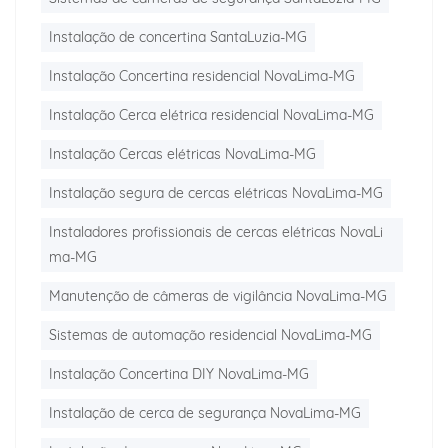
Instalação de concertina SantaLuzia-MG
Instalação Concertina residencial NovaLima-MG
Instalação Cerca elétrica residencial NovaLima-MG
Instalação Cercas elétricas NovaLima-MG
Instalação segura de cercas elétricas NovaLima-MG
Instaladores profissionais de cercas elétricas NovaLi
ma-MG
Manutenção de câmeras de vigilância NovaLima-MG
Sistemas de automação residencial NovaLima-MG
Instalação Concertina DIY NovaLima-MG
Instalação de cerca de segurança NovaLima-MG