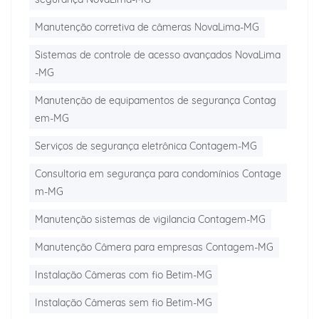
Manutenção corretiva de câmeras NovaLima-MG
Sistemas de controle de acesso avançados NovaLima
-MG
Manutenção de equipamentos de segurança Contag
em-MG
Serviços de segurança eletrônica Contagem-MG
Consultoria em segurança para condomínios Contage
m-MG
Manutenção sistemas de vigilancia Contagem-MG
Manutenção Câmera para empresas Contagem-MG
Instalação Câmeras com fio Betim-MG
Instalação Câmeras sem fio Betim-MG