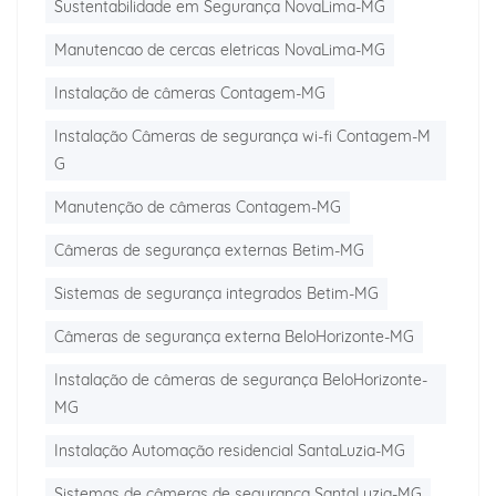
Sustentabilidade em Segurança NovaLima-MG
Manutencao de cercas eletricas NovaLima-MG
Instalação de câmeras Contagem-MG
Instalação Câmeras de segurança wi-fi Contagem-M
G
Manutenção de câmeras Contagem-MG
Câmeras de segurança externas Betim-MG
Sistemas de segurança integrados Betim-MG
Câmeras de segurança externa BeloHorizonte-MG
Instalação de câmeras de segurança BeloHorizonte-
MG
Instalação Automação residencial SantaLuzia-MG
Sistemas de câmeras de segurança SantaLuzia-MG