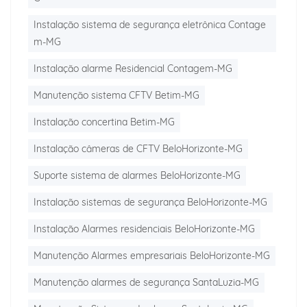
Instalação sistema de segurança eletrônica Contage
m-MG
Instalação alarme Residencial Contagem-MG
Manutenção sistema CFTV Betim-MG
Instalação concertina Betim-MG
Instalação câmeras de CFTV BeloHorizonte-MG
Suporte sistema de alarmes BeloHorizonte-MG
Instalação sistemas de segurança BeloHorizonte-MG
Instalação Alarmes residenciais BeloHorizonte-MG
Manutenção Alarmes empresariais BeloHorizonte-MG
Manutenção alarmes de segurança SantaLuzia-MG