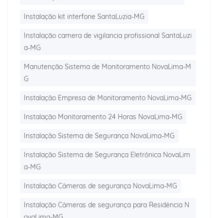
Instalação kit interfone SantaLuzia-MG
Instalação camera de vigilancia profissional SantaLuzi
a-MG
Manutenção Sistema de Monitoramento NovaLima-M
G
Instalação Empresa de Monitoramento NovaLima-MG
Instalação Monitoramento 24 Horas NovaLima-MG
Instalação Sistema de Segurança NovaLima-MG
Instalação Sistema de Segurança Eletrônica NovaLim
a-MG
Instalação Câmeras de segurança NovaLima-MG
Instalação Câmeras de segurança para Residência N
ovaLima-MG