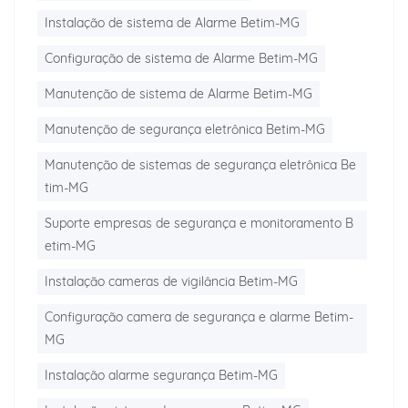
Instalação de sistema de Alarme Betim-MG
Configuração de sistema de Alarme Betim-MG
Manutenção de sistema de Alarme Betim-MG
Manutenção de segurança eletrônica Betim-MG
Manutenção de sistemas de segurança eletrônica Be
tim-MG
Suporte empresas de segurança e monitoramento B
etim-MG
Instalação cameras de vigilância Betim-MG
Configuração camera de segurança e alarme Betim-
MG
Instalação alarme segurança Betim-MG