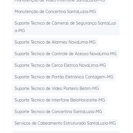
Manutenção de Vídeo Interfone SantaLuzia-MG
Manutenção de Concertina SantaLuzia-MG
Suporte Técnico de Câmeras de Segurança SantaLuzi
a-MG
Suporte Técnico de Alarmes NovaLima-MG
Suporte Técnico de Controle de Acesso NovaLima-MG
Suporte Técnico de Cerca Elétrica NovaLima-MG
Suporte Técnico de Portão Eletrônico Contagem-MG
Suporte Técnico de Vídeo Porteiro Betim-MG
Suporte Técnico de Interfone BeloHorizonte-MG
Suporte Técnico de Concertina SantaLuzia-MG
Serviços de Cabeamento Estruturado SantaLuzia-MG