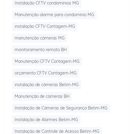
Instalação CFTV condomínios MG
Manutenção alarme para condomínio MG
instalação CFTV Contagem-MG
manutenção câmeras MG
monitoramento remoto BH
Manutenção CFTV Contagem-MG
orçamento CFTV Contagem-MG
instalação de câmeras Betim-MG
Manutenção de câmeras BH
Instalação de Câmeras de Segurança Betim-MG
Instalação de Alarmes Betim-MG
Instalação de Controle de Acesso Betim-MG