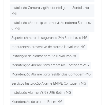
Instalação Câmera vigilância inteligente SantaLuzia-
MG
Instalação câmera ip externa visão noturna SantaLuzi
a-MG
Suporte câmera de segurança 24h SantaLuzia-MG
manutenção preventiva de alarme NovaLima-MG
Instalação de alarme sem fio NovaLima-MG
Manutenção Alarme para empresas Contagem-MG
Manutenção Alarme para residências Contagem-MG
Serviços Instalação Alarme EMIVE Contagem-MG
Instalação Alarme VERISURE Betim-MG
Manutenção de alarme Betim-MG