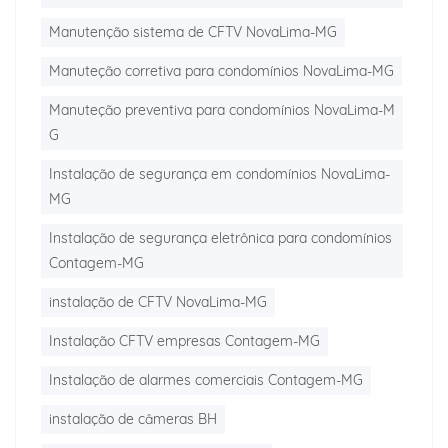
Manutenção sistema de CFTV NovaLima-MG
Manuteção corretiva para condomínios NovaLima-MG
Manuteção preventiva para condomínios NovaLima-M
G
Instalação de segurança em condomínios NovaLima-
MG
Instalação de segurança eletrônica para condomínios
Contagem-MG
instalação de CFTV NovaLima-MG
Instalação CFTV empresas Contagem-MG
Instalação de alarmes comerciais Contagem-MG
instalação de câmeras BH