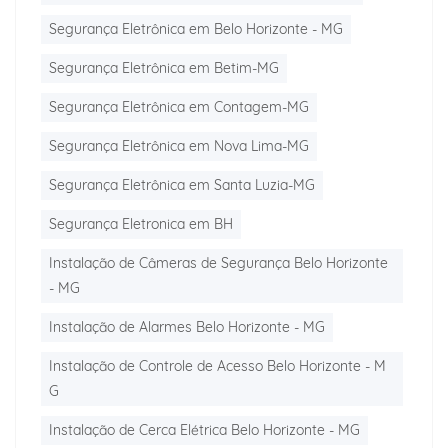
Segurança Eletrônica em Belo Horizonte - MG
Segurança Eletrônica em Betim-MG
Segurança Eletrônica em Contagem-MG
Segurança Eletrônica em Nova Lima-MG
Segurança Eletrônica em Santa Luzia-MG
Segurança Eletronica em BH
Instalação de Câmeras de Segurança Belo Horizonte
- MG
Instalação de Alarmes Belo Horizonte - MG
Instalação de Controle de Acesso Belo Horizonte - M
G
Instalação de Cerca Elétrica Belo Horizonte - MG