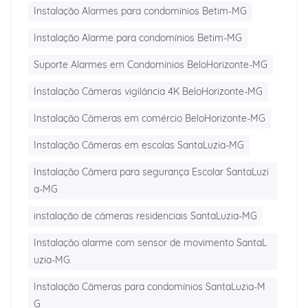
Instalação Alarmes para condomínios Betim-MG
Instalação Alarme para condomínios Betim-MG
Suporte Alarmes em Condomínios BeloHorizonte-MG
Instalação Câmeras vigilância 4K BeloHorizonte-MG
Instalação Câmeras em comércio BeloHorizonte-MG
Instalação Câmeras em escolas SantaLuzia-MG
Instalação Câmera para segurança Escolar SantaLuzi
a-MG
instalação de câmeras residenciais SantaLuzia-MG
Instalação alarme com sensor de movimento SantaL
uzia-MG
Instalação Câmeras para condomínios SantaLuzia-M
G