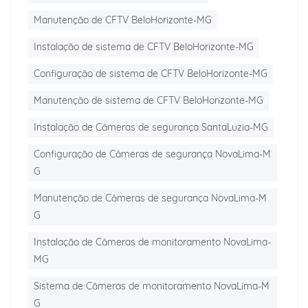
Manutenção de CFTV BeloHorizonte-MG
Instalação de sistema de CFTV BeloHorizonte-MG
Configuração de sistema de CFTV BeloHorizonte-MG
Manutenção de sistema de CFTV BeloHorizonte-MG
Instalação de Câmeras de segurança SantaLuzia-MG
Configuração de Câmeras de segurança NovaLima-M
G
Manutenção de Câmeras de segurança NovaLima-M
G
Instalação de Câmeras de monitoramento NovaLima-
MG
Sistema de Câmeras de monitoramento NovaLima-M
G