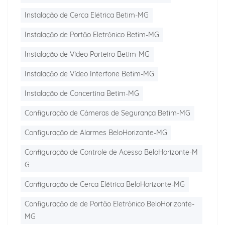
Instalação de Cerca Elétrica Betim-MG
Instalação de Portão Eletrônico Betim-MG
Instalação de Vídeo Porteiro Betim-MG
Instalação de Vídeo Interfone Betim-MG
Instalação de Concertina Betim-MG
Configuração de Câmeras de Segurança Betim-MG
Configuração de Alarmes BeloHorizonte-MG
Configuração de Controle de Acesso BeloHorizonte-M
G
Configuração de Cerca Elétrica BeloHorizonte-MG
Configuração de de Portão Eletrônico BeloHorizonte-
MG