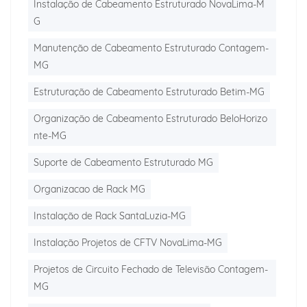
Instalação de Cabeamento Estruturado NovaLima-M
G
Manutenção de Cabeamento Estruturado Contagem-
MG
Estruturação de Cabeamento Estruturado Betim-MG
Organização de Cabeamento Estruturado BeloHorizo
nte-MG
Suporte de Cabeamento Estruturado MG
Organizacao de Rack MG
Instalação de Rack SantaLuzia-MG
Instalação Projetos de CFTV NovaLima-MG
Projetos de Circuito Fechado de Televisão Contagem-
MG