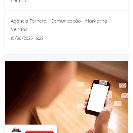
Ler mais
Agência Tornera - Comunicação - Marketing -
Vendas
18/06/2025 16:29