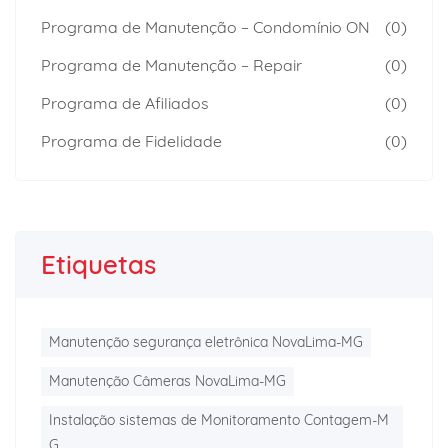
Programa de Manutenção – Condomínio ON
(0)
Programa de Manutenção – Repair
(0)
Programa de Afiliados
(0)
Programa de Fidelidade
(0)
Etiquetas
Manutenção segurança eletrônica NovaLima-MG
Manutenção Câmeras NovaLima-MG
Instalação sistemas de Monitoramento Contagem-M
G