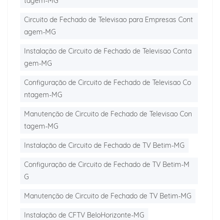
tagem-MG
Circuito de Fechado de Televisao para Empresas Cont
agem-MG
Instalação de Circuito de Fechado de Televisao Conta
gem-MG
Configuração de Circuito de Fechado de Televisao Co
ntagem-MG
Manutenção de Circuito de Fechado de Televisao Con
tagem-MG
Instalação de Circuito de Fechado de TV Betim-MG
Configuração de Circuito de Fechado de TV Betim-M
G
Manutenção de Circuito de Fechado de TV Betim-MG
Instalação de CFTV BeloHorizonte-MG