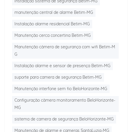
Instalação sistema de segurança Betim-MG
manutenção central de alarme Betim-MG
Instalação alarme residencial Betim-MG
Manutenção cerca concertina Betim-MG
Manutenção câmera de segurança com wifi Betim-M
G
Instalação alarme e sensor de presença Betim-MG
suporte para camera de segurança Betim-MG
Manutenção interfone sem fio BeloHorizonte-MG
Configuração câmera monitoramento BeloHorizonte-
MG
sistema de camera de segurança BeloHorizonte-MG
Manutenção de alarme e cameras SantaLuzia-MG