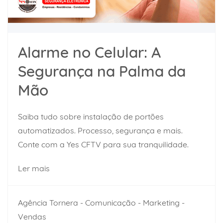
Alarme no Celular: A
Segurança na Palma da
Mão
Saiba tudo sobre instalação de portões
automatizados. Processo, segurança e mais.
Conte com a Yes CFTV para sua tranquilidade.
Ler mais
Agência Tornera - Comunicação - Marketing -
Vendas