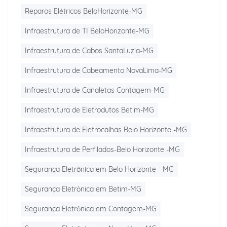
Reparos Elétricos BeloHorizonte-MG
Infraestrutura de TI BeloHorizonte-MG
Infraestrutura de Cabos SantaLuzia-MG
Infraestrutura de Cabeamento NovaLima-MG
Infraestrutura de Canaletas Contagem-MG
Infraestrutura de Eletrodutos Betim-MG
Infraestrutura de Eletrocalhas Belo Horizonte -MG
Infraestrutura de Perfilados-Belo Horizonte -MG
Segurança Eletrônica em Belo Horizonte - MG
Segurança Eletrônica em Betim-MG
Segurança Eletrônica em Contagem-MG