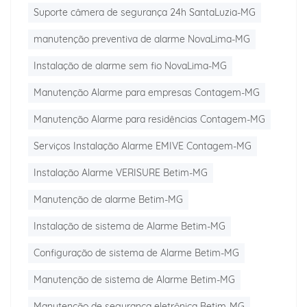
Suporte câmera de segurança 24h SantaLuzia-MG
manutenção preventiva de alarme NovaLima-MG
Instalação de alarme sem fio NovaLima-MG
Manutenção Alarme para empresas Contagem-MG
Manutenção Alarme para residências Contagem-MG
Serviços Instalação Alarme EMIVE Contagem-MG
Instalação Alarme VERISURE Betim-MG
Manutenção de alarme Betim-MG
Instalação de sistema de Alarme Betim-MG
Configuração de sistema de Alarme Betim-MG
Manutenção de sistema de Alarme Betim-MG
Manutenção de segurança eletrônica Betim-MG