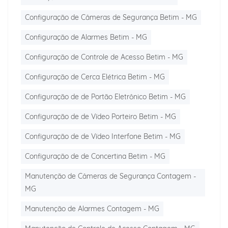
Configuração de Câmeras de Segurança Betim - MG
Configuração de Alarmes Betim - MG
Configuração de Controle de Acesso Betim - MG
Configuração de Cerca Elétrica Betim - MG
Configuração de de Portão Eletrônico Betim - MG
Configuração de de Vídeo Porteiro Betim - MG
Configuração de de Vídeo Interfone Betim - MG
Configuração de de Concertina Betim - MG
Manutenção de Câmeras de Segurança Contagem -
MG
Manutenção de Alarmes Contagem - MG