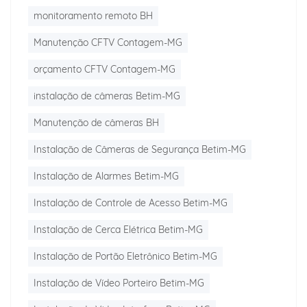
monitoramento remoto BH
Manutenção CFTV Contagem-MG
orçamento CFTV Contagem-MG
instalação de câmeras Betim-MG
Manutenção de câmeras BH
Instalação de Câmeras de Segurança Betim-MG
Instalação de Alarmes Betim-MG
Instalação de Controle de Acesso Betim-MG
Instalação de Cerca Elétrica Betim-MG
Instalação de Portão Eletrônico Betim-MG
Instalação de Vídeo Porteiro Betim-MG