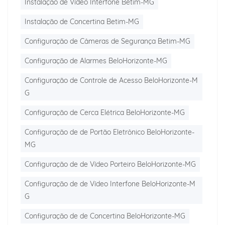
Instalação de Vídeo Interfone Betim-MG
Instalação de Concertina Betim-MG
Configuração de Câmeras de Segurança Betim-MG
Configuração de Alarmes BeloHorizonte-MG
Configuração de Controle de Acesso BeloHorizonte-M
G
Configuração de Cerca Elétrica BeloHorizonte-MG
Configuração de de Portão Eletrônico BeloHorizonte-
MG
Configuração de de Vídeo Porteiro BeloHorizonte-MG
Configuração de de Vídeo Interfone BeloHorizonte-M
G
Configuração de de Concertina BeloHorizonte-MG