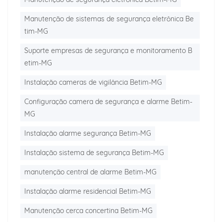
Manutenção de sistemas de segurança eletrônica Be
tim-MG
Suporte empresas de segurança e monitoramento B
etim-MG
Instalação cameras de vigilância Betim-MG
Configuração camera de segurança e alarme Betim-
MG
Instalação alarme segurança Betim-MG
Instalação sistema de segurança Betim-MG
manutenção central de alarme Betim-MG
Instalação alarme residencial Betim-MG
Manutenção cerca concertina Betim-MG