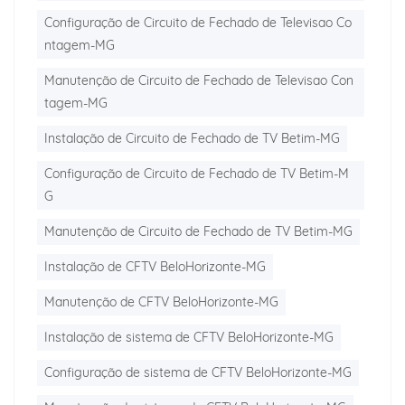
Configuração de Circuito de Fechado de Televisao Co
ntagem-MG
Manutenção de Circuito de Fechado de Televisao Con
tagem-MG
Instalação de Circuito de Fechado de TV Betim-MG
Configuração de Circuito de Fechado de TV Betim-M
G
Manutenção de Circuito de Fechado de TV Betim-MG
Instalação de CFTV BeloHorizonte-MG
Manutenção de CFTV BeloHorizonte-MG
Instalação de sistema de CFTV BeloHorizonte-MG
Configuração de sistema de CFTV BeloHorizonte-MG