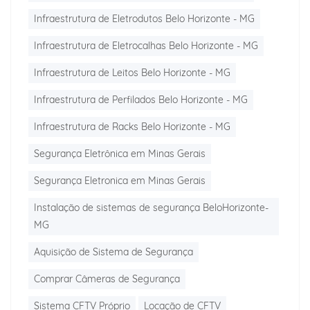
Infraestrutura de Eletrodutos Belo Horizonte - MG
Infraestrutura de Eletrocalhas Belo Horizonte - MG
Infraestrutura de Leitos Belo Horizonte - MG
Infraestrutura de Perfilados Belo Horizonte - MG
Infraestrutura de Racks Belo Horizonte - MG
Segurança Eletrônica em Minas Gerais
Segurança Eletronica em Minas Gerais
Instalação de sistemas de segurança BeloHorizonte-
MG
Aquisição de Sistema de Segurança
Comprar Câmeras de Segurança
Sistema CFTV Próprio
Locação de CFTV