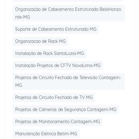
Organização de Cabeamento Estruturado BeloHorizo
nte-MG
Suporte de Cabeamento Estruturado MG
Organizacao de Rack MG
Instalação de Rack SantaLuzia-MG
Instalação Projetos de CFTV NovaLima-MG
Projetos de Circuito Fechado de Televisão Contagem-
MG
Projetos de Circuito Fechado de TV MG
Projetos de Câmeras de Segurança Contagem-MG
Projetos de Monitoramento Contagem-MG
Manutenção Elétrica Betim-MG