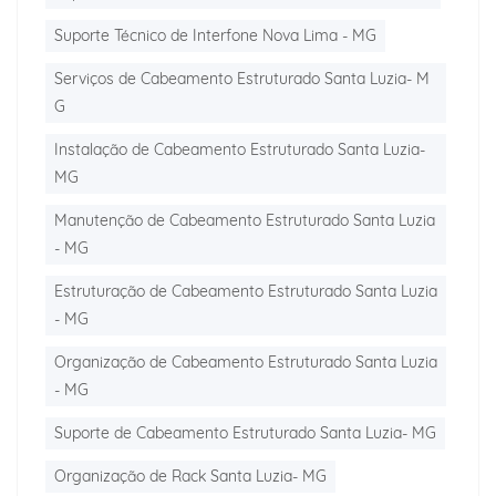
Suporte Técnico de Interfone Nova Lima - MG
Serviços de Cabeamento Estruturado Santa Luzia- M
G
Instalação de Cabeamento Estruturado Santa Luzia-
MG
Manutenção de Cabeamento Estruturado Santa Luzia
- MG
Estruturação de Cabeamento Estruturado Santa Luzia
- MG
Organização de Cabeamento Estruturado Santa Luzia
- MG
Suporte de Cabeamento Estruturado Santa Luzia- MG
Organização de Rack Santa Luzia- MG