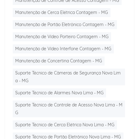
Manutenção de Controle de Acesso Contagem - MG
Manutenção de Cerca Elétrica Contagem - MG
Manutenção de Portão Eletrônico Contagem - MG
Manutenção de Vídeo Porteiro Contagem - MG
Manutenção de Vídeo Interfone Contagem - MG
Manutenção de Concertina Contagem - MG
Suporte Técnico de Câmeras de Segurança Nova Lim
a - MG
Suporte Técnico de Alarmes Nova Lima - MG
Suporte Técnico de Controle de Acesso Nova Lima - M
G
Suporte Técnico de Cerca Elétrica Nova Lima - MG
Suporte Técnico de Portão Eletrônico Nova Lima - MG