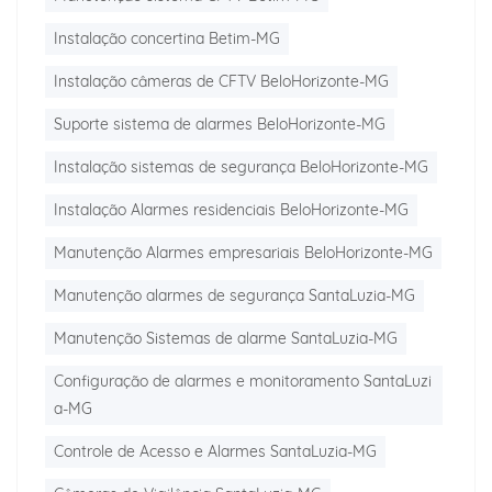
Instalação concertina Betim-MG
Instalação câmeras de CFTV BeloHorizonte-MG
Suporte sistema de alarmes BeloHorizonte-MG
Instalação sistemas de segurança BeloHorizonte-MG
Instalação Alarmes residenciais BeloHorizonte-MG
Manutenção Alarmes empresariais BeloHorizonte-MG
Manutenção alarmes de segurança SantaLuzia-MG
Manutenção Sistemas de alarme SantaLuzia-MG
Configuração de alarmes e monitoramento SantaLuzi
a-MG
Controle de Acesso e Alarmes SantaLuzia-MG