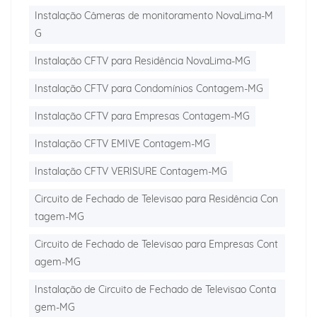
Instalação Câmeras de monitoramento NovaLima-M
G
Instalação CFTV para Residência NovaLima-MG
Instalação CFTV para Condomínios Contagem-MG
Instalação CFTV para Empresas Contagem-MG
Instalação CFTV EMIVE Contagem-MG
Instalação CFTV VERISURE Contagem-MG
Circuito de Fechado de Televisao para Residência Con
tagem-MG
Circuito de Fechado de Televisao para Empresas Cont
agem-MG
Instalação de Circuito de Fechado de Televisao Conta
gem-MG