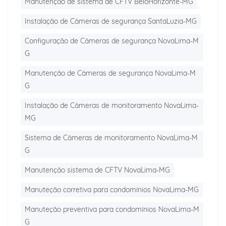
Manutenção de sistema de CFTV BeloHorizonte-MG
Instalação de Câmeras de segurança SantaLuzia-MG
Configuração de Câmeras de segurança NovaLima-M
G
Manutenção de Câmeras de segurança NovaLima-M
G
Instalação de Câmeras de monitoramento NovaLima-
MG
Sistema de Câmeras de monitoramento NovaLima-M
G
Manutenção sistema de CFTV NovaLima-MG
Manuteção corretiva para condomínios NovaLima-MG
Manuteção preventiva para condomínios NovaLima-M
G