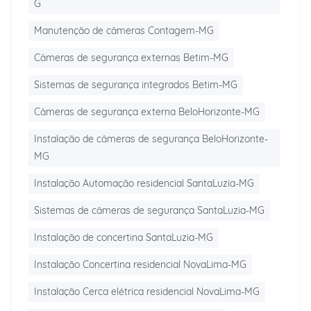
G
Manutenção de câmeras Contagem-MG
Câmeras de segurança externas Betim-MG
Sistemas de segurança integrados Betim-MG
Câmeras de segurança externa BeloHorizonte-MG
Instalação de câmeras de segurança BeloHorizonte-
MG
Instalação Automação residencial SantaLuzia-MG
Sistemas de câmeras de segurança SantaLuzia-MG
Instalação de concertina SantaLuzia-MG
Instalação Concertina residencial NovaLima-MG
Instalação Cerca elétrica residencial NovaLima-MG