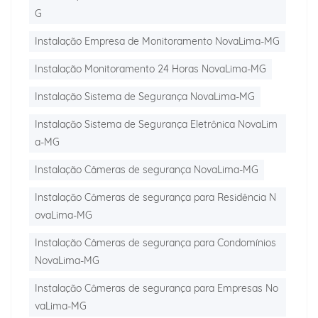
G
Instalação Empresa de Monitoramento NovaLima-MG
Instalação Monitoramento 24 Horas NovaLima-MG
Instalação Sistema de Segurança NovaLima-MG
Instalação Sistema de Segurança Eletrônica NovaLim
a-MG
Instalação Câmeras de segurança NovaLima-MG
Instalação Câmeras de segurança para Residência N
ovaLima-MG
Instalação Câmeras de segurança para Condomínios
NovaLima-MG
Instalação Câmeras de segurança para Empresas No
vaLima-MG