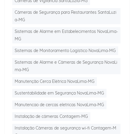
Câmeras de Vigilância SantaLuzia-MG
Câmeras de Segurança para Restaurantes SantaLuzi
a-MG
Sistemas de Alarme em Estabelecimentos NovaLima-
MG
Sistemas de Monitoramento Logístico NovaLima-MG
Sistemas de Alarme e Câmeras de Segurança NovaLi
ma-MG
Manutenção Cerca Elétrica NovaLima-MG
Sustentabilidade em Segurança NovaLima-MG
Manutencao de cercas eletricas NovaLima-MG
Instalação de câmeras Contagem-MG
Instalação Câmeras de segurança wi-fi Contagem-M