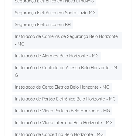
Segurança Eletrônica em Nova Lima-MG
Segurança Eletrônica em Santa Luzia-MG
Segurança Eletronica em BH
Instalação de Câmeras de Segurança Belo Horizonte
- MG
Instalação de Alarmes Belo Horizonte - MG
Instalação de Controle de Acesso Belo Horizonte - M
G
Instalação de Cerca Elétrica Belo Horizonte - MG
Instalação de Portão Eletrônico Belo Horizonte - MG
Instalação de Vídeo Porteiro Belo Horizonte - MG
Instalação de Vídeo Interfone Belo Horizonte - MG
Instalação de Concertina Belo Horizonte - MG