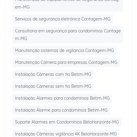
em-MG
Serviços de segurança eletrônica Contagem-MG
Consultoria em segurança para condomínios Contage
m-MG
Manutenção sistemas de vigilancia Contagem-MG
Manutenção Câmera para empresas Contagem-MG
Instalação Câmeras com fio Betim-MG
Instalação Câmeras sem fio Betim-MG
Instalação Alarmes para condomínios Betim-MG
Instalação Alarme para condomínios Betim-MG
Suporte Alarmes em Condomínios BeloHorizonte-MG
Instalação Câmeras vigilância 4K BeloHorizonte-MG