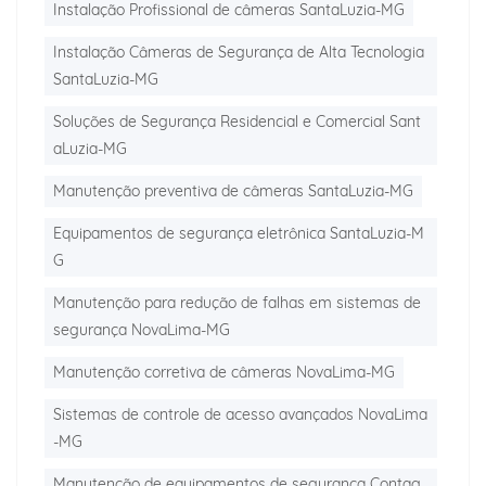
Instalação Profissional de câmeras SantaLuzia-MG
Instalação Câmeras de Segurança de Alta Tecnologia
SantaLuzia-MG
Soluções de Segurança Residencial e Comercial Sant
aLuzia-MG
Manutenção preventiva de câmeras SantaLuzia-MG
Equipamentos de segurança eletrônica SantaLuzia-M
G
Manutenção para redução de falhas em sistemas de
segurança NovaLima-MG
Manutenção corretiva de câmeras NovaLima-MG
Sistemas de controle de acesso avançados NovaLima
-MG
Manutenção de equipamentos de segurança Contag