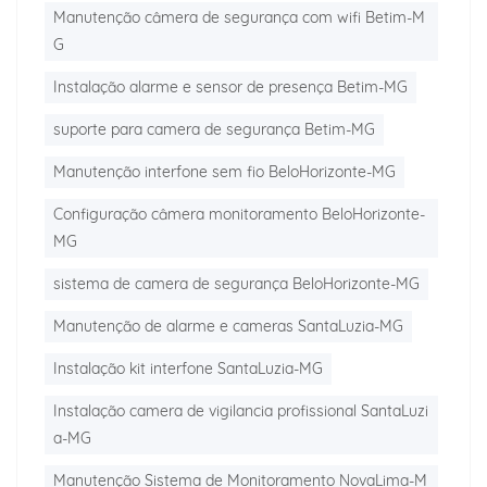
Manutenção câmera de segurança com wifi Betim-M
G
Instalação alarme e sensor de presença Betim-MG
suporte para camera de segurança Betim-MG
Manutenção interfone sem fio BeloHorizonte-MG
Configuração câmera monitoramento BeloHorizonte-
MG
sistema de camera de segurança BeloHorizonte-MG
Manutenção de alarme e cameras SantaLuzia-MG
Instalação kit interfone SantaLuzia-MG
Instalação camera de vigilancia profissional SantaLuzi
a-MG
Manutenção Sistema de Monitoramento NovaLima-M