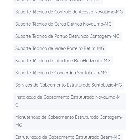
Suporte Técnico de Controle de Acesso NovaLima-MG
Suporte Técnico de Cerca Elétrica NovaLima-MG
Suporte Técnico de Portão Eletrônico Contagem-MG
Suporte Técnico de Vídeo Porteiro Betim-MG
Suporte Técnico de Interfone BeloHorizonte-MG
Suporte Técnico de Concertina SantaLuzia-MG
Serviços de Cabeamento Estruturado SantaLuzia-MG
Instalação de Cabeamento Estruturado NovaLima-M
G
Manutenção de Cabeamento Estruturado Contagem-
MG
Estruturação de Cabeamento Estruturado Betim-MG