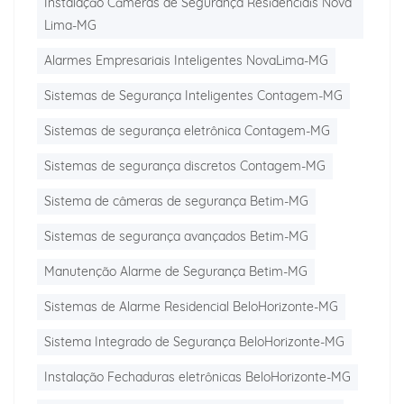
Instalação Câmeras de Segurança Residenciais Nova
Lima-MG
Alarmes Empresariais Inteligentes NovaLima-MG
Sistemas de Segurança Inteligentes Contagem-MG
Sistemas de segurança eletrônica Contagem-MG
Sistemas de segurança discretos Contagem-MG
Sistema de câmeras de segurança Betim-MG
Sistemas de segurança avançados Betim-MG
Manutenção Alarme de Segurança Betim-MG
Sistemas de Alarme Residencial BeloHorizonte-MG
Sistema Integrado de Segurança BeloHorizonte-MG
Instalação Fechaduras eletrônicas BeloHorizonte-MG