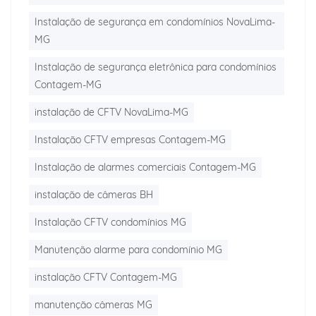
Instalação de segurança em condomínios NovaLima-
MG
Instalação de segurança eletrônica para condomínios
Contagem-MG
instalação de CFTV NovaLima-MG
Instalação CFTV empresas Contagem-MG
Instalação de alarmes comerciais Contagem-MG
instalação de câmeras BH
Instalação CFTV condomínios MG
Manutenção alarme para condomínio MG
instalação CFTV Contagem-MG
manutenção câmeras MG