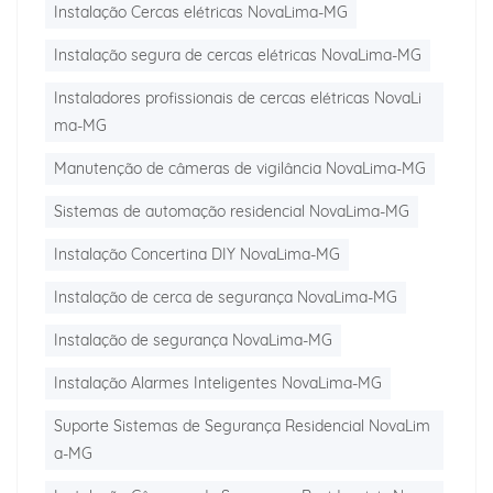
Instalação Cercas elétricas NovaLima-MG
Instalação segura de cercas elétricas NovaLima-MG
Instaladores profissionais de cercas elétricas NovaLi
ma-MG
Manutenção de câmeras de vigilância NovaLima-MG
Sistemas de automação residencial NovaLima-MG
Instalação Concertina DIY NovaLima-MG
Instalação de cerca de segurança NovaLima-MG
Instalação de segurança NovaLima-MG
Instalação Alarmes Inteligentes NovaLima-MG
Suporte Sistemas de Segurança Residencial NovaLim
a-MG