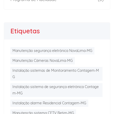
Etiquetas
Manutenção segurança eletrônica NovaLima-MG
Manutenção Câmeras NovaLima-MG
Instalação sistemas de Monitoramento Contagem-M
G
Instalação sistema de segurança eletrônica Contage
m-MG
Instalação alarme Residencial Contagem-MG
Manutenção sistema CFTV Betim-MG