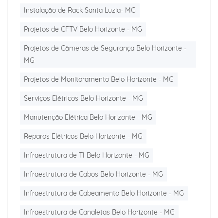
Instalação de Rack Santa Luzia- MG
Projetos de CFTV Belo Horizonte - MG
Projetos de Câmeras de Segurança Belo Horizonte -
MG
Projetos de Monitoramento Belo Horizonte - MG
Serviços Elétricos Belo Horizonte - MG
Manutenção Elétrica Belo Horizonte - MG
Reparos Elétricos Belo Horizonte - MG
Infraestrutura de TI Belo Horizonte - MG
Infraestrutura de Cabos Belo Horizonte - MG
Infraestrutura de Cabeamento Belo Horizonte - MG
Infraestrutura de Canaletas Belo Horizonte - MG