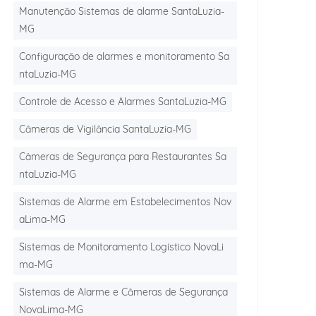
Manutenção Sistemas de alarme SantaLuzia-
MG
Configuração de alarmes e monitoramento Sa
ntaLuzia-MG
Controle de Acesso e Alarmes SantaLuzia-MG
Câmeras de Vigilância SantaLuzia-MG
Câmeras de Segurança para Restaurantes Sa
ntaLuzia-MG
Sistemas de Alarme em Estabelecimentos Nov
aLima-MG
Sistemas de Monitoramento Logístico NovaLi
ma-MG
Sistemas de Alarme e Câmeras de Segurança
NovaLima-MG