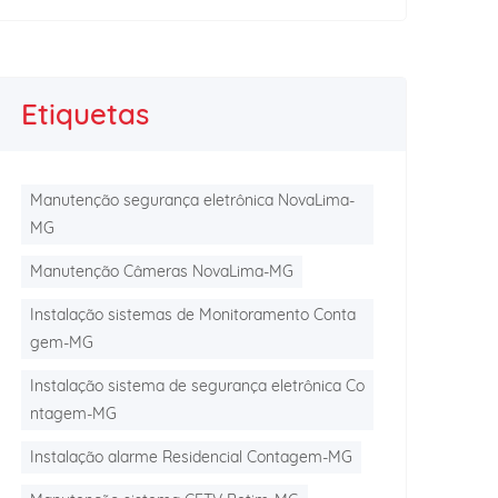
Etiquetas
Manutenção segurança eletrônica NovaLima-
MG
Manutenção Câmeras NovaLima-MG
Instalação sistemas de Monitoramento Conta
gem-MG
Instalação sistema de segurança eletrônica Co
ntagem-MG
Instalação alarme Residencial Contagem-MG