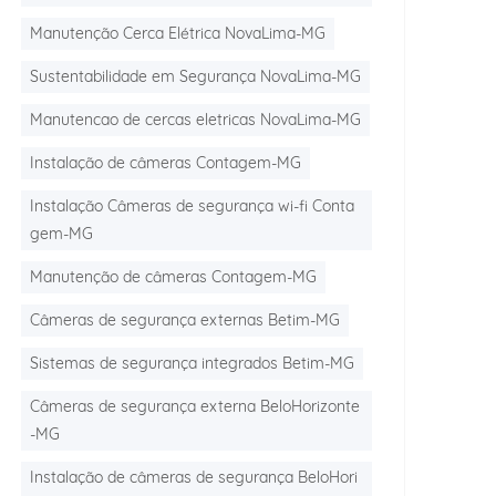
Manutenção Cerca Elétrica NovaLima-MG
Sustentabilidade em Segurança NovaLima-MG
Manutencao de cercas eletricas NovaLima-MG
Instalação de câmeras Contagem-MG
Instalação Câmeras de segurança wi-fi Conta
gem-MG
Manutenção de câmeras Contagem-MG
Câmeras de segurança externas Betim-MG
Sistemas de segurança integrados Betim-MG
Câmeras de segurança externa BeloHorizonte
-MG
Instalação de câmeras de segurança BeloHori