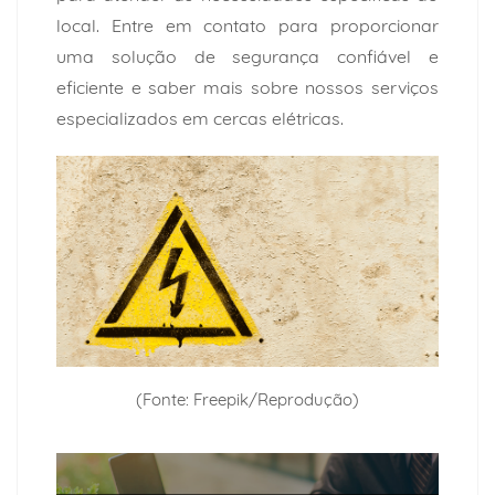
local.
Entre em contato
para proporcionar
uma solução de segurança confiável e
eficiente e saber mais sobre nossos serviços
especializados em cercas elétricas.
(Fonte: Freepik/Reprodução)