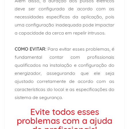
Além disso, a duração dos pulsos elétricos
deve ser configurada de acordo com as
necessidades específicas da aplicação, pois
uma configuração inadequada pode impactar
a capacidade da cerca em repelir intrusos.
COMO EVITAR:
Para evitar esses problemas, é
fundamental contar com profissionais
qualificados na instalação e configuração do
energizador, assegurando que ele seja
ajustado corretamente de acordo com as
características do local e as especificações do
sistema de segurança.
Evite todos esses
problemas com a ajuda