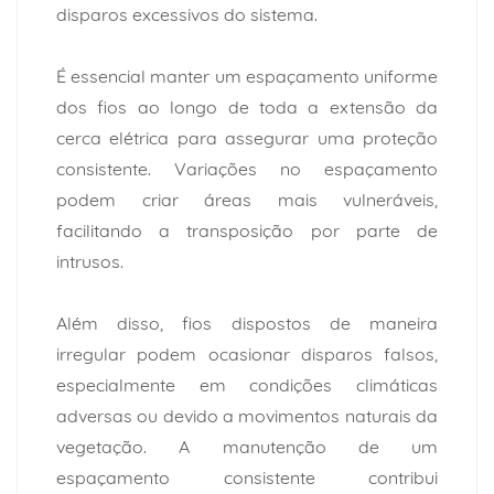
disparos excessivos do sistema.
É essencial manter um espaçamento uniforme
dos fios ao longo de toda a extensão da
cerca elétrica para assegurar uma proteção
consistente. Variações no espaçamento
podem criar áreas mais vulneráveis,
facilitando a transposição por parte de
intrusos.
Além disso, fios dispostos de maneira
irregular podem ocasionar disparos falsos,
especialmente em condições climáticas
adversas ou devido a movimentos naturais da
vegetação. A manutenção de um
espaçamento consistente contribui