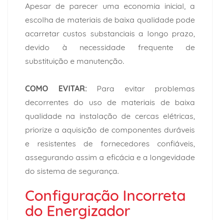
Apesar de parecer uma economia inicial, a
escolha de materiais de baixa qualidade pode
acarretar custos substanciais a longo prazo,
devido à necessidade frequente de
substituição e manutenção.
COMO EVITAR:
Para evitar problemas
decorrentes do uso de materiais de baixa
qualidade na
instalação de cercas elétricas
,
priorize a aquisição de componentes duráveis
e resistentes de fornecedores confiáveis,
assegurando assim a eficácia e a longevidade
do sistema de segurança.
Configuração Incorreta
do Energizador