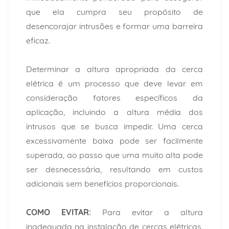
que ela cumpra seu propósito de
desencorajar intrusões e formar uma barreira
eficaz.
Determinar a altura apropriada da cerca
elétrica é um processo que deve levar em
consideração fatores específicos da
aplicação, incluindo a altura média dos
intrusos que se busca impedir. Uma cerca
excessivamente baixa pode ser facilmente
superada, ao passo que uma muito alta pode
ser desnecessária, resultando em custos
adicionais sem benefícios proporcionais.
COMO EVITAR:
Para evitar a altura
inadequada na instalação de cercas elétricas,