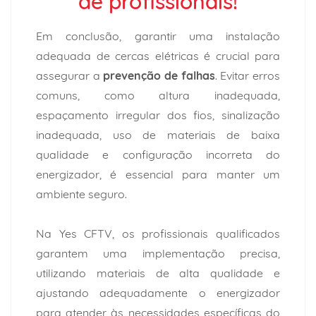
de profissionais!
Em conclusão, garantir uma instalação
adequada de cercas elétricas é crucial para
assegurar a
prevenção de falhas
. Evitar erros
comuns, como altura inadequada,
espaçamento irregular dos fios, sinalização
inadequada, uso de materiais de baixa
qualidade e configuração incorreta do
energizador, é essencial para manter um
ambiente seguro.
Na
Yes CFTV
, os profissionais qualificados
garantem uma implementação precisa,
utilizando materiais de alta qualidade e
ajustando adequadamente o energizador
para atender às necessidades específicas do