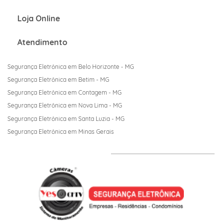
Loja Online
Atendime
nto
S
egurança Eletrônica em Belo Horizonte - MG
Segurança Eletrônica em Betim - MG
Segurança Eletrônica em Contagem - MG
Segurança Eletrônica em Nova Lima - MG
Segurança Eletrônica em Santa Luzia - MG
Segurança Eletrônica em Minas Gerais