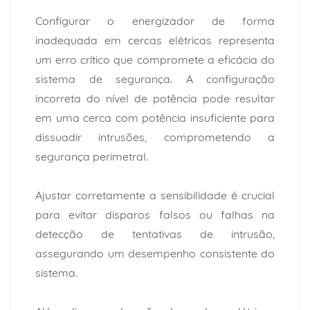
Configurar o energizador de forma
inadequada em cercas elétricas representa
um erro crítico que compromete a eficácia do
sistema de segurança. A configuração
incorreta do nível de potência pode resultar
em uma cerca com potência insuficiente para
dissuadir intrusões, comprometendo a
segurança perimetral.
Ajustar corretamente a sensibilidade é crucial
para evitar disparos falsos ou falhas na
detecção de tentativas de intrusão,
assegurando um desempenho consistente do
sistema.