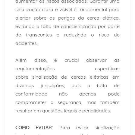
aumentar os riscos associados. Garantir uma
sinalização clara e visível é fundamental para
alertar sobre os perigos da cerca elétrica,
evitando a falta de conscientização por parte
de transeuntes e reduzindo o risco de
acidentes.
Além disso, é crucial observar as
regulamentações específicas
sobre
sinalização de cercas elétricas
em
diversas jurisdições, pois a falta de
conformidade não apenas pode
comprometer a segurança, mas também
resultar em questões legais e penalidades.
COMO EVITAR:
Para evitar sinalização