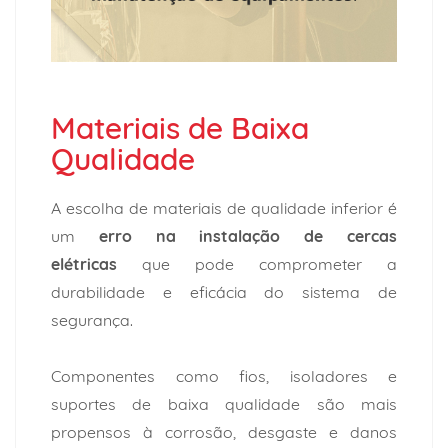
Materiais de Baixa
Qualidade
A escolha de materiais de qualidade inferior é
um
erro na instalação de cercas
elétricas
que pode comprometer a
durabilidade e eficácia do sistema de
segurança.
Componentes como fios, isoladores e
suportes de baixa qualidade são mais
propensos à corrosão, desgaste e danos