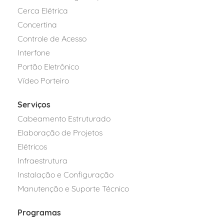
Cerca Elétrica
Concertina
Controle de Acesso
Interfone
Portão Eletrônico
Vídeo Porteiro
Serviços
Cabeamento Estruturado
Elaboração de Projetos
Elétricos
Infraestrutura
Instalação e Configuração
Manutenção e Suporte Técnico
Programas