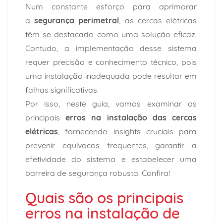
Num constante esforço para aprimorar
a
segurança perimetral
, as cercas elétricas
têm se destacado como uma solução eficaz.
Contudo, a implementação desse sistema
requer precisão e conhecimento técnico, pois
uma instalação inadequada pode resultar em
falhas significativas.
Por isso, neste guia, vamos examinar os
principais
erros na instalação das cercas
elétricas
, fornecendo insights cruciais para
prevenir equívocos frequentes, garantir a
efetividade do sistema e estabelecer uma
barreira de segurança robusta! Confira!
Quais são os principais
erros na instalação de