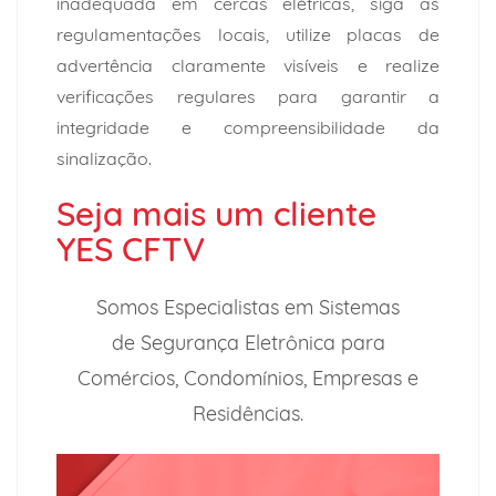
inadequada em cercas elétricas, siga as
regulamentações locais, utilize placas de
advertência claramente visíveis e realize
verificações regulares para garantir a
integridade e compreensibilidade da
sinalização.
Seja mais um cliente
YES CFTV
Somos Especialistas em Sistemas
de
Segurança Eletrônica para
Comércios,
Condomínios, Empresas e
Residências.