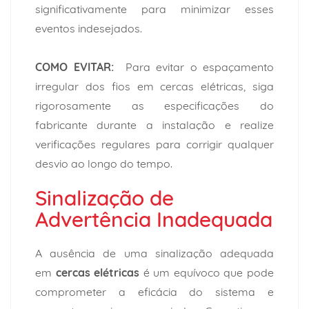
significativamente para minimizar esses
eventos indesejados.
COMO EVITAR:
Para evitar o espaçamento
irregular dos fios em cercas elétricas, siga
rigorosamente as especificações do
fabricante durante a instalação e realize
verificações regulares para corrigir qualquer
desvio ao longo do tempo.
Sinalização de
Advertência Inadequada
A ausência de uma sinalização adequada
em
cercas elétricas
é um equívoco que pode
comprometer a eficácia do sistema e