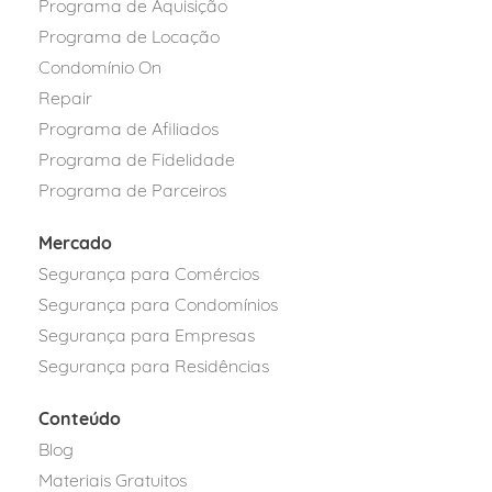
Programa de Aquisição
Programa de Locação
Condomínio On
Repair
Programa de Afiliados
Programa de Fidelidade
Programa de Parceiros
Mercado
Segurança para Comércios
Segurança para Condomínios
Segurança para Empresas
Segurança para Residências
Conteúdo
Blog
Materiais Gratuitos