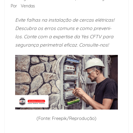
Por
Vendas
Evite falhas na instalação de cercas elétricas!
Descubra os erros comuns e como preveni-
los. Conte com a expertise da Yes CFTV para
segurança perimetral eficaz. Consulte-nos!
(Fonte: Freepik/Reprodução)