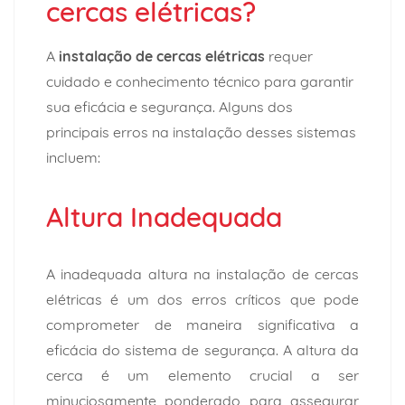
cercas elétricas?
A
instalação de cercas elétricas
requer
cuidado e conhecimento técnico para garantir
sua eficácia e segurança. Alguns dos
principais erros na instalação desses sistemas
incluem:
Altura Inadequada
A inadequada altura na instalação de cercas
elétricas é um dos erros críticos que pode
comprometer de maneira significativa a
eficácia do sistema de segurança. A altura da
cerca é um elemento crucial a ser
minuciosamente ponderado para assegurar