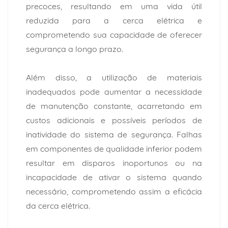
precoces, resultando em uma vida útil
reduzida para a cerca elétrica e
comprometendo sua capacidade de oferecer
segurança a longo prazo.
Além disso, a utilização de materiais
inadequados pode aumentar a necessidade
de manutenção constante, acarretando em
custos adicionais e possíveis períodos de
inatividade do sistema de segurança. Falhas
em componentes de qualidade inferior podem
resultar em disparos inoportunos ou na
incapacidade de ativar o sistema quando
necessário, comprometendo assim a eficácia
da cerca elétrica.