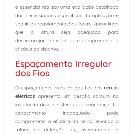
é essencial realizar uma avaliação detalhada
das necessidades específicas da aplicação e
seguir as regulamentações locais, garantindo
que a altura seja adequada para
desencorajar intrusões sem comprometer a
eficácia do sistema.
Espaçamento Irregular
dos Fios
O espaçamento irregular dos fios em
cercas
elétricas
apresenta um desafio comum na
instalação desses sistemas de segurança. Tal
espaçamento inadequado pode
comprometer a eficácia da cerca, levando a
falhas na detecção ou, inversamente, a