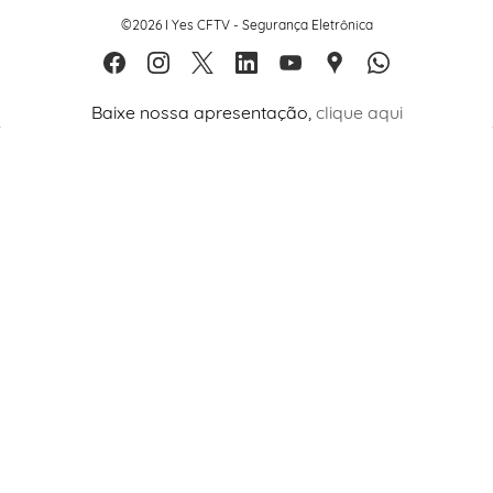
©2026 I Yes CFTV - Segurança Eletrônica
Baixe nossa apresentação,
clique aqui