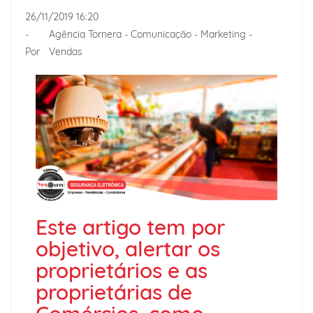
26/11/2019 16:20
-
Agência Tornera - Comunicação - Marketing -
Por
Vendas
Este artigo tem por
objetivo, alertar os
proprietários e as
proprietárias de