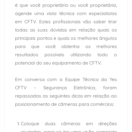
é que você proprietário ou você proprietária,
agende uma vista técnica com especialistas
em CFTV. Estes profissionais vão saber tirar
todas as suas dúvidas em relação quais os
principais pontos e quais os melhores ângulos
para que você obtenha os melhores
resultados possíveis utilizando todo o
potencial do seu equipamento de CFTV.
Em conversa com a Equipe Técnica da Yes
CFTV – Segurança Eletrônica, foram
repassadas as seguintes dicas em relação ao
posicionamento de câmeras para comércios:
Coloque duas câmeras em direções
cruzadas, para se ter uma visão completa