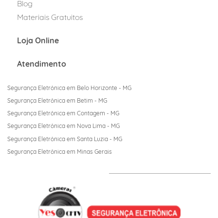
Blog
Materiais Gratuitos
Loja Online
Atendime
nto
S
egurança Eletrônica em Belo Horizonte - MG
Segurança Eletrônica em Betim - MG
Segurança Eletrônica em Contagem - MG
Segurança Eletrônica em Nova Lima - MG
Segurança Eletrônica em Santa Luzia - MG
Segurança Eletrônica em Minas Gerais