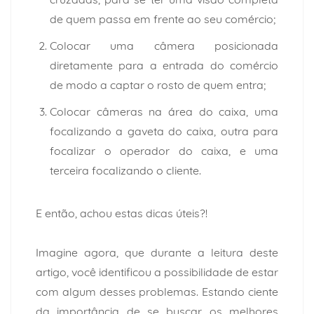
de quem passa em frente ao seu comércio;
Colocar uma câmera posicionada
diretamente para a entrada do comércio
de modo a captar o rosto de quem entra;
Colocar câmeras na área do caixa, uma
focalizando a gaveta do caixa, outra para
focalizar o operador do caixa, e uma
terceira focalizando o cliente.
E então, achou estas dicas úteis?!
Imagine agora, que durante a leitura deste
artigo, você identificou a possibilidade de estar
com algum desses problemas. Estando ciente
da importância de se buscar os melhores