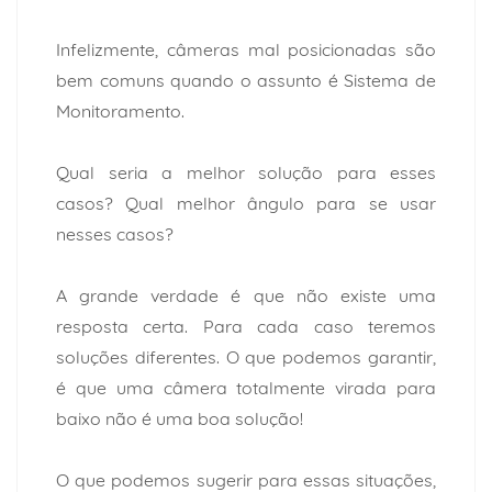
Infelizmente, câmeras mal posicionadas são
bem comuns quando o assunto é Sistema de
Monitoramento.
Qual seria a melhor solução para esses
casos? Qual melhor ângulo para se usar
nesses casos?
A grande verdade é que não existe uma
resposta certa. Para cada caso teremos
soluções diferentes. O que podemos garantir,
é que uma câmera totalmente virada para
baixo não é uma boa solução!
O que podemos sugerir para essas situações,