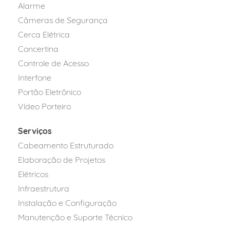
Alarme
Câmeras de Segurança
Cerca Elétrica
Concertina
Controle de Acesso
Interfone
Portão Eletrônico
Vídeo Porteiro
Serviços
Cabeamento Estruturado
Elaboração de Projetos
Elétricos
Infraestrutura
Instalação e Configuração
Manutenção e Suporte Técnico