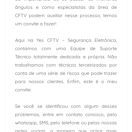
ângulos e como especialistas da área de
CFTV podem auxiliar nesse processo, temos
um convite a fazer!
Aqui na Yes CFTV – Segurança Eletrônica,
contamos com uma Equipe de Suporte
Técnico totalmente dedicada e própria. Não
trabalhamos com técnicos terceirizados por
conta de uma série de riscos que pode trazer
para nossos clientes. Enfim, este é o meu
convite:
Se você se identificou com algum desses
problemas, entre em contato conosco, pelo
whatsapp, SMS, pelo telefone ou pelas nossas
redes sociais, a maneira que achar mais