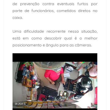
de prevenção contra eventuais furtos por
parte de funcionários, cometidos diretos no
caixa.
Uma dificuldade recorrente nessa situação,
está em como descobrir qual é o melhor
posicionamento e ângulo para as câmeras.