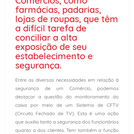
Comércios, como
farmácias, padarias,
lojas de roupas, que têm
a difícil tarefa de
conciliar a alta
exposição de seu
estabelecimento e
segurança.
Entre as diversas necessidades em relação à
segurança de um Comércio, podemos
destacar a questão do monitoramento do
caixa por meio de um Sistema de CFTV
(Circuito Fechado de TV). Esta é uma ação
que auxilia tanto a segurança dos funcionários
quanto a dos clientes. Tem também a função