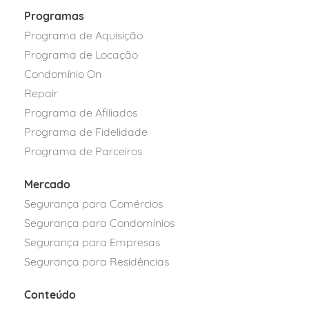
Programas
Programa de Aquisição
Programa de Locação
Condomínio On
Repair
Programa de Afiliados
Programa de Fidelidade
Programa de Parceiros
Mercado
Segurança para Comércios
Segurança para Condomínios
Segurança para Empresas
Segurança para Residências
Conteúdo