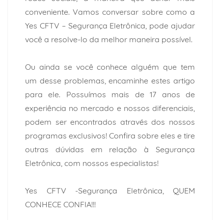
conveniente. Vamos conversar sobre como a
Yes CFTV – Segurança Eletrônica, pode ajudar
você a resolve-lo da melhor maneira possível.
Ou ainda se você conhece alguém que tem
um desse problemas, encaminhe estes artigo
para ele. Possuímos mais de 17 anos de
experiência no mercado e nossos diferenciais,
podem ser encontrados através dos nossos
programas exclusivos! Confira sobre eles e tire
outras dúvidas em relação à Segurança
Eletrônica, com nossos especialistas!
Yes CFTV -Segurança Eletrônica, QUEM
CONHECE CONFIA!!!