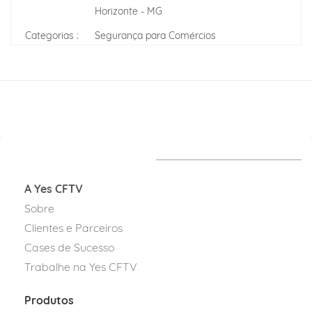
Horizonte - MG
Categorias :
Segurança para Comércios
A Yes CFTV
Sobre
Clientes e Parceiros
Cases de Sucesso
Trabalhe na Yes CFTV
Produtos