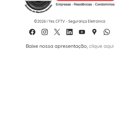
©2026 I Yes CFTV - Segurança Eletrônica
Baixe nossa apresentação,
clique aqui