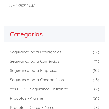
29/01/2021 19:37
Categorias
Segurança para Residências
(17)
Segurança para Comércios
(11)
Segurança para Empresas
(10)
Segurança para Condomínios
(13)
Yes CFTV - Segurança Eletrônica
(7)
Produtos - Alarme
(21)
Produtos - Cerca Elétrica
(8)