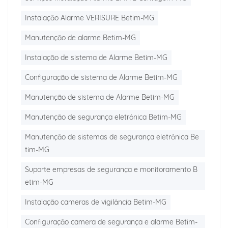
Instalação Alarme VERISURE Betim-MG
Manutenção de alarme Betim-MG
Instalação de sistema de Alarme Betim-MG
Configuração de sistema de Alarme Betim-MG
Manutenção de sistema de Alarme Betim-MG
Manutenção de segurança eletrônica Betim-MG
Manutenção de sistemas de segurança eletrônica Be
tim-MG
Suporte empresas de segurança e monitoramento B
etim-MG
Instalação cameras de vigilância Betim-MG
Configuração camera de segurança e alarme Betim-