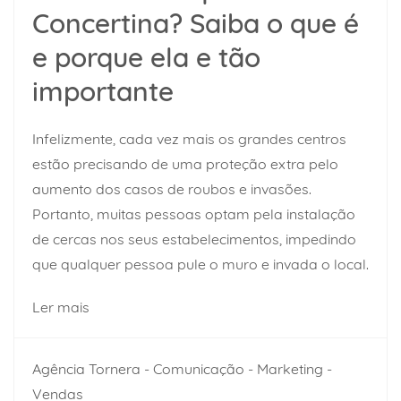
Concertina? Saiba o que é
e porque ela e tão
importante
Infelizmente, cada vez mais os grandes centros
estão precisando de uma proteção extra pelo
aumento dos casos de roubos e invasões.
Portanto, muitas pessoas optam pela instalação
de cercas nos seus estabelecimentos, impedindo
que qualquer pessoa pule o muro e invada o local.
Ler mais
Agência Tornera - Comunicação - Marketing -
Vendas