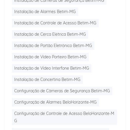
Instalação de Câmeras de Segurança Betim-MG
Instalação de Alarmes Betim-MG
Instalação de Controle de Acesso Betim-MG
Instalação de Cerca Elétrica Betim-MG
Instalação de Portão Eletrônico Betim-MG
Instalação de Vídeo Porteiro Betim-MG
Instalação de Vídeo Interfone Betim-MG
Instalação de Concertina Betim-MG
Configuração de Câmeras de Segurança Betim-MG
Configuração de Alarmes BeloHorizonte-MG
Configuração de Controle de Acesso BeloHorizonte-M
G