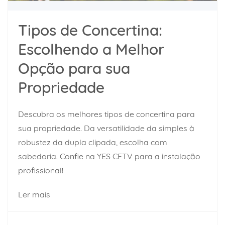
Tipos de Concertina:
Escolhendo a Melhor
Opção para sua
Propriedade
Descubra os melhores tipos de concertina para
sua propriedade. Da versatilidade da simples à
robustez da dupla clipada, escolha com
sabedoria. Confie na YES CFTV para a instalação
profissional!
Ler mais