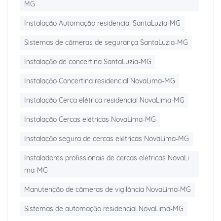
MG
Instalação Automação residencial SantaLuzia-MG
Sistemas de câmeras de segurança SantaLuzia-MG
Instalação de concertina SantaLuzia-MG
Instalação Concertina residencial NovaLima-MG
Instalação Cerca elétrica residencial NovaLima-MG
Instalação Cercas elétricas NovaLima-MG
Instalação segura de cercas elétricas NovaLima-MG
Instaladores profissionais de cercas elétricas NovaLi
ma-MG
Manutenção de câmeras de vigilância NovaLima-MG
Sistemas de automação residencial NovaLima-MG