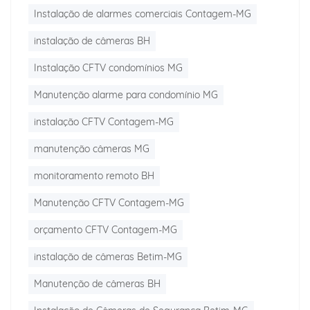
Instalação de alarmes comerciais Contagem-MG
instalação de câmeras BH
Instalação CFTV condomínios MG
Manutenção alarme para condomínio MG
instalação CFTV Contagem-MG
manutenção câmeras MG
monitoramento remoto BH
Manutenção CFTV Contagem-MG
orçamento CFTV Contagem-MG
instalação de câmeras Betim-MG
Manutenção de câmeras BH