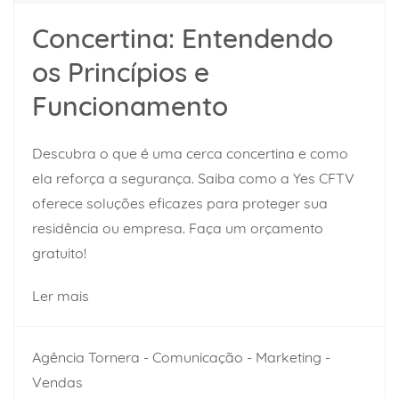
Concertina: Entendendo
os Princípios e
Funcionamento
Descubra o que é uma cerca concertina e como
ela reforça a segurança. Saiba como a Yes CFTV
oferece soluções eficazes para proteger sua
residência ou empresa. Faça um orçamento
gratuito!
Ler mais
Agência Tornera - Comunicação - Marketing -
Vendas