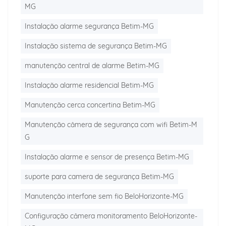
MG
Instalação alarme segurança Betim-MG
Instalação sistema de segurança Betim-MG
manutenção central de alarme Betim-MG
Instalação alarme residencial Betim-MG
Manutenção cerca concertina Betim-MG
Manutenção câmera de segurança com wifi Betim-M
G
Instalação alarme e sensor de presença Betim-MG
suporte para camera de segurança Betim-MG
Manutenção interfone sem fio BeloHorizonte-MG
Configuração câmera monitoramento BeloHorizonte-