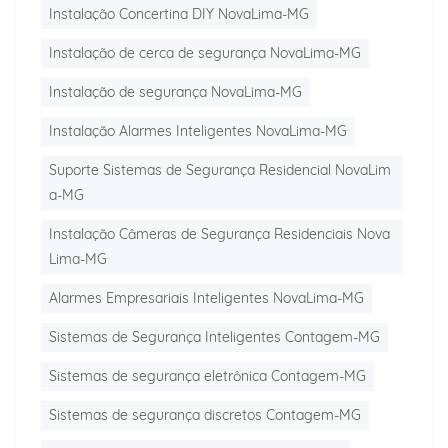
Instalação Concertina DIY NovaLima-MG
Instalação de cerca de segurança NovaLima-MG
Instalação de segurança NovaLima-MG
Instalação Alarmes Inteligentes NovaLima-MG
Suporte Sistemas de Segurança Residencial NovaLim
a-MG
Instalação Câmeras de Segurança Residenciais Nova
Lima-MG
Alarmes Empresariais Inteligentes NovaLima-MG
Sistemas de Segurança Inteligentes Contagem-MG
Sistemas de segurança eletrônica Contagem-MG
Sistemas de segurança discretos Contagem-MG