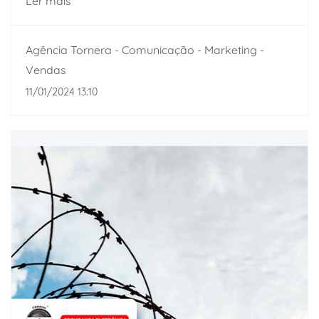
Ler mais
Agência Tornera - Comunicação - Marketing -
Vendas
11/01/2024 13:10