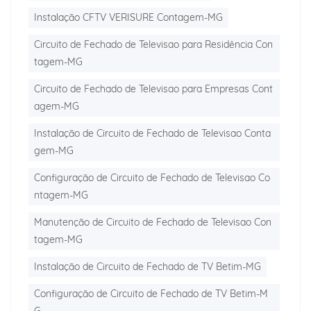
Instalação CFTV VERISURE Contagem-MG
Circuito de Fechado de Televisao para Residência Con
tagem-MG
Circuito de Fechado de Televisao para Empresas Cont
agem-MG
Instalação de Circuito de Fechado de Televisao Conta
gem-MG
Configuração de Circuito de Fechado de Televisao Co
ntagem-MG
Manutenção de Circuito de Fechado de Televisao Con
tagem-MG
Instalação de Circuito de Fechado de TV Betim-MG
Configuração de Circuito de Fechado de TV Betim-M