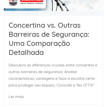
Concertina vs. Outras
Barreiras de Segurança:
Uma Comparação
Detalhada
Descubra as diferenças cruciais entre concertina e
outras barreiras de segurança. Analise
características, vantagens e faça a escolha certa
para proteger seu espaço. Consulte a Yes CFTV!
Ler mais