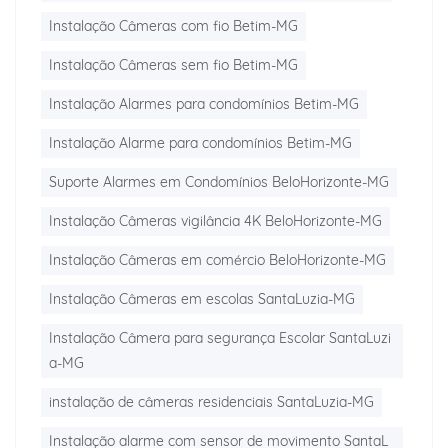
Instalação Câmeras com fio Betim-MG
Instalação Câmeras sem fio Betim-MG
Instalação Alarmes para condomínios Betim-MG
Instalação Alarme para condomínios Betim-MG
Suporte Alarmes em Condomínios BeloHorizonte-MG
Instalação Câmeras vigilância 4K BeloHorizonte-MG
Instalação Câmeras em comércio BeloHorizonte-MG
Instalação Câmeras em escolas SantaLuzia-MG
Instalação Câmera para segurança Escolar SantaLuzi
a-MG
instalação de câmeras residenciais SantaLuzia-MG
Instalação alarme com sensor de movimento SantaL