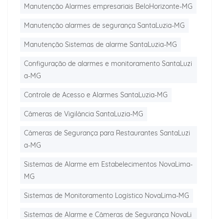
Manutenção Alarmes empresariais BeloHorizonte-MG
Manutenção alarmes de segurança SantaLuzia-MG
Manutenção Sistemas de alarme SantaLuzia-MG
Configuração de alarmes e monitoramento SantaLuzi
a-MG
Controle de Acesso e Alarmes SantaLuzia-MG
Câmeras de Vigilância SantaLuzia-MG
Câmeras de Segurança para Restaurantes SantaLuzi
a-MG
Sistemas de Alarme em Estabelecimentos NovaLima-
MG
Sistemas de Monitoramento Logístico NovaLima-MG
Sistemas de Alarme e Câmeras de Segurança NovaLi