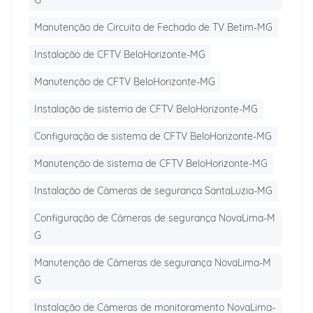
G
Manutenção de Circuito de Fechado de TV Betim-MG
Instalação de CFTV BeloHorizonte-MG
Manutenção de CFTV BeloHorizonte-MG
Instalação de sistema de CFTV BeloHorizonte-MG
Configuração de sistema de CFTV BeloHorizonte-MG
Manutenção de sistema de CFTV BeloHorizonte-MG
Instalação de Câmeras de segurança SantaLuzia-MG
Configuração de Câmeras de segurança NovaLima-M
G
Manutenção de Câmeras de segurança NovaLima-M
G
Instalação de Câmeras de monitoramento NovaLima-