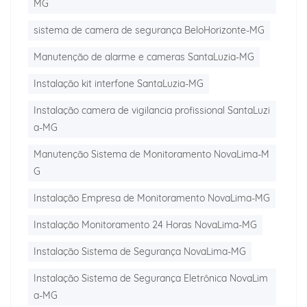
MG
sistema de camera de segurança BeloHorizonte-MG
Manutenção de alarme e cameras SantaLuzia-MG
Instalação kit interfone SantaLuzia-MG
Instalação camera de vigilancia profissional SantaLuzi
a-MG
Manutenção Sistema de Monitoramento NovaLima-M
G
Instalação Empresa de Monitoramento NovaLima-MG
Instalação Monitoramento 24 Horas NovaLima-MG
Instalação Sistema de Segurança NovaLima-MG
Instalação Sistema de Segurança Eletrônica NovaLim
a-MG