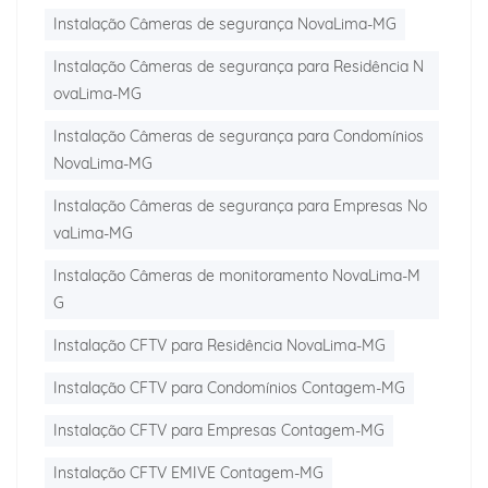
Instalação Câmeras de segurança NovaLima-MG
Instalação Câmeras de segurança para Residência N
ovaLima-MG
Instalação Câmeras de segurança para Condomínios
NovaLima-MG
Instalação Câmeras de segurança para Empresas No
vaLima-MG
Instalação Câmeras de monitoramento NovaLima-M
G
Instalação CFTV para Residência NovaLima-MG
Instalação CFTV para Condomínios Contagem-MG
Instalação CFTV para Empresas Contagem-MG
Instalação CFTV EMIVE Contagem-MG