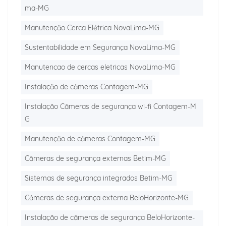
ma-MG
Manutenção Cerca Elétrica NovaLima-MG
Sustentabilidade em Segurança NovaLima-MG
Manutencao de cercas eletricas NovaLima-MG
Instalação de câmeras Contagem-MG
Instalação Câmeras de segurança wi-fi Contagem-M
G
Manutenção de câmeras Contagem-MG
Câmeras de segurança externas Betim-MG
Sistemas de segurança integrados Betim-MG
Câmeras de segurança externa BeloHorizonte-MG
Instalação de câmeras de segurança BeloHorizonte-