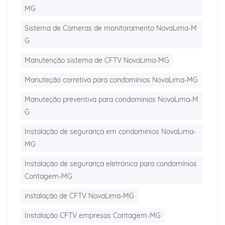
MG
Sistema de Câmeras de monitoramento NovaLima-M
G
Manutenção sistema de CFTV NovaLima-MG
Manuteção corretiva para condomínios NovaLima-MG
Manuteção preventiva para condomínios NovaLima-M
G
Instalação de segurança em condomínios NovaLima-
MG
Instalação de segurança eletrônica para condomínios
Contagem-MG
instalação de CFTV NovaLima-MG
Instalação CFTV empresas Contagem-MG