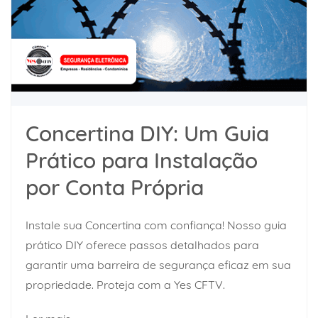
Concertina DIY: Um Guia
Prático para Instalação
por Conta Própria
Instale sua Concertina com confiança! Nosso guia
prático DIY oferece passos detalhados para
garantir uma barreira de segurança eficaz em sua
propriedade. Proteja com a Yes CFTV.