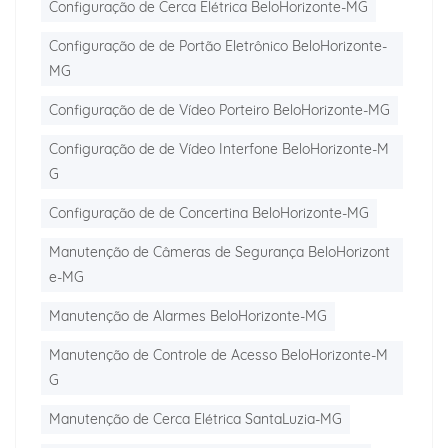
Configuração de Cerca Elétrica BeloHorizonte-MG
Configuração de de Portão Eletrônico BeloHorizonte-
MG
Configuração de de Vídeo Porteiro BeloHorizonte-MG
Configuração de de Vídeo Interfone BeloHorizonte-M
G
Configuração de de Concertina BeloHorizonte-MG
Manutenção de Câmeras de Segurança BeloHorizont
e-MG
Manutenção de Alarmes BeloHorizonte-MG
Manutenção de Controle de Acesso BeloHorizonte-M
G
Manutenção de Cerca Elétrica SantaLuzia-MG