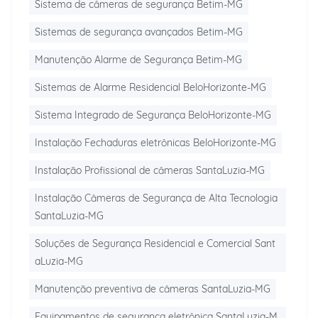
Sistema de câmeras de segurança Betim-MG
Sistemas de segurança avançados Betim-MG
Manutenção Alarme de Segurança Betim-MG
Sistemas de Alarme Residencial BeloHorizonte-MG
Sistema Integrado de Segurança BeloHorizonte-MG
Instalação Fechaduras eletrônicas BeloHorizonte-MG
Instalação Profissional de câmeras SantaLuzia-MG
Instalação Câmeras de Segurança de Alta Tecnologia
SantaLuzia-MG
Soluções de Segurança Residencial e Comercial Sant
aLuzia-MG
Manutenção preventiva de câmeras SantaLuzia-MG
Equipamentos de segurança eletrônica SantaLuzia-M