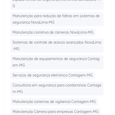
G
Manutenção para redução de falhas em sistemas de
segurança NovaLima-MG
Manutenção corretiva de câmeras NovaLima-MG
Sistemas de controle de acesso avançados NovaLima
-MG
Manutenção de equipamentos de segurança Contag
em-MG
Serviços de segurança eletrônica Contagem-MG
Consultoria em segurança para condomínios Contage
m-MG
Manutenção sistemas de vigilancia Contagem-MG
Manutenção Câmera para empresas Contagem-MG