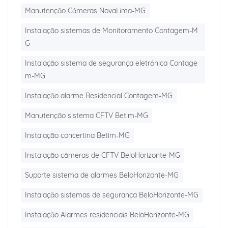
Manutenção Câmeras NovaLima-MG
Instalação sistemas de Monitoramento Contagem-M
G
Instalação sistema de segurança eletrônica Contage
m-MG
Instalação alarme Residencial Contagem-MG
Manutenção sistema CFTV Betim-MG
Instalação concertina Betim-MG
Instalação câmeras de CFTV BeloHorizonte-MG
Suporte sistema de alarmes BeloHorizonte-MG
Instalação sistemas de segurança BeloHorizonte-MG
Instalação Alarmes residenciais BeloHorizonte-MG